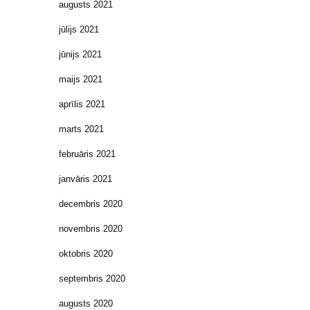
augusts 2021
jūlijs 2021
jūnijs 2021
maijs 2021
aprīlis 2021
marts 2021
februāris 2021
janvāris 2021
decembris 2020
novembris 2020
oktobris 2020
septembris 2020
augusts 2020