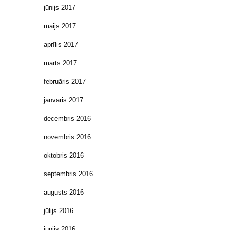
jūnijs 2017
maijs 2017
aprīlis 2017
marts 2017
februāris 2017
janvāris 2017
decembris 2016
novembris 2016
oktobris 2016
septembris 2016
augusts 2016
jūlijs 2016
jūnijs 2016