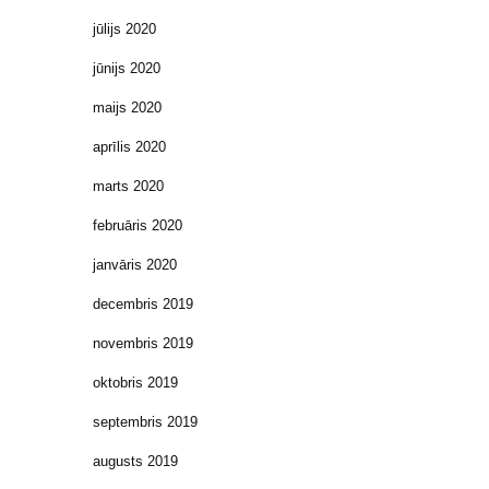
jūlijs 2020
jūnijs 2020
maijs 2020
aprīlis 2020
marts 2020
februāris 2020
janvāris 2020
decembris 2019
novembris 2019
oktobris 2019
septembris 2019
augusts 2019