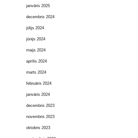
janvāris 2025
decembris 2024
jūlijs 2024
jūnijs 2024
maijs 2024
aprīlis 2024
marts 2024
februāris 2024
janvāris 2024
decembris 2023
novembris 2023
oktobris 2023