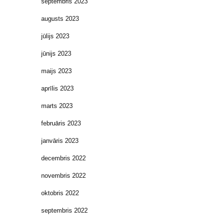
septembris 2023
augusts 2023
jūlijs 2023
jūnijs 2023
maijs 2023
aprīlis 2023
marts 2023
februāris 2023
janvāris 2023
decembris 2022
novembris 2022
oktobris 2022
septembris 2022