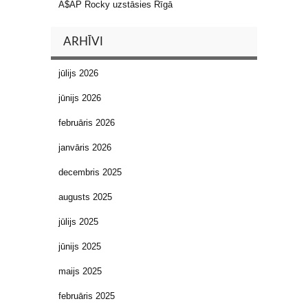
A$AP Rocky uzstāsies Rīgā
ARHĪVI
jūlijs 2026
jūnijs 2026
februāris 2026
janvāris 2026
decembris 2025
augusts 2025
jūlijs 2025
jūnijs 2025
maijs 2025
februāris 2025