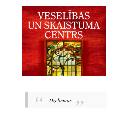
Dzeltenais