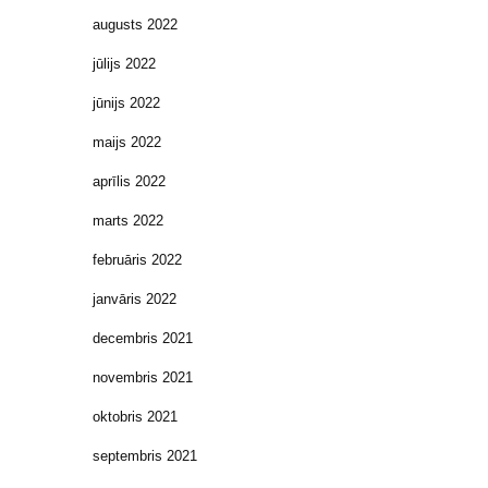
augusts 2022
jūlijs 2022
jūnijs 2022
maijs 2022
aprīlis 2022
marts 2022
februāris 2022
janvāris 2022
decembris 2021
novembris 2021
oktobris 2021
septembris 2021