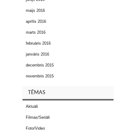
maijs 2016
aprīlis 2016
marts 2016
februāris 2016
janvāris 2016
decembris 2015
novembris 2015
TĒMAS
Aktuāli
Filmas/Seriāli
Foto/Video