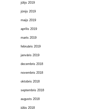
jūlijs 2019
jūnijs 2019
maijs 2019
aprīlis 2019
marts 2019
februāris 2019
janvāris 2019
decembris 2018
novembris 2018
oktobris 2018
septembris 2018
augusts 2018
jūlijs 2018