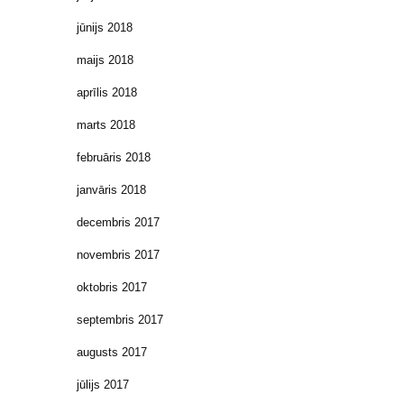
jūnijs 2018
maijs 2018
aprīlis 2018
marts 2018
februāris 2018
janvāris 2018
decembris 2017
novembris 2017
oktobris 2017
septembris 2017
augusts 2017
jūlijs 2017