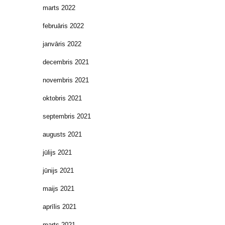
marts 2022
februāris 2022
janvāris 2022
decembris 2021
novembris 2021
oktobris 2021
septembris 2021
augusts 2021
jūlijs 2021
jūnijs 2021
maijs 2021
aprīlis 2021
marts 2021