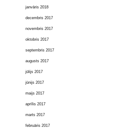
janvāris 2018
decembris 2017
novembris 2017
oktobris 2017
septembris 2017
augusts 2017
jūlijs 2017
jūnijs 2017
maijs 2017
aprīlis 2017
marts 2017
februāris 2017