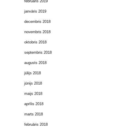
februāris 2019
janvāris 2019
decembris 2018
novembris 2018
oktobris 2018
septembris 2018
augusts 2018
jūlijs 2018
jūnijs 2018
maijs 2018
aprīlis 2018
marts 2018
februāris 2018