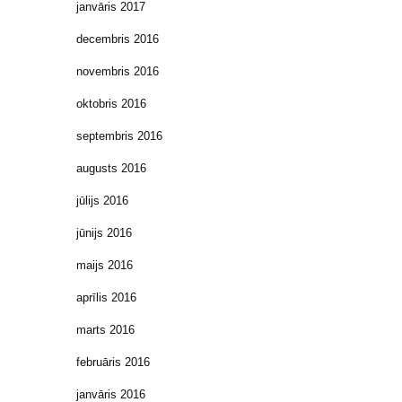
janvāris 2017
decembris 2016
novembris 2016
oktobris 2016
septembris 2016
augusts 2016
jūlijs 2016
jūnijs 2016
maijs 2016
aprīlis 2016
marts 2016
februāris 2016
janvāris 2016