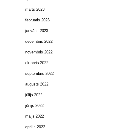
marts 2023
februāris 2023
janvāris 2023
decembris 2022
novembris 2022
oktobris 2022
septembris 2022
augusts 2022
jūlijs 2022
jūnijs 2022
maijs 2022
aprīlis 2022