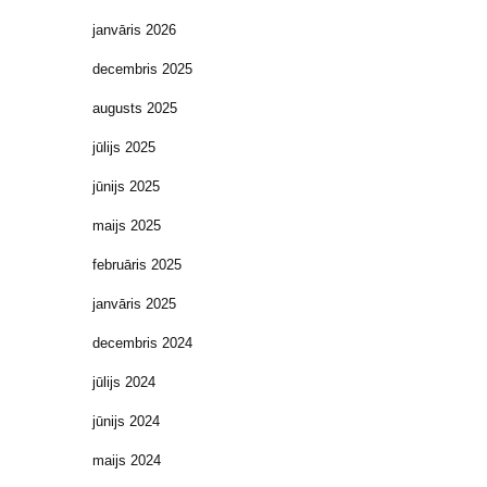
janvāris 2026
decembris 2025
augusts 2025
jūlijs 2025
jūnijs 2025
maijs 2025
februāris 2025
janvāris 2025
decembris 2024
jūlijs 2024
jūnijs 2024
maijs 2024