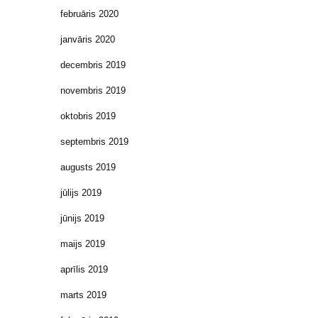
februāris 2020
janvāris 2020
decembris 2019
novembris 2019
oktobris 2019
septembris 2019
augusts 2019
jūlijs 2019
jūnijs 2019
maijs 2019
aprīlis 2019
marts 2019