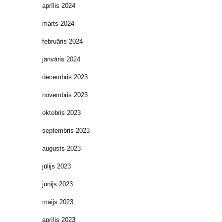
aprīlis 2024
marts 2024
februāris 2024
janvāris 2024
decembris 2023
novembris 2023
oktobris 2023
septembris 2023
augusts 2023
jūlijs 2023
jūnijs 2023
maijs 2023
aprīlis 2023