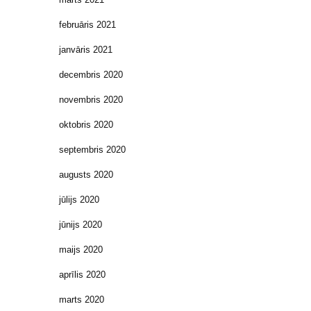
februāris 2021
janvāris 2021
decembris 2020
novembris 2020
oktobris 2020
septembris 2020
augusts 2020
jūlijs 2020
jūnijs 2020
maijs 2020
aprīlis 2020
marts 2020