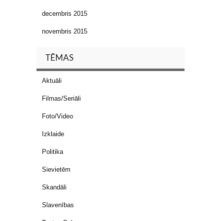
decembris 2015
novembris 2015
TĒMAS
Aktuāli
Filmas/Seriāli
Foto/Video
Izklaide
Politika
Sievietēm
Skandāli
Slavenības