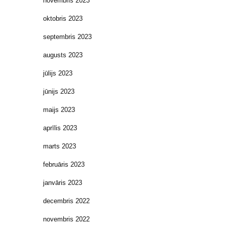
novembris 2023
oktobris 2023
septembris 2023
augusts 2023
jūlijs 2023
jūnijs 2023
maijs 2023
aprīlis 2023
marts 2023
februāris 2023
janvāris 2023
decembris 2022
novembris 2022