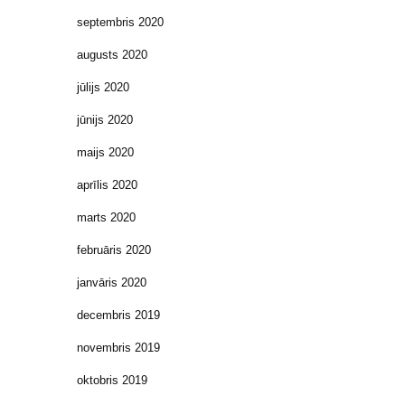
septembris 2020
augusts 2020
jūlijs 2020
jūnijs 2020
maijs 2020
aprīlis 2020
marts 2020
februāris 2020
janvāris 2020
decembris 2019
novembris 2019
oktobris 2019