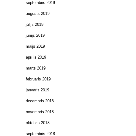
septembris 2019
augusts 2019
jūlijs 2019
jūnijs 2019
maijs 2019
aprīlis 2019
marts 2019
februāris 2019
janvāris 2019
decembris 2018
novembris 2018
oktobris 2018
septembris 2018