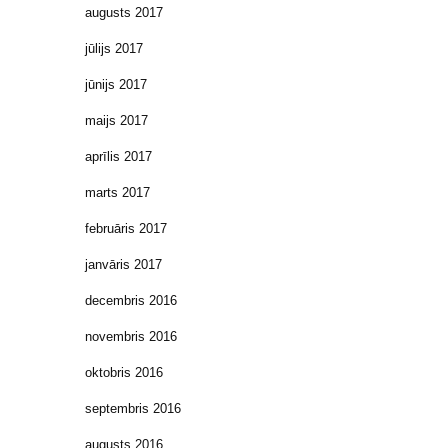
augusts 2017
jūlijs 2017
jūnijs 2017
maijs 2017
aprīlis 2017
marts 2017
februāris 2017
janvāris 2017
decembris 2016
novembris 2016
oktobris 2016
septembris 2016
augusts 2016