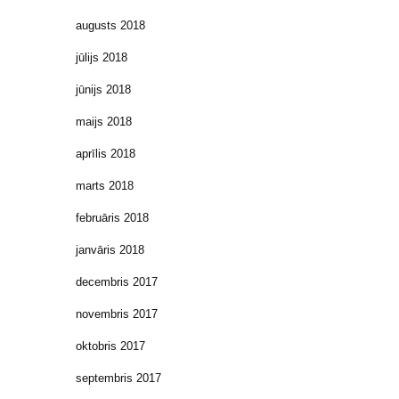
augusts 2018
jūlijs 2018
jūnijs 2018
maijs 2018
aprīlis 2018
marts 2018
februāris 2018
janvāris 2018
decembris 2017
novembris 2017
oktobris 2017
septembris 2017