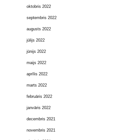
oktobris 2022
septembris 2022
augusts 2022
jūlijs 2022
jūnijs 2022
maijs 2022
aprīlis 2022
marts 2022
februāris 2022
janvāris 2022
decembris 2021
novembris 2021