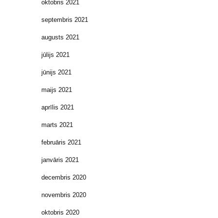
oktobris 2021
septembris 2021
augusts 2021
jūlijs 2021
jūnijs 2021
maijs 2021
aprīlis 2021
marts 2021
februāris 2021
janvāris 2021
decembris 2020
novembris 2020
oktobris 2020