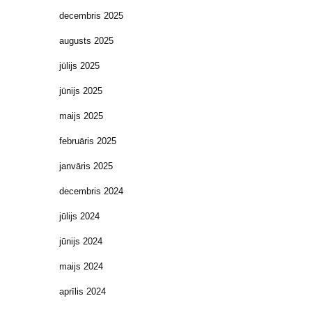
decembris 2025
augusts 2025
jūlijs 2025
jūnijs 2025
maijs 2025
februāris 2025
janvāris 2025
decembris 2024
jūlijs 2024
jūnijs 2024
maijs 2024
aprīlis 2024