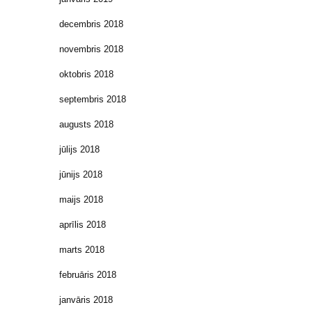
decembris 2018
novembris 2018
oktobris 2018
septembris 2018
augusts 2018
jūlijs 2018
jūnijs 2018
maijs 2018
aprīlis 2018
marts 2018
februāris 2018
janvāris 2018