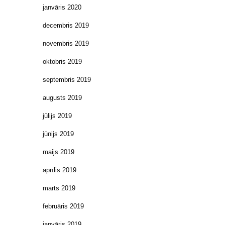
janvāris 2020
decembris 2019
novembris 2019
oktobris 2019
septembris 2019
augusts 2019
jūlijs 2019
jūnijs 2019
maijs 2019
aprīlis 2019
marts 2019
februāris 2019
janvāris 2019