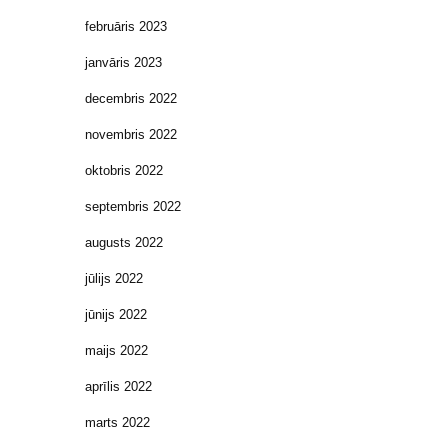
februāris 2023
janvāris 2023
decembris 2022
novembris 2022
oktobris 2022
septembris 2022
augusts 2022
jūlijs 2022
jūnijs 2022
maijs 2022
aprīlis 2022
marts 2022