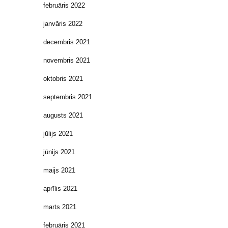
februāris 2022
janvāris 2022
decembris 2021
novembris 2021
oktobris 2021
septembris 2021
augusts 2021
jūlijs 2021
jūnijs 2021
maijs 2021
aprīlis 2021
marts 2021
februāris 2021