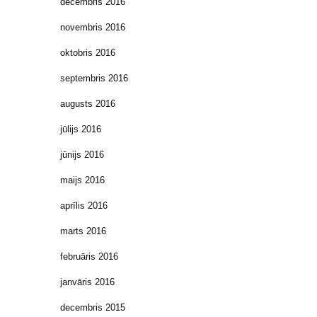
decembris 2016
novembris 2016
oktobris 2016
septembris 2016
augusts 2016
jūlijs 2016
jūnijs 2016
maijs 2016
aprīlis 2016
marts 2016
februāris 2016
janvāris 2016
decembris 2015