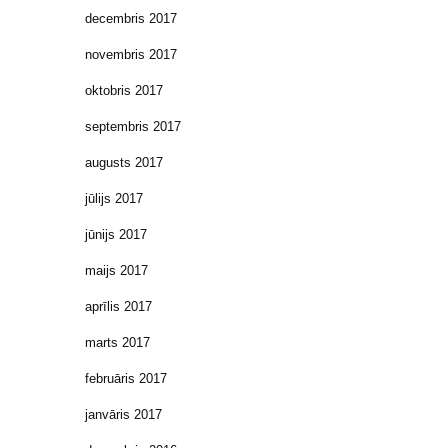
decembris 2017
novembris 2017
oktobris 2017
septembris 2017
augusts 2017
jūlijs 2017
jūnijs 2017
maijs 2017
aprīlis 2017
marts 2017
februāris 2017
janvāris 2017