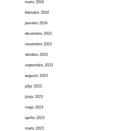
marts 2024
februāris 2024
janvāris 2024
decembris 2023
novembris 2023
oktobris 2023
septembris 2023
augusts 2023
jūlijs 2023
jūnijs 2023
maijs 2023
aprīlis 2023
marts 2023