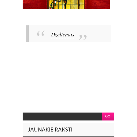
Dzeltenais
JAUNĀKIE RAKSTI