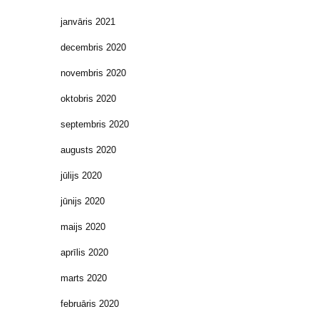
janvāris 2021
decembris 2020
novembris 2020
oktobris 2020
septembris 2020
augusts 2020
jūlijs 2020
jūnijs 2020
maijs 2020
aprīlis 2020
marts 2020
februāris 2020