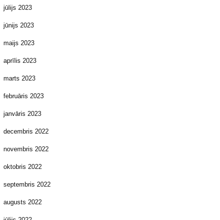
jūlijs 2023
jūnijs 2023
maijs 2023
aprīlis 2023
marts 2023
februāris 2023
janvāris 2023
decembris 2022
novembris 2022
oktobris 2022
septembris 2022
augusts 2022
jūlijs 2022