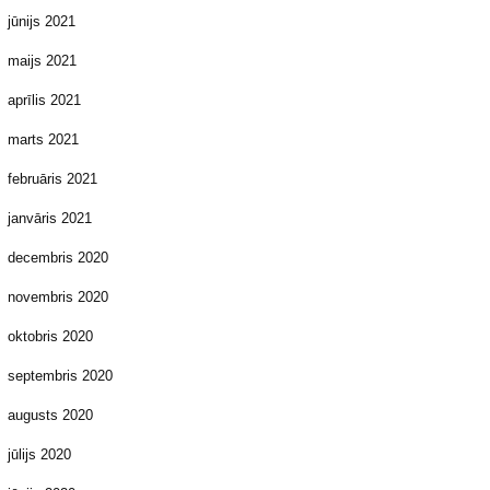
jūnijs 2021
maijs 2021
aprīlis 2021
marts 2021
februāris 2021
janvāris 2021
decembris 2020
novembris 2020
oktobris 2020
septembris 2020
augusts 2020
jūlijs 2020