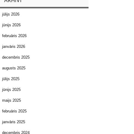
ARHĪVI
jūlijs 2026
jūnijs 2026
februāris 2026
janvāris 2026
decembris 2025
augusts 2025
jūlijs 2025
jūnijs 2025
maijs 2025
februāris 2025
janvāris 2025
decembris 2024