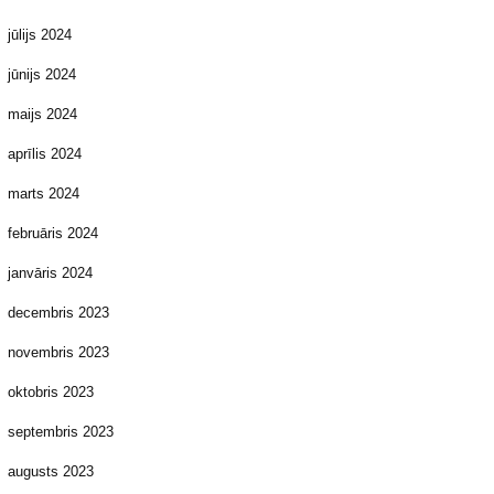
jūlijs 2024
jūnijs 2024
maijs 2024
aprīlis 2024
marts 2024
februāris 2024
janvāris 2024
decembris 2023
novembris 2023
oktobris 2023
septembris 2023
augusts 2023