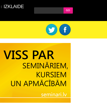
IZKLAIDE