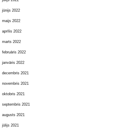
jūnijs 2022
maijs 2022
aprīlis 2022
marts 2022
februāris 2022
janvāris 2022
decembris 2021
novembris 2021
oktobris 2021
septembris 2021
augusts 2021
jūlijs 2021