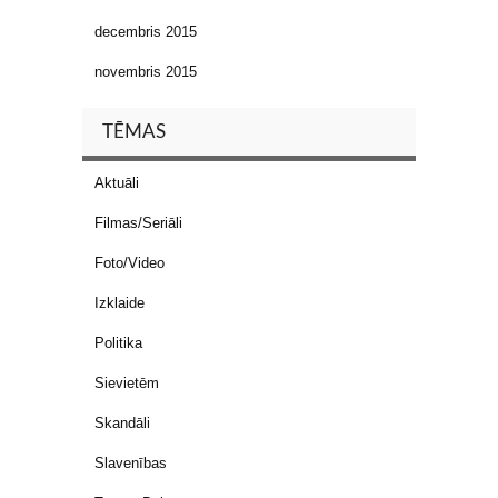
decembris 2015
novembris 2015
TĒMAS
Aktuāli
Filmas/Seriāli
Foto/Video
Izklaide
Politika
Sievietēm
Skandāli
Slavenības