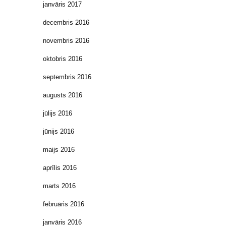
janvāris 2017
decembris 2016
novembris 2016
oktobris 2016
septembris 2016
augusts 2016
jūlijs 2016
jūnijs 2016
maijs 2016
aprīlis 2016
marts 2016
februāris 2016
janvāris 2016