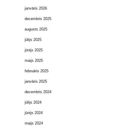
janvāris 2026
decembris 2025
augusts 2025
jūlijs 2025
jūnijs 2025
maijs 2025
februāris 2025
janvāris 2025
decembris 2024
jūlijs 2024
jūnijs 2024
maijs 2024