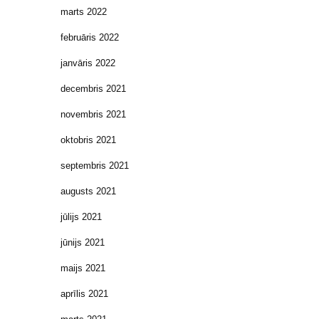
marts 2022
februāris 2022
janvāris 2022
decembris 2021
novembris 2021
oktobris 2021
septembris 2021
augusts 2021
jūlijs 2021
jūnijs 2021
maijs 2021
aprīlis 2021