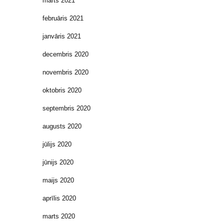
marts 2021
februāris 2021
janvāris 2021
decembris 2020
novembris 2020
oktobris 2020
septembris 2020
augusts 2020
jūlijs 2020
jūnijs 2020
maijs 2020
aprīlis 2020
marts 2020