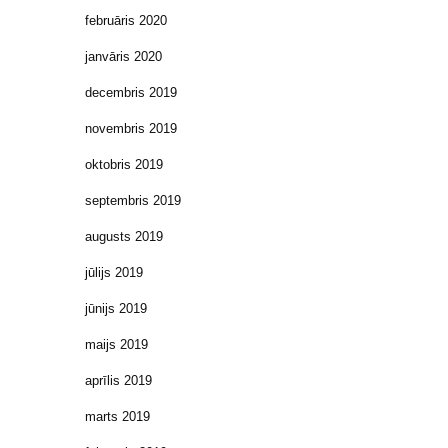
februāris 2020
janvāris 2020
decembris 2019
novembris 2019
oktobris 2019
septembris 2019
augusts 2019
jūlijs 2019
jūnijs 2019
maijs 2019
aprīlis 2019
marts 2019