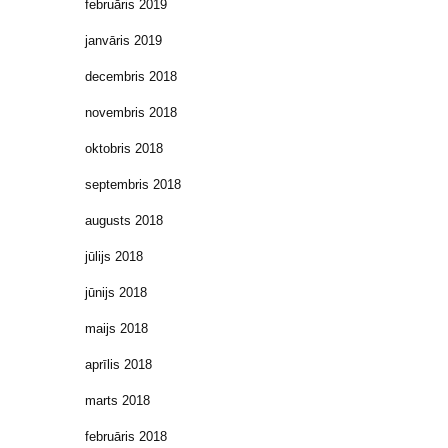
februāris 2019
janvāris 2019
decembris 2018
novembris 2018
oktobris 2018
septembris 2018
augusts 2018
jūlijs 2018
jūnijs 2018
maijs 2018
aprīlis 2018
marts 2018
februāris 2018