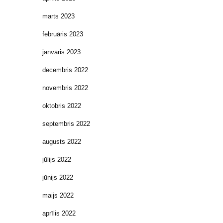
marts 2023
februāris 2023
janvāris 2023
decembris 2022
novembris 2022
oktobris 2022
septembris 2022
augusts 2022
jūlijs 2022
jūnijs 2022
maijs 2022
aprīlis 2022