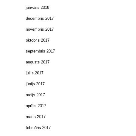
janvāris 2018
decembris 2017
novembris 2017
oktobris 2017
septembris 2017
augusts 2017
jūlijs 2017
jūnijs 2017
maijs 2017
aprīlis 2017
marts 2017
februāris 2017