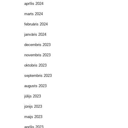
aprīlis 2024
marts 2024
februāris 2024
janvāris 2024
decembris 2023
novembris 2023
oktobris 2023
septembris 2023
augusts 2023
jūlijs 2023
jūnijs 2023
maijs 2023
aprīlis 2023