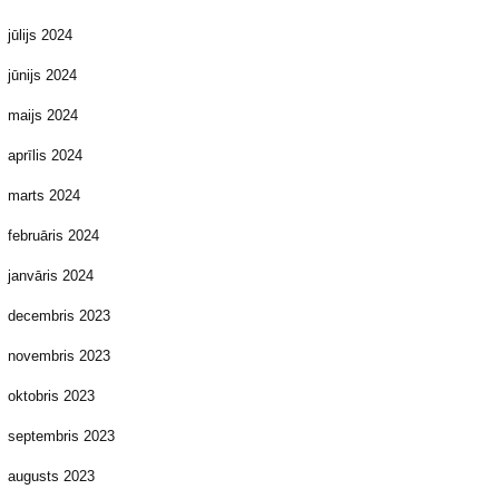
jūlijs 2024
jūnijs 2024
maijs 2024
aprīlis 2024
marts 2024
februāris 2024
janvāris 2024
decembris 2023
novembris 2023
oktobris 2023
septembris 2023
augusts 2023