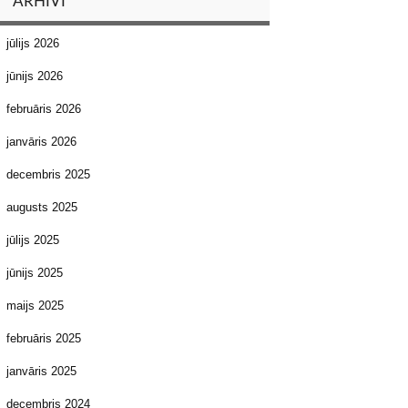
ARHĪVI
jūlijs 2026
jūnijs 2026
februāris 2026
janvāris 2026
decembris 2025
augusts 2025
jūlijs 2025
jūnijs 2025
maijs 2025
februāris 2025
janvāris 2025
decembris 2024