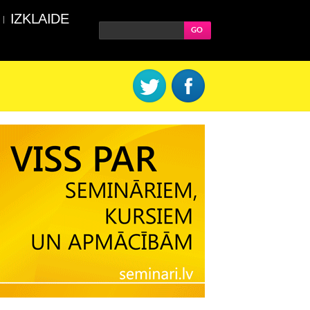
IZKLAIDE