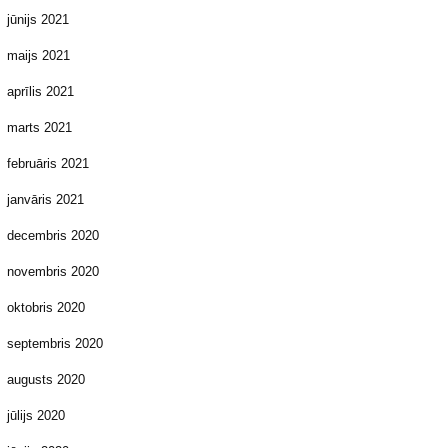
jūnijs 2021
maijs 2021
aprīlis 2021
marts 2021
februāris 2021
janvāris 2021
decembris 2020
novembris 2020
oktobris 2020
septembris 2020
augusts 2020
jūlijs 2020