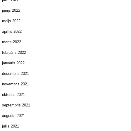
jūnijs 2022
maijs 2022
aprīlis 2022
marts 2022
februāris 2022
janvāris 2022
decembris 2021
novembris 2021
oktobris 2021
septembris 2021
augusts 2021
jūlijs 2021