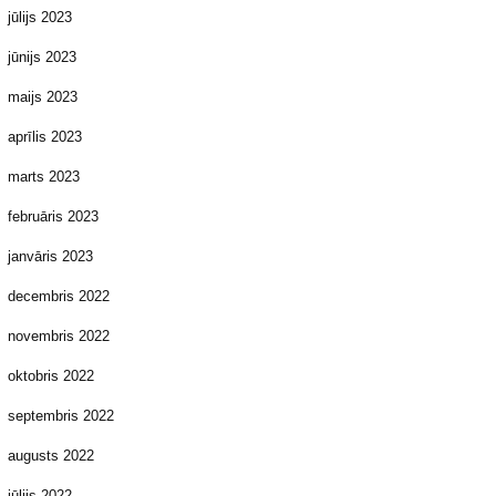
jūlijs 2023
jūnijs 2023
maijs 2023
aprīlis 2023
marts 2023
februāris 2023
janvāris 2023
decembris 2022
novembris 2022
oktobris 2022
septembris 2022
augusts 2022
jūlijs 2022