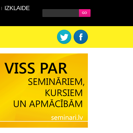
IZKLAIDE