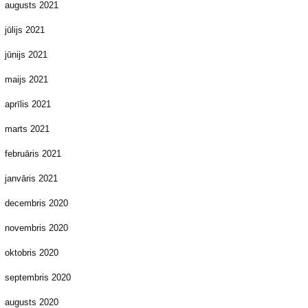
augusts 2021
jūlijs 2021
jūnijs 2021
maijs 2021
aprīlis 2021
marts 2021
februāris 2021
janvāris 2021
decembris 2020
novembris 2020
oktobris 2020
septembris 2020
augusts 2020