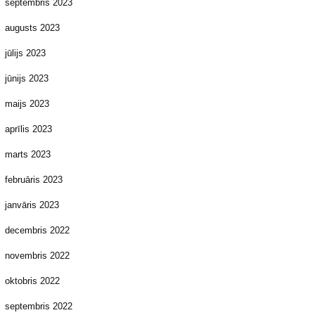
septembris 2023
augusts 2023
jūlijs 2023
jūnijs 2023
maijs 2023
aprīlis 2023
marts 2023
februāris 2023
janvāris 2023
decembris 2022
novembris 2022
oktobris 2022
septembris 2022