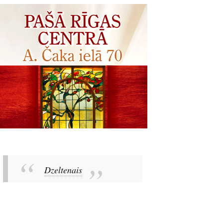
Dzeltenais