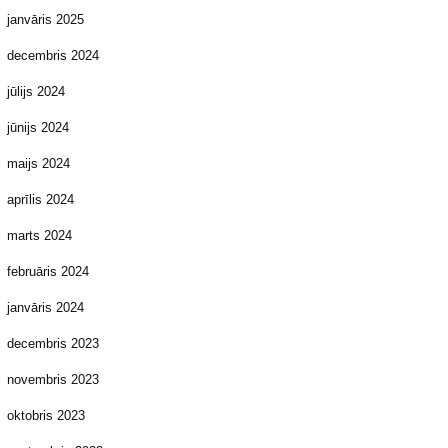
janvāris 2025
decembris 2024
jūlijs 2024
jūnijs 2024
maijs 2024
aprīlis 2024
marts 2024
februāris 2024
janvāris 2024
decembris 2023
novembris 2023
oktobris 2023