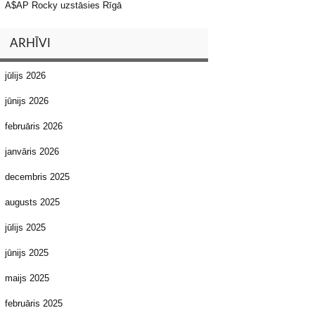
A$AP Rocky uzstāsies Rīgā
ARHĪVI
jūlijs 2026
jūnijs 2026
februāris 2026
janvāris 2026
decembris 2025
augusts 2025
jūlijs 2025
jūnijs 2025
maijs 2025
februāris 2025