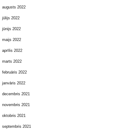
augusts 2022
jūlijs 2022
jūnijs 2022
maijs 2022
aprīlis 2022
marts 2022
februāris 2022
janvāris 2022
decembris 2021
novembris 2021
oktobris 2021
septembris 2021