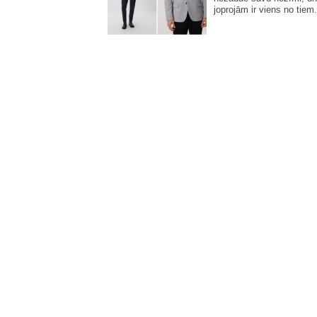
joprojām ir viens no tiem.