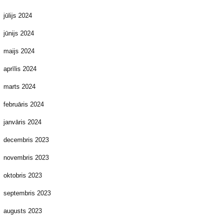
jūlijs 2024
jūnijs 2024
maijs 2024
aprīlis 2024
marts 2024
februāris 2024
janvāris 2024
decembris 2023
novembris 2023
oktobris 2023
septembris 2023
augusts 2023