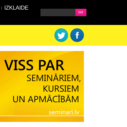
IZKLAIDE