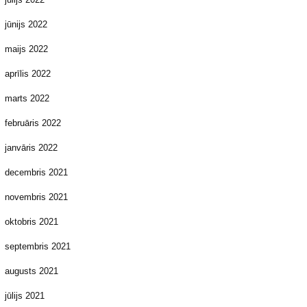
jūnijs 2022
maijs 2022
aprīlis 2022
marts 2022
februāris 2022
janvāris 2022
decembris 2021
novembris 2021
oktobris 2021
septembris 2021
augusts 2021
jūlijs 2021