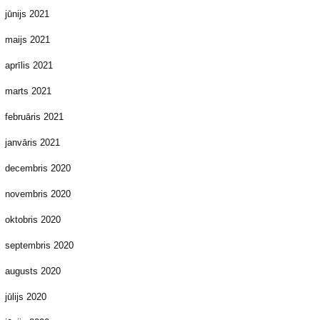
jūnijs 2021
maijs 2021
aprīlis 2021
marts 2021
februāris 2021
janvāris 2021
decembris 2020
novembris 2020
oktobris 2020
septembris 2020
augusts 2020
jūlijs 2020