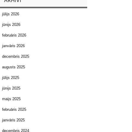
ARHĪVI
jūlijs 2026
jūnijs 2026
februāris 2026
janvāris 2026
decembris 2025
augusts 2025
jūlijs 2025
jūnijs 2025
maijs 2025
februāris 2025
janvāris 2025
decembris 2024