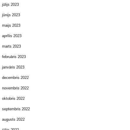
jūlijs 2023
jūnijs 2023
maijs 2023
aprīlis 2023
marts 2023
februāris 2023
janvāris 2023
decembris 2022
novembris 2022
oktobris 2022
septembris 2022
augusts 2022
jūlijs 2022