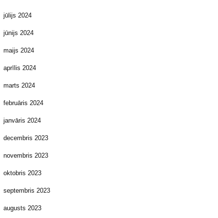
jūlijs 2024
jūnijs 2024
maijs 2024
aprīlis 2024
marts 2024
februāris 2024
janvāris 2024
decembris 2023
novembris 2023
oktobris 2023
septembris 2023
augusts 2023