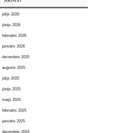
ARHĪVI
jūlijs 2026
jūnijs 2026
februāris 2026
janvāris 2026
decembris 2025
augusts 2025
jūlijs 2025
jūnijs 2025
maijs 2025
februāris 2025
janvāris 2025
decembris 2024