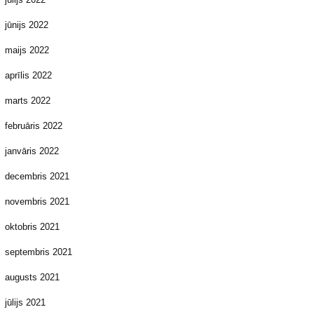
jūnijs 2022
maijs 2022
aprīlis 2022
marts 2022
februāris 2022
janvāris 2022
decembris 2021
novembris 2021
oktobris 2021
septembris 2021
augusts 2021
jūlijs 2021