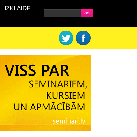
IZKLAIDE