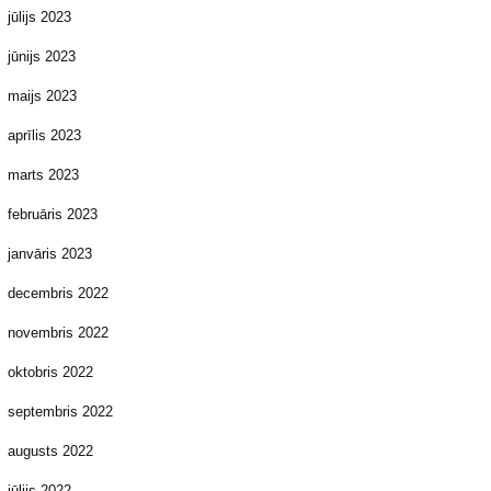
jūlijs 2023
jūnijs 2023
maijs 2023
aprīlis 2023
marts 2023
februāris 2023
janvāris 2023
decembris 2022
novembris 2022
oktobris 2022
septembris 2022
augusts 2022
jūlijs 2022