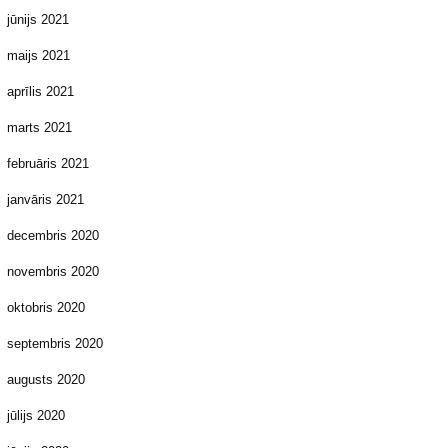
jūnijs 2021
maijs 2021
aprīlis 2021
marts 2021
februāris 2021
janvāris 2021
decembris 2020
novembris 2020
oktobris 2020
septembris 2020
augusts 2020
jūlijs 2020