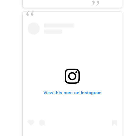
View this post on Instagram