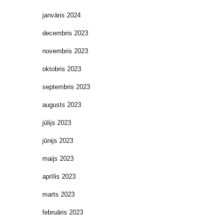
janvāris 2024
decembris 2023
novembris 2023
oktobris 2023
septembris 2023
augusts 2023
jūlijs 2023
jūnijs 2023
maijs 2023
aprīlis 2023
marts 2023
februāris 2023