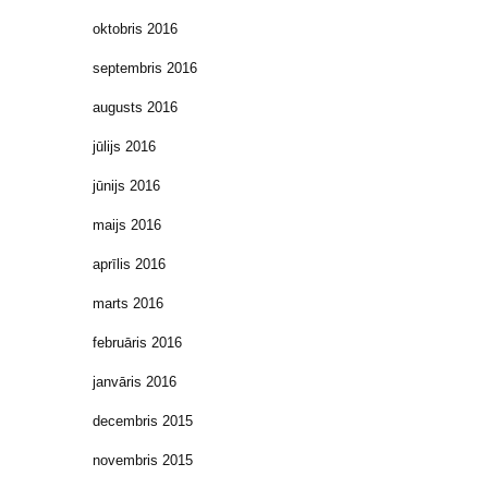
oktobris 2016
septembris 2016
augusts 2016
jūlijs 2016
jūnijs 2016
maijs 2016
aprīlis 2016
marts 2016
februāris 2016
janvāris 2016
decembris 2015
novembris 2015