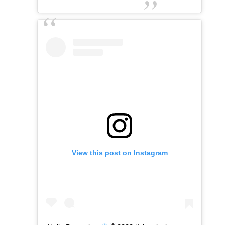
View this post on Instagram