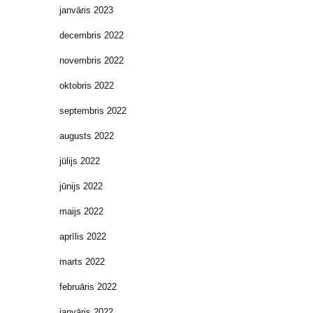
janvāris 2023
decembris 2022
novembris 2022
oktobris 2022
septembris 2022
augusts 2022
jūlijs 2022
jūnijs 2022
maijs 2022
aprīlis 2022
marts 2022
februāris 2022
janvāris 2022