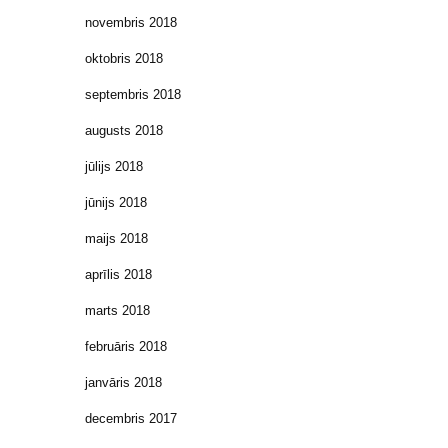
novembris 2018
oktobris 2018
septembris 2018
augusts 2018
jūlijs 2018
jūnijs 2018
maijs 2018
aprīlis 2018
marts 2018
februāris 2018
janvāris 2018
decembris 2017