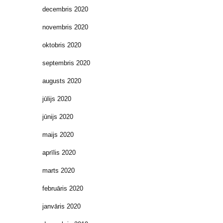
decembris 2020
novembris 2020
oktobris 2020
septembris 2020
augusts 2020
jūlijs 2020
jūnijs 2020
maijs 2020
aprīlis 2020
marts 2020
februāris 2020
janvāris 2020