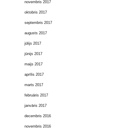
novembris 2017
oktobris 2017
septembris 2017
augusts 2017
jūlijs 2017
jūnijs 2017
maijs 2017
aprīlis 2017
marts 2017
februāris 2017
janvāris 2017
decembris 2016
novembris 2016