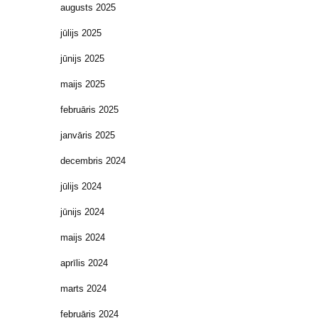
augusts 2025
jūlijs 2025
jūnijs 2025
maijs 2025
februāris 2025
janvāris 2025
decembris 2024
jūlijs 2024
jūnijs 2024
maijs 2024
aprīlis 2024
marts 2024
februāris 2024