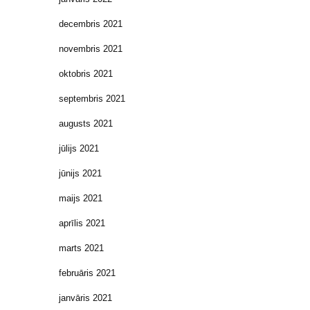
decembris 2021
novembris 2021
oktobris 2021
septembris 2021
augusts 2021
jūlijs 2021
jūnijs 2021
maijs 2021
aprīlis 2021
marts 2021
februāris 2021
janvāris 2021