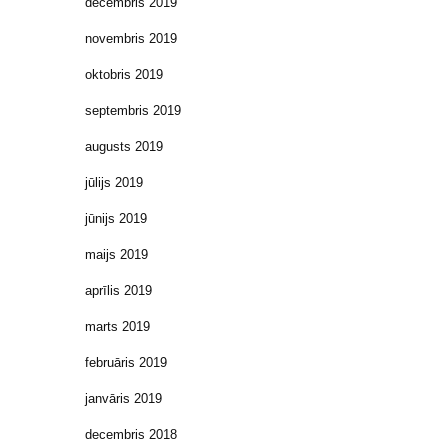
decembris 2019
novembris 2019
oktobris 2019
septembris 2019
augusts 2019
jūlijs 2019
jūnijs 2019
maijs 2019
aprīlis 2019
marts 2019
februāris 2019
janvāris 2019
decembris 2018