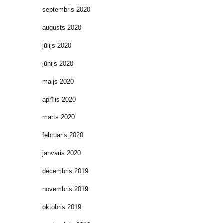
septembris 2020
augusts 2020
jūlijs 2020
jūnijs 2020
maijs 2020
aprīlis 2020
marts 2020
februāris 2020
janvāris 2020
decembris 2019
novembris 2019
oktobris 2019