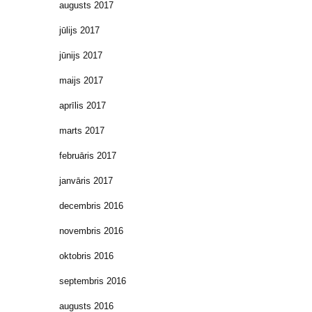
augusts 2017
jūlijs 2017
jūnijs 2017
maijs 2017
aprīlis 2017
marts 2017
februāris 2017
janvāris 2017
decembris 2016
novembris 2016
oktobris 2016
septembris 2016
augusts 2016