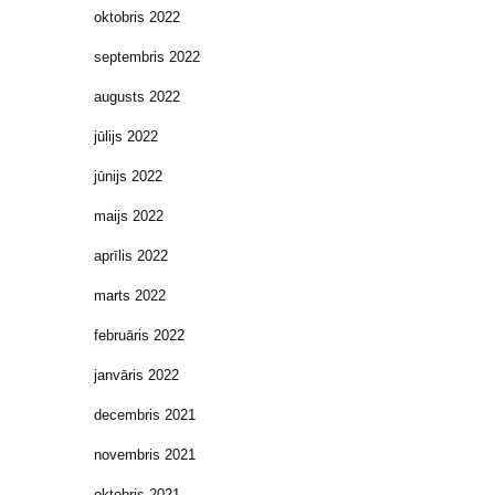
oktobris 2022
septembris 2022
augusts 2022
jūlijs 2022
jūnijs 2022
maijs 2022
aprīlis 2022
marts 2022
februāris 2022
janvāris 2022
decembris 2021
novembris 2021
oktobris 2021