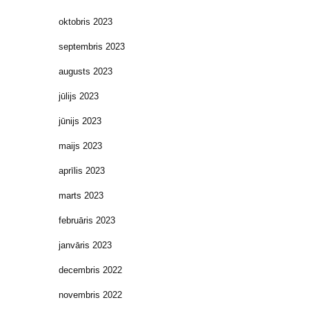
oktobris 2023
septembris 2023
augusts 2023
jūlijs 2023
jūnijs 2023
maijs 2023
aprīlis 2023
marts 2023
februāris 2023
janvāris 2023
decembris 2022
novembris 2022