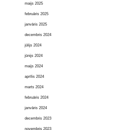
maijs 2025
februāris 2025
janvāris 2025
decembris 2024
jūlijs 2024
jūnijs 2024
maijs 2024
aprīlis 2024
marts 2024
februāris 2024
janvāris 2024
decembris 2023
novembris 2023