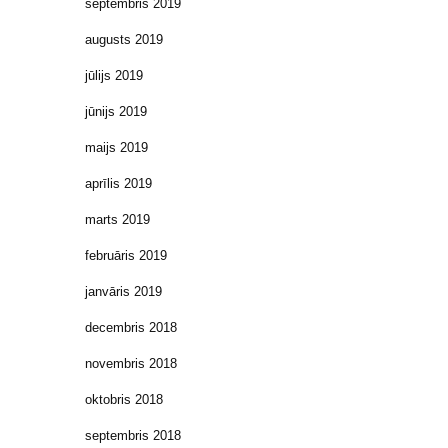
septembris 2019
augusts 2019
jūlijs 2019
jūnijs 2019
maijs 2019
aprīlis 2019
marts 2019
februāris 2019
janvāris 2019
decembris 2018
novembris 2018
oktobris 2018
septembris 2018