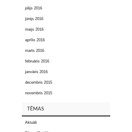
jūlijs 2016
jūnijs 2016
maijs 2016
aprīlis 2016
marts 2016
februāris 2016
janvāris 2016
decembris 2015
novembris 2015
TĒMAS
Aktuāli