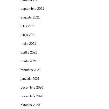
septembris 2021
augusts 2021
jūlijs 2021
jūnijs 2021
maijs 2021
aprīlis 2021
marts 2021
februāris 2021
janvāris 2021
decembris 2020
novembris 2020
oktobris 2020