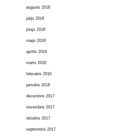
augusts 2018
jūlijs 2018
jūnijs 2018
maijs 2018
aprīlis 2018
marts 2018
februāris 2018
janvāris 2018
decembris 2017
novembris 2017
oktobris 2017
septembris 2017