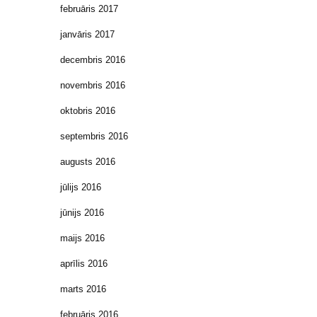
februāris 2017
janvāris 2017
decembris 2016
novembris 2016
oktobris 2016
septembris 2016
augusts 2016
jūlijs 2016
jūnijs 2016
maijs 2016
aprīlis 2016
marts 2016
februāris 2016