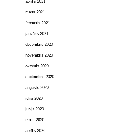
aprīlis 2021
marts 2021
februāris 2021
janvāris 2021
decembris 2020
novembris 2020
oktobris 2020
septembris 2020
augusts 2020
jūlijs 2020
jūnijs 2020
maijs 2020
aprīlis 2020