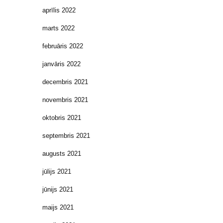
aprīlis 2022
marts 2022
februāris 2022
janvāris 2022
decembris 2021
novembris 2021
oktobris 2021
septembris 2021
augusts 2021
jūlijs 2021
jūnijs 2021
maijs 2021