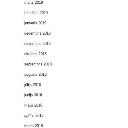
marts 2019
februāris 2019
janvāris 2019
decembris 2018
novembris 2018
oktobris 2018
septembris 2018
augusts 2018
jūlijs 2018
jūnijs 2018
maijs 2018
aprīlis 2018
marts 2018