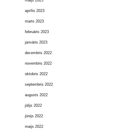
maijs 2023
aprīlis 2023
marts 2023
februāris 2023
janvāris 2023
decembris 2022
novembris 2022
oktobris 2022
septembris 2022
augusts 2022
jūlijs 2022
jūnijs 2022
maijs 2022