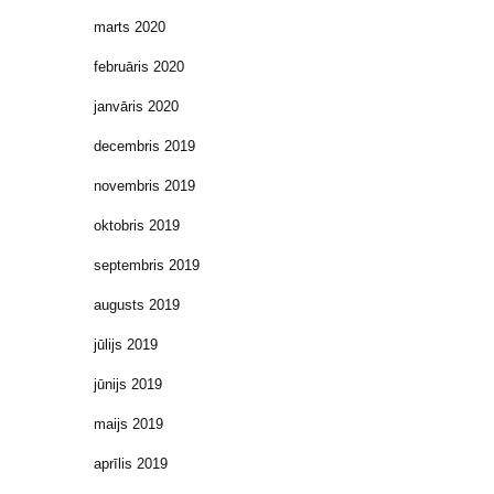
marts 2020
februāris 2020
janvāris 2020
decembris 2019
novembris 2019
oktobris 2019
septembris 2019
augusts 2019
jūlijs 2019
jūnijs 2019
maijs 2019
aprīlis 2019