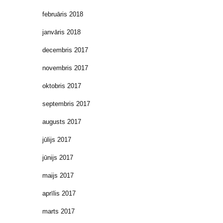
februāris 2018
janvāris 2018
decembris 2017
novembris 2017
oktobris 2017
septembris 2017
augusts 2017
jūlijs 2017
jūnijs 2017
maijs 2017
aprīlis 2017
marts 2017