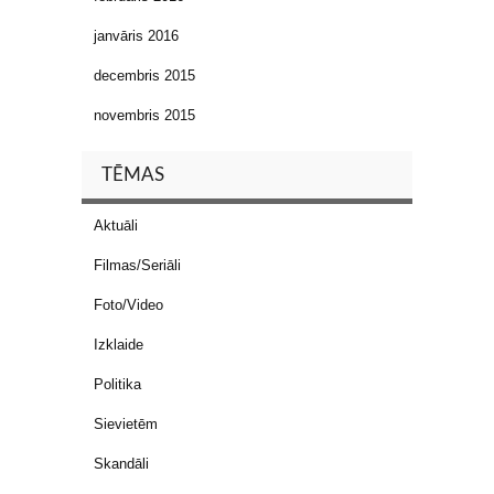
janvāris 2016
decembris 2015
novembris 2015
TĒMAS
Aktuāli
Filmas/Seriāli
Foto/Video
Izklaide
Politika
Sievietēm
Skandāli