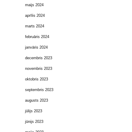
maijs 2024
aprīlis 2024
marts 2024
februāris 2024
janvāris 2024
decembris 2023
novembris 2023
oktobris 2023
septembris 2023
augusts 2023
jūlijs 2023
jūnijs 2023