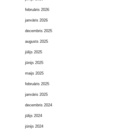
februāris 2026
janvāris 2026
decembris 2025
augusts 2025
jūlijs 2025
jūnijs 2025
maijs 2025
februāris 2025
janvāris 2025
decembris 2024
jūlijs 2024
jūnijs 2024