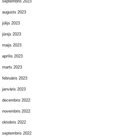
septembris 2023
augusts 2023
jūlijs 2023
jūnijs 2023
maijs 2023
aprīlis 2023
marts 2023
februāris 2023
janvāris 2023
decembris 2022
novembris 2022
oktobris 2022
septembris 2022