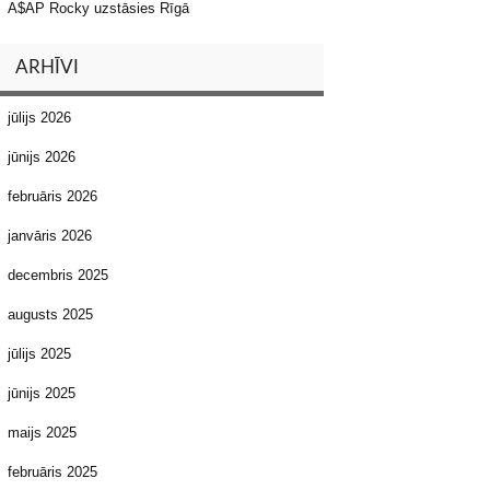
A$AP Rocky uzstāsies Rīgā
ARHĪVI
jūlijs 2026
jūnijs 2026
februāris 2026
janvāris 2026
decembris 2025
augusts 2025
jūlijs 2025
jūnijs 2025
maijs 2025
februāris 2025