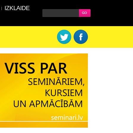
IZKLAIDE