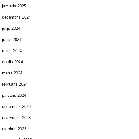
janvāris 2025
decembris 2024
jūlijs 2024
jūnijs 2024
maijs 2024
aprīlis 2024
marts 2024
februāris 2024
janvāris 2024
decembris 2023
novembris 2023
oktobris 2023