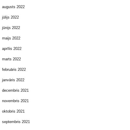
augusts 2022
jūlijs 2022
jūnijs 2022
maijs 2022
aprīlis 2022
marts 2022
februāris 2022
janvāris 2022
decembris 2021
novembris 2021
oktobris 2021
septembris 2021