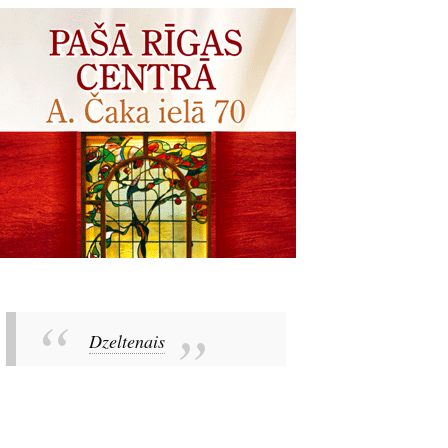
Dzeltenais