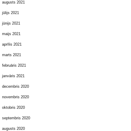
augusts 2021
jūlijs 2021
jūnijs 2021
maijs 2021
aprīlis 2021
marts 2021
februāris 2021
janvāris 2021
decembris 2020
novembris 2020
oktobris 2020
septembris 2020
augusts 2020