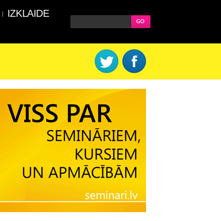
IZKLAIDE