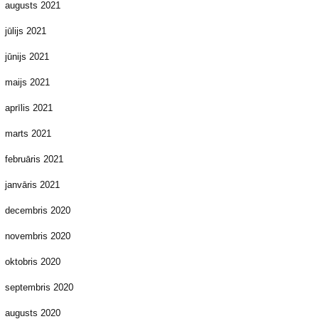
augusts 2021
jūlijs 2021
jūnijs 2021
maijs 2021
aprīlis 2021
marts 2021
februāris 2021
janvāris 2021
decembris 2020
novembris 2020
oktobris 2020
septembris 2020
augusts 2020