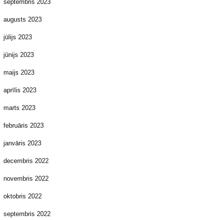
septembris 2023
augusts 2023
jūlijs 2023
jūnijs 2023
maijs 2023
aprīlis 2023
marts 2023
februāris 2023
janvāris 2023
decembris 2022
novembris 2022
oktobris 2022
septembris 2022