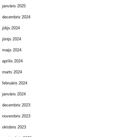
janvāris 2025
decembris 2024
jūlijs 2024
jūnijs 2024
maijs 2024
aprīlis 2024
marts 2024
februāris 2024
janvāris 2024
decembris 2023
novembris 2023
oktobris 2023