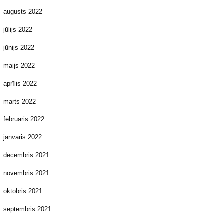
augusts 2022
jūlijs 2022
jūnijs 2022
maijs 2022
aprīlis 2022
marts 2022
februāris 2022
janvāris 2022
decembris 2021
novembris 2021
oktobris 2021
septembris 2021