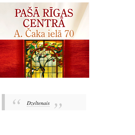
Dzeltenais