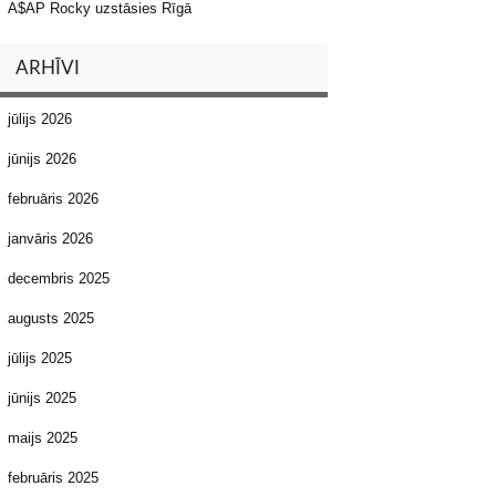
A$AP Rocky uzstāsies Rīgā
ARHĪVI
jūlijs 2026
jūnijs 2026
februāris 2026
janvāris 2026
decembris 2025
augusts 2025
jūlijs 2025
jūnijs 2025
maijs 2025
februāris 2025