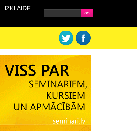
IZKLAIDE