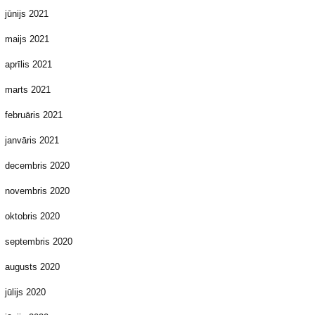
jūnijs 2021
maijs 2021
aprīlis 2021
marts 2021
februāris 2021
janvāris 2021
decembris 2020
novembris 2020
oktobris 2020
septembris 2020
augusts 2020
jūlijs 2020