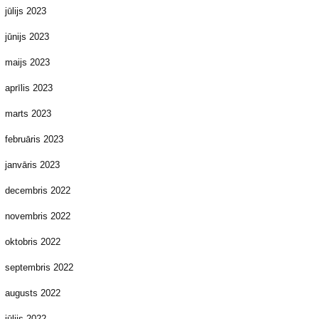
jūlijs 2023
jūnijs 2023
maijs 2023
aprīlis 2023
marts 2023
februāris 2023
janvāris 2023
decembris 2022
novembris 2022
oktobris 2022
septembris 2022
augusts 2022
jūlijs 2022