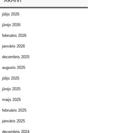
ARHĪVI
jūlijs 2026
jūnijs 2026
februāris 2026
janvāris 2026
decembris 2025
augusts 2025
jūlijs 2025
jūnijs 2025
maijs 2025
februāris 2025
janvāris 2025
decembris 2024