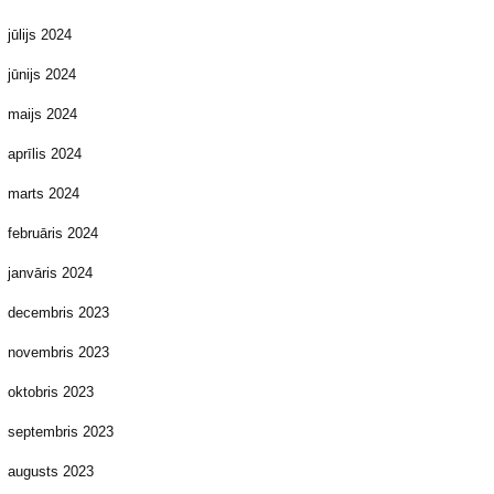
jūlijs 2024
jūnijs 2024
maijs 2024
aprīlis 2024
marts 2024
februāris 2024
janvāris 2024
decembris 2023
novembris 2023
oktobris 2023
septembris 2023
augusts 2023