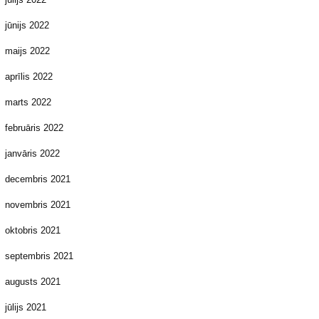
jūnijs 2022
maijs 2022
aprīlis 2022
marts 2022
februāris 2022
janvāris 2022
decembris 2021
novembris 2021
oktobris 2021
septembris 2021
augusts 2021
jūlijs 2021