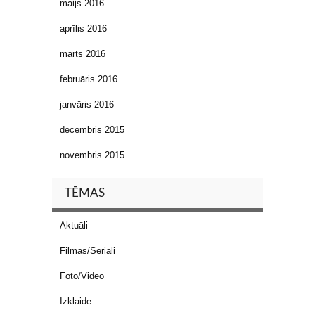
maijs 2016
aprīlis 2016
marts 2016
februāris 2016
janvāris 2016
decembris 2015
novembris 2015
TĒMAS
Aktuāli
Filmas/Seriāli
Foto/Video
Izklaide