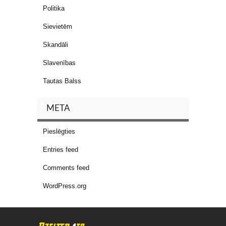
Politika
Sievietēm
Skandāli
Slavenības
Tautas Balss
META
Pieslēgties
Entries feed
Comments feed
WordPress.org