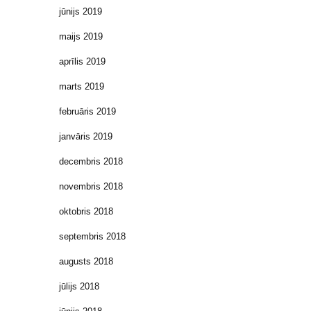
jūnijs 2019
maijs 2019
aprīlis 2019
marts 2019
februāris 2019
janvāris 2019
decembris 2018
novembris 2018
oktobris 2018
septembris 2018
augusts 2018
jūlijs 2018