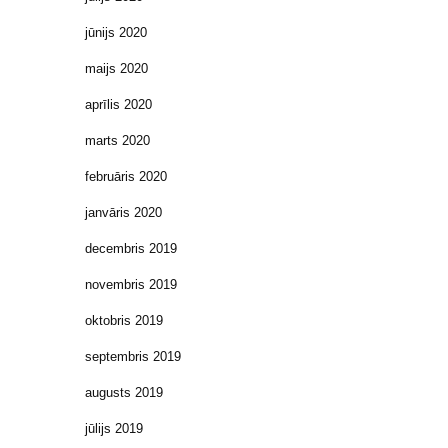
jūnijs 2020
maijs 2020
aprīlis 2020
marts 2020
februāris 2020
janvāris 2020
decembris 2019
novembris 2019
oktobris 2019
septembris 2019
augusts 2019
jūlijs 2019