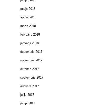
jūnijs 2018
maijs 2018
aprīlis 2018
marts 2018
februāris 2018
janvāris 2018
decembris 2017
novembris 2017
oktobris 2017
septembris 2017
augusts 2017
jūlijs 2017
jūnijs 2017