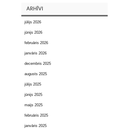
ARHĪVI
jūlijs 2026
jūnijs 2026
februāris 2026
janvāris 2026
decembris 2025
augusts 2025
jūlijs 2025
jūnijs 2025
maijs 2025
februāris 2025
janvāris 2025