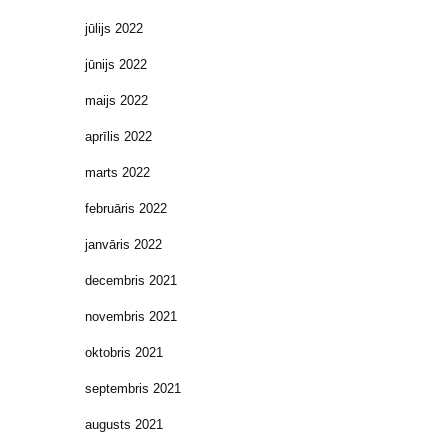
jūlijs 2022
jūnijs 2022
maijs 2022
aprīlis 2022
marts 2022
februāris 2022
janvāris 2022
decembris 2021
novembris 2021
oktobris 2021
septembris 2021
augusts 2021