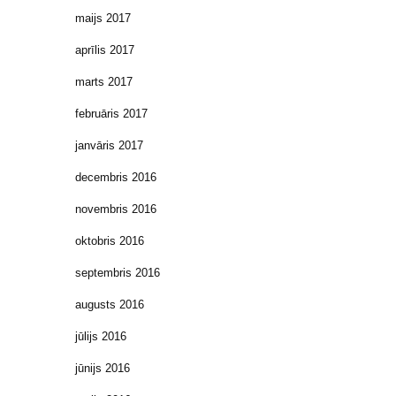
maijs 2017
aprīlis 2017
marts 2017
februāris 2017
janvāris 2017
decembris 2016
novembris 2016
oktobris 2016
septembris 2016
augusts 2016
jūlijs 2016
jūnijs 2016