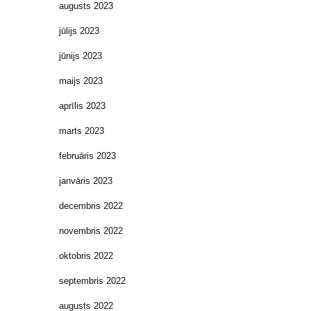
augusts 2023
jūlijs 2023
jūnijs 2023
maijs 2023
aprīlis 2023
marts 2023
februāris 2023
janvāris 2023
decembris 2022
novembris 2022
oktobris 2022
septembris 2022
augusts 2022