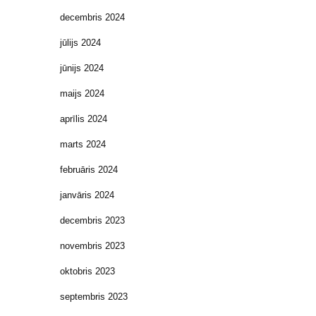
decembris 2024
jūlijs 2024
jūnijs 2024
maijs 2024
aprīlis 2024
marts 2024
februāris 2024
janvāris 2024
decembris 2023
novembris 2023
oktobris 2023
septembris 2023