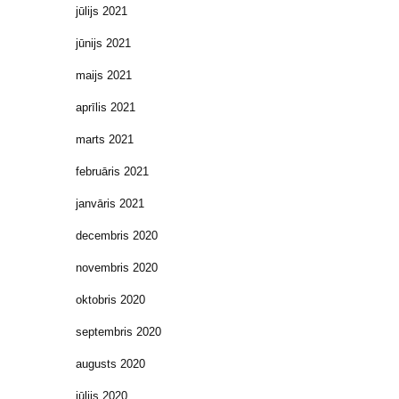
jūlijs 2021
jūnijs 2021
maijs 2021
aprīlis 2021
marts 2021
februāris 2021
janvāris 2021
decembris 2020
novembris 2020
oktobris 2020
septembris 2020
augusts 2020
jūlijs 2020