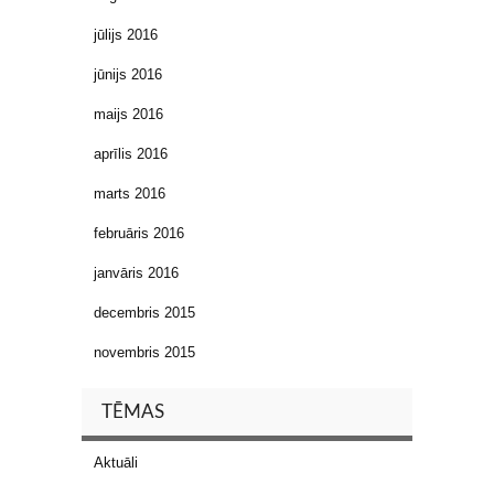
jūlijs 2016
jūnijs 2016
maijs 2016
aprīlis 2016
marts 2016
februāris 2016
janvāris 2016
decembris 2015
novembris 2015
TĒMAS
Aktuāli