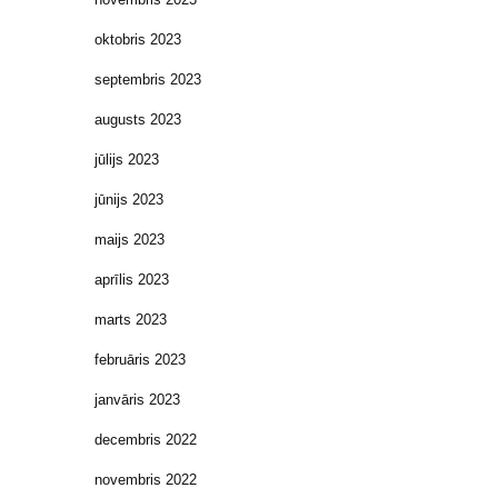
oktobris 2023
septembris 2023
augusts 2023
jūlijs 2023
jūnijs 2023
maijs 2023
aprīlis 2023
marts 2023
februāris 2023
janvāris 2023
decembris 2022
novembris 2022