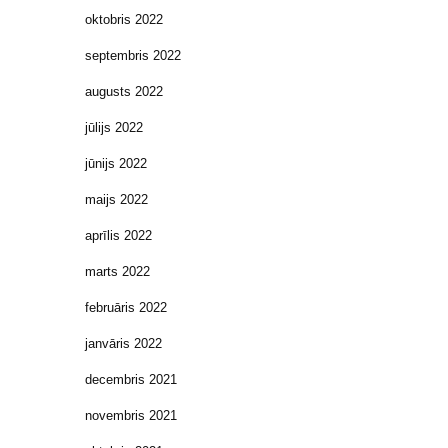
oktobris 2022
septembris 2022
augusts 2022
jūlijs 2022
jūnijs 2022
maijs 2022
aprīlis 2022
marts 2022
februāris 2022
janvāris 2022
decembris 2021
novembris 2021