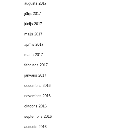
augusts 2017
jūlijs 2017
jūnijs 2017
maijs 2017
aprīlis 2017
marts 2017
februāris 2017
janvāris 2017
decembris 2016
novembris 2016
oktobris 2016
septembris 2016
augusts 2016