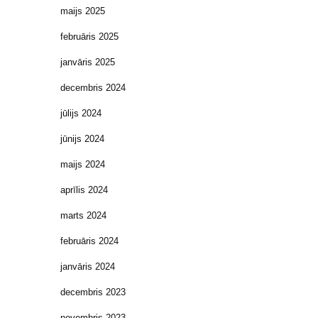
maijs 2025
februāris 2025
janvāris 2025
decembris 2024
jūlijs 2024
jūnijs 2024
maijs 2024
aprīlis 2024
marts 2024
februāris 2024
janvāris 2024
decembris 2023
novembris 2023