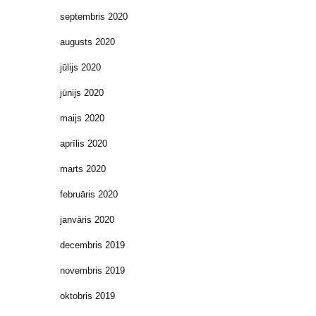
septembris 2020
augusts 2020
jūlijs 2020
jūnijs 2020
maijs 2020
aprīlis 2020
marts 2020
februāris 2020
janvāris 2020
decembris 2019
novembris 2019
oktobris 2019