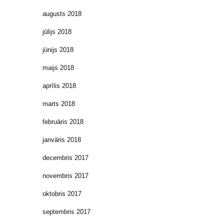
augusts 2018
jūlijs 2018
jūnijs 2018
maijs 2018
aprīlis 2018
marts 2018
februāris 2018
janvāris 2018
decembris 2017
novembris 2017
oktobris 2017
septembris 2017