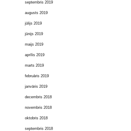
septembris 2019
augusts 2019
jūlijs 2019
jūnijs 2019
maijs 2019
aprīlis 2019
marts 2019
februāris 2019
janvāris 2019
decembris 2018
novembris 2018
oktobris 2018
septembris 2018