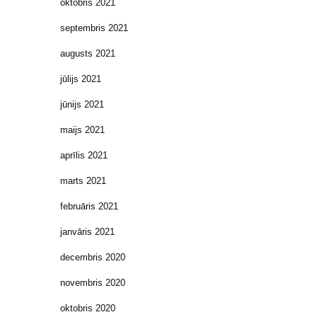
oktobris 2021
septembris 2021
augusts 2021
jūlijs 2021
jūnijs 2021
maijs 2021
aprīlis 2021
marts 2021
februāris 2021
janvāris 2021
decembris 2020
novembris 2020
oktobris 2020