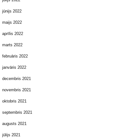
jūnijs 2022
maijs 2022
aprīlis 2022
marts 2022
februāris 2022
janvāris 2022
decembris 2021
novembris 2021
oktobris 2021
septembris 2021
augusts 2021
jūlijs 2021