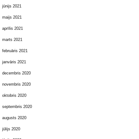
jūnijs 2021
maijs 2021
aprīlis 2021
marts 2021
februāris 2021
janvāris 2021
decembris 2020
novembris 2020
oktobris 2020
septembris 2020
augusts 2020
jūlijs 2020