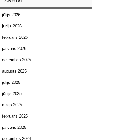
ARHĪVI
jūlijs 2026
jūnijs 2026
februāris 2026
janvāris 2026
decembris 2025
augusts 2025
jūlijs 2025
jūnijs 2025
maijs 2025
februāris 2025
janvāris 2025
decembris 2024