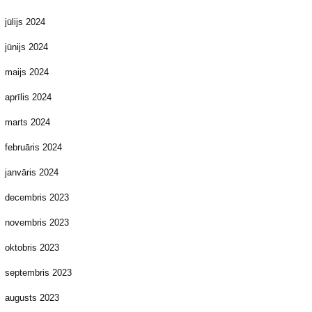
jūlijs 2024
jūnijs 2024
maijs 2024
aprīlis 2024
marts 2024
februāris 2024
janvāris 2024
decembris 2023
novembris 2023
oktobris 2023
septembris 2023
augusts 2023