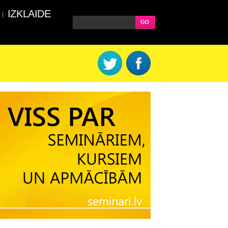
IZKLAIDE