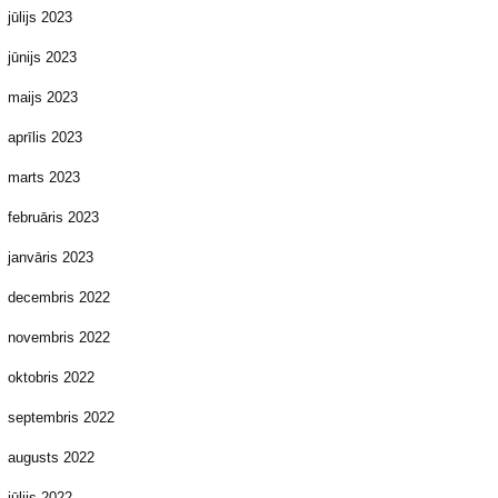
jūlijs 2023
jūnijs 2023
maijs 2023
aprīlis 2023
marts 2023
februāris 2023
janvāris 2023
decembris 2022
novembris 2022
oktobris 2022
septembris 2022
augusts 2022
jūlijs 2022