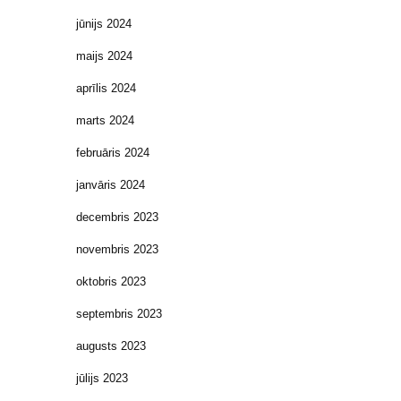
jūnijs 2024
maijs 2024
aprīlis 2024
marts 2024
februāris 2024
janvāris 2024
decembris 2023
novembris 2023
oktobris 2023
septembris 2023
augusts 2023
jūlijs 2023