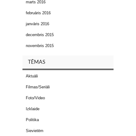
marts 2016
februāris 2016
janvāris 2016
decembris 2015
novembris 2015
TĒMAS
Aktuāli
Filmas/Seriāli
Foto/Video
Izklaide
Politika
Sievietēm