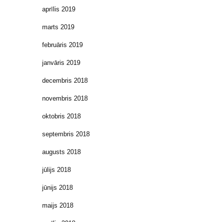
aprīlis 2019
marts 2019
februāris 2019
janvāris 2019
decembris 2018
novembris 2018
oktobris 2018
septembris 2018
augusts 2018
jūlijs 2018
jūnijs 2018
maijs 2018