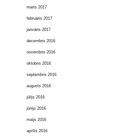
marts 2017
februāris 2017
janvāris 2017
decembris 2016
novembris 2016
oktobris 2016
septembris 2016
augusts 2016
jūlijs 2016
jūnijs 2016
maijs 2016
aprīlis 2016