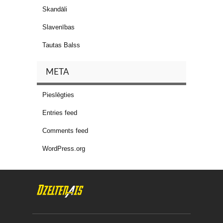
Skandāli
Slavenības
Tautas Balss
META
Pieslēgties
Entries feed
Comments feed
WordPress.org