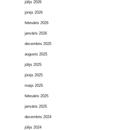
jūlijs 2026
jūnijs 2026
februāris 2026
janvāris 2026
decembris 2025
augusts 2025
jūlijs 2025
jūnijs 2025
maijs 2025
februāris 2025
janvāris 2025
decembris 2024
jūlijs 2024