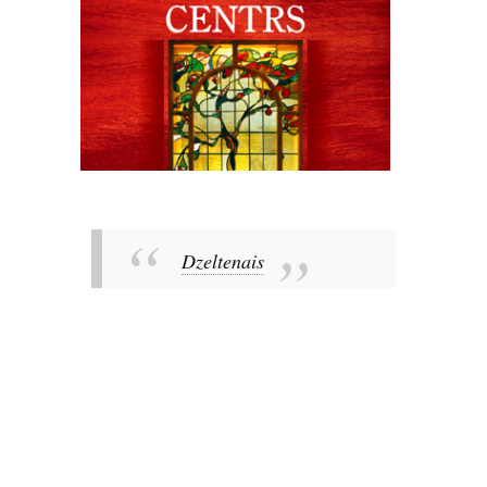
Dzeltenais