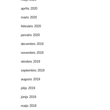
aprīlis 2020
marts 2020
februāris 2020
janvāris 2020
decembris 2019
novembris 2019
oktobris 2019
septembris 2019
augusts 2019
jūlijs 2019
jūnijs 2019
maijs 2019