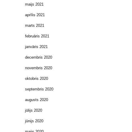
maijs 2021
aprīlis 2021
marts 2021
februāris 2021
janvāris 2021
decembris 2020
novembris 2020
oktobris 2020
septembris 2020
augusts 2020
jūlijs 2020
jūnijs 2020
maijs 2020