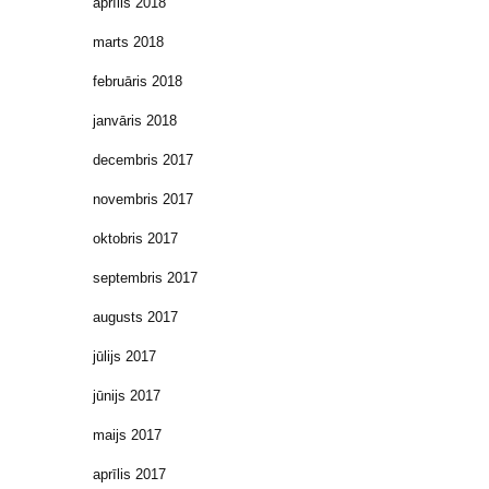
aprīlis 2018
marts 2018
februāris 2018
janvāris 2018
decembris 2017
novembris 2017
oktobris 2017
septembris 2017
augusts 2017
jūlijs 2017
jūnijs 2017
maijs 2017
aprīlis 2017