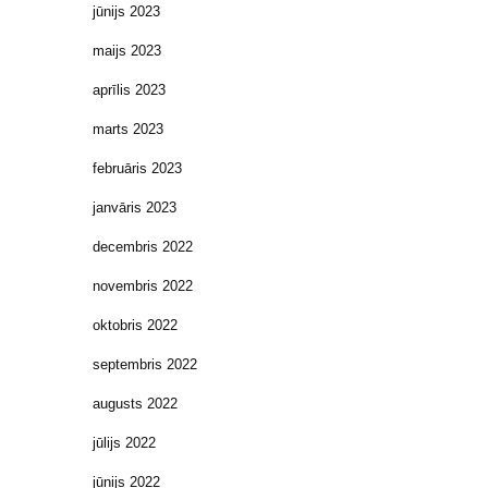
jūnijs 2023
maijs 2023
aprīlis 2023
marts 2023
februāris 2023
janvāris 2023
decembris 2022
novembris 2022
oktobris 2022
septembris 2022
augusts 2022
jūlijs 2022
jūnijs 2022