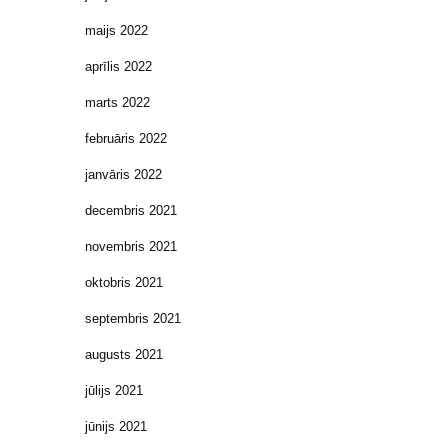
maijs 2022
aprīlis 2022
marts 2022
februāris 2022
janvāris 2022
decembris 2021
novembris 2021
oktobris 2021
septembris 2021
augusts 2021
jūlijs 2021
jūnijs 2021