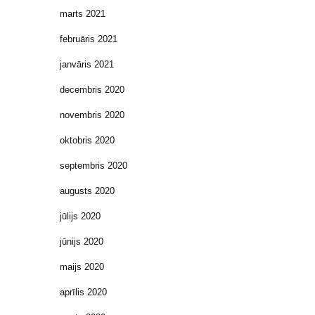
marts 2021
februāris 2021
janvāris 2021
decembris 2020
novembris 2020
oktobris 2020
septembris 2020
augusts 2020
jūlijs 2020
jūnijs 2020
maijs 2020
aprīlis 2020