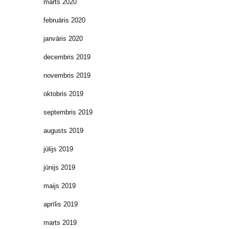
marts 2020
februāris 2020
janvāris 2020
decembris 2019
novembris 2019
oktobris 2019
septembris 2019
augusts 2019
jūlijs 2019
jūnijs 2019
maijs 2019
aprīlis 2019
marts 2019