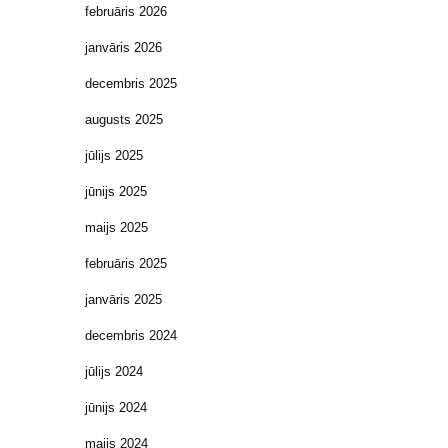
februāris 2026
janvāris 2026
decembris 2025
augusts 2025
jūlijs 2025
jūnijs 2025
maijs 2025
februāris 2025
janvāris 2025
decembris 2024
jūlijs 2024
jūnijs 2024
maijs 2024