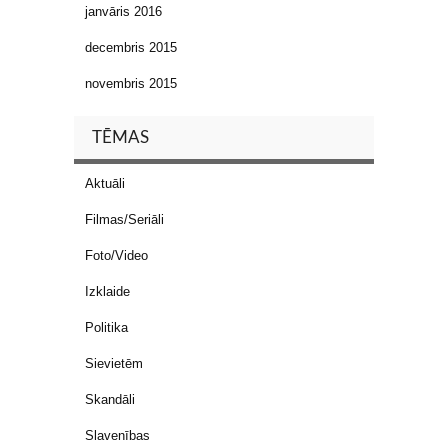
janvāris 2016
decembris 2015
novembris 2015
TĒMAS
Aktuāli
Filmas/Seriāli
Foto/Video
Izklaide
Politika
Sievietēm
Skandāli
Slavenības