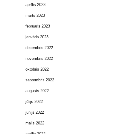
aprīlis 2023
marts 2023
februāris 2023
janvāris 2023
decembris 2022
novembris 2022
oktobris 2022
septembris 2022
augusts 2022
jūlijs 2022
jūnijs 2022
maijs 2022
aprīlis 2022