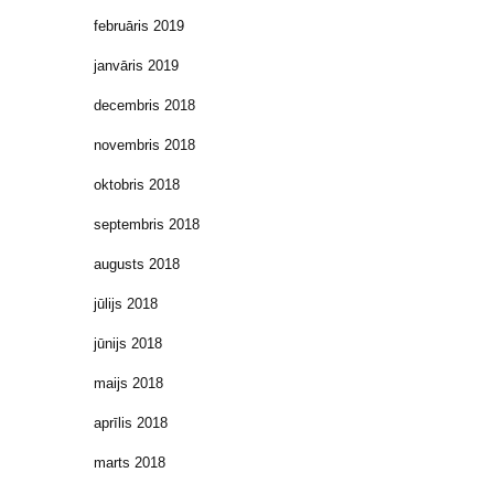
februāris 2019
janvāris 2019
decembris 2018
novembris 2018
oktobris 2018
septembris 2018
augusts 2018
jūlijs 2018
jūnijs 2018
maijs 2018
aprīlis 2018
marts 2018