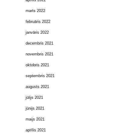
marts 2022
februāris 2022
janvāris 2022
decembris 2021
novembris 2021
oktobris 2021
septembris 2021
augusts 2021
jūlijs 2021
jūnijs 2021
maijs 2021
aprīlis 2021