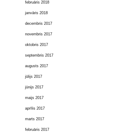
februāris 2018
janvāris 2018
decembris 2017
novembris 2017
oktobris 2017
septembris 2017
augusts 2017
jūlijs 2017
jūnijs 2017
maijs 2017
aprīlis 2017
marts 2017
februāris 2017