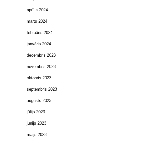
aprīlis 2024
marts 2024
februāris 2024
janvāris 2024
decembris 2023
novembris 2023
oktobris 2023
septembris 2023
augusts 2023
jūlijs 2023
jūnijs 2023
maijs 2023