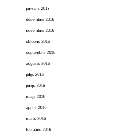
janvāris 2017
decembris 2016
novembris 2016
oktobris 2016
septembris 2016
augusts 2016
jūlijs 2016
jūnijs 2016
maijs 2016
aprīlis 2016
marts 2016
februāris 2016