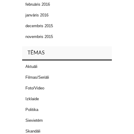
februāris 2016
janvāris 2016
decembris 2015
novembris 2015
TĒMAS
Aktuāli
Filmas/Seriāli
Foto/Video
Izklaide
Politika
Sievietēm
Skandāli