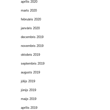
aprīlis 2020
marts 2020
februāris 2020
janvāris 2020
decembris 2019
novembris 2019
oktobris 2019
septembris 2019
augusts 2019
jūlijs 2019
jūnijs 2019
maijs 2019
aprīlis 2019