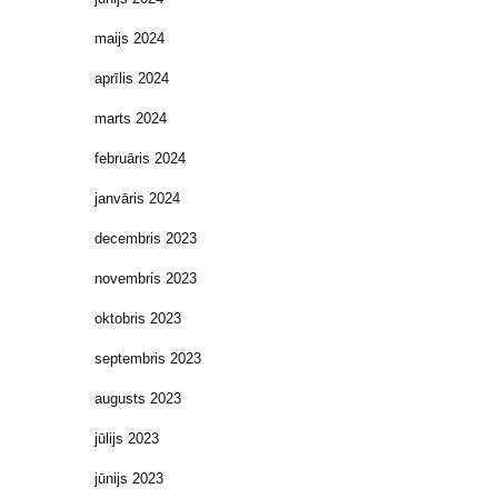
maijs 2024
aprīlis 2024
marts 2024
februāris 2024
janvāris 2024
decembris 2023
novembris 2023
oktobris 2023
septembris 2023
augusts 2023
jūlijs 2023
jūnijs 2023