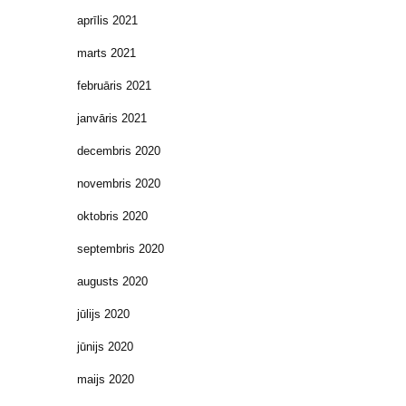
aprīlis 2021
marts 2021
februāris 2021
janvāris 2021
decembris 2020
novembris 2020
oktobris 2020
septembris 2020
augusts 2020
jūlijs 2020
jūnijs 2020
maijs 2020