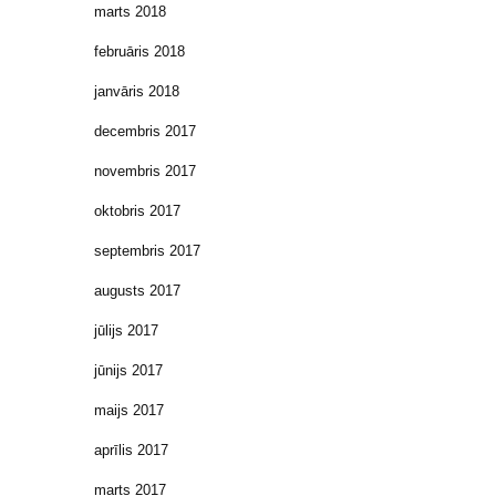
marts 2018
februāris 2018
janvāris 2018
decembris 2017
novembris 2017
oktobris 2017
septembris 2017
augusts 2017
jūlijs 2017
jūnijs 2017
maijs 2017
aprīlis 2017
marts 2017