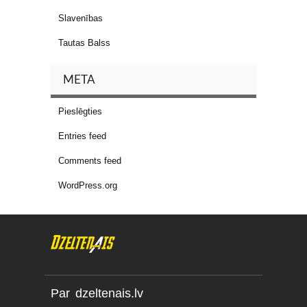
Slavenības
Tautas Balss
META
Pieslēgties
Entries feed
Comments feed
WordPress.org
Par dzeltenais.lv