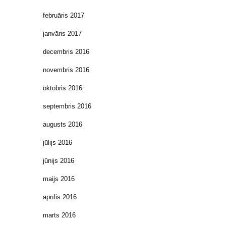
februāris 2017
janvāris 2017
decembris 2016
novembris 2016
oktobris 2016
septembris 2016
augusts 2016
jūlijs 2016
jūnijs 2016
maijs 2016
aprīlis 2016
marts 2016