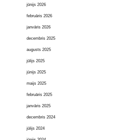
jūnijs 2026
februāris 2026
janvāris 2026
decembris 2025
augusts 2025
jūlijs 2025
jūnijs 2025
maijs 2025
februāris 2025
janvāris 2025
decembris 2024
jūlijs 2024
jūnijs 2024