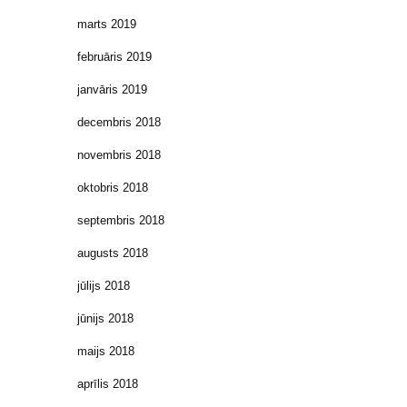
marts 2019
februāris 2019
janvāris 2019
decembris 2018
novembris 2018
oktobris 2018
septembris 2018
augusts 2018
jūlijs 2018
jūnijs 2018
maijs 2018
aprīlis 2018