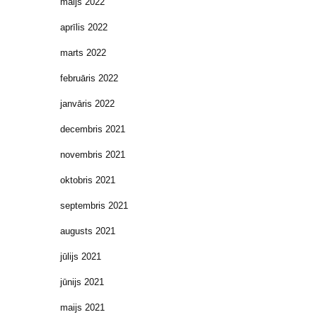
maijs 2022
aprīlis 2022
marts 2022
februāris 2022
janvāris 2022
decembris 2021
novembris 2021
oktobris 2021
septembris 2021
augusts 2021
jūlijs 2021
jūnijs 2021
maijs 2021