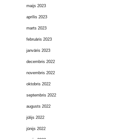
maijs 2023
aprīlis 2023
marts 2023
februāris 2023
janvāris 2023
decembris 2022
novembris 2022
oktobris 2022
septembris 2022
augusts 2022
jūlijs 2022
jūnijs 2022