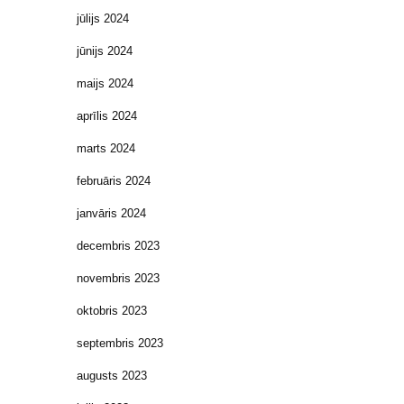
jūlijs 2024
jūnijs 2024
maijs 2024
aprīlis 2024
marts 2024
februāris 2024
janvāris 2024
decembris 2023
novembris 2023
oktobris 2023
septembris 2023
augusts 2023