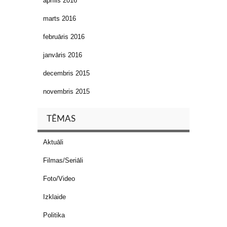
aprīlis 2016
marts 2016
februāris 2016
janvāris 2016
decembris 2015
novembris 2015
TĒMAS
Aktuāli
Filmas/Seriāli
Foto/Video
Izklaide
Politika