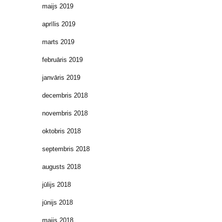
maijs 2019
aprīlis 2019
marts 2019
februāris 2019
janvāris 2019
decembris 2018
novembris 2018
oktobris 2018
septembris 2018
augusts 2018
jūlijs 2018
jūnijs 2018
maijs 2018