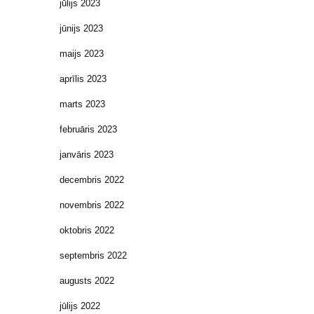
jūlijs 2023
jūnijs 2023
maijs 2023
aprīlis 2023
marts 2023
februāris 2023
janvāris 2023
decembris 2022
novembris 2022
oktobris 2022
septembris 2022
augusts 2022
jūlijs 2022