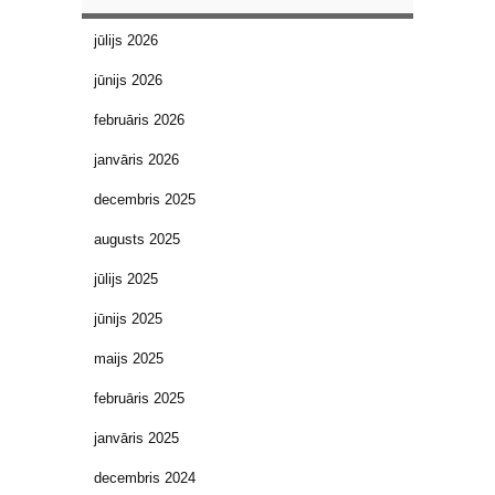
jūlijs 2026
jūnijs 2026
februāris 2026
janvāris 2026
decembris 2025
augusts 2025
jūlijs 2025
jūnijs 2025
maijs 2025
februāris 2025
janvāris 2025
decembris 2024