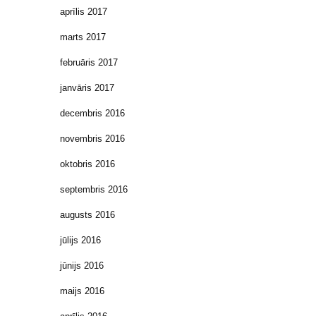
aprīlis 2017
marts 2017
februāris 2017
janvāris 2017
decembris 2016
novembris 2016
oktobris 2016
septembris 2016
augusts 2016
jūlijs 2016
jūnijs 2016
maijs 2016