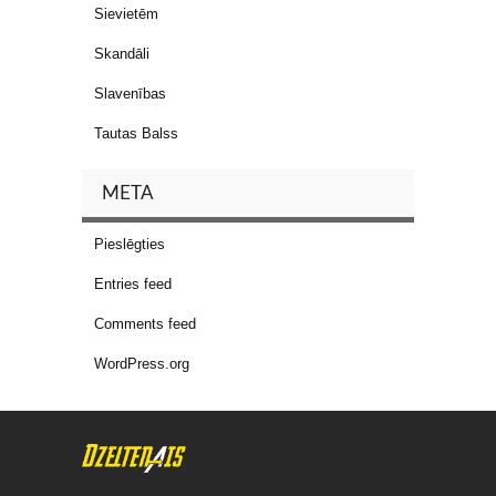
Sievietēm
Skandāli
Slavenības
Tautas Balss
META
Pieslēgties
Entries feed
Comments feed
WordPress.org