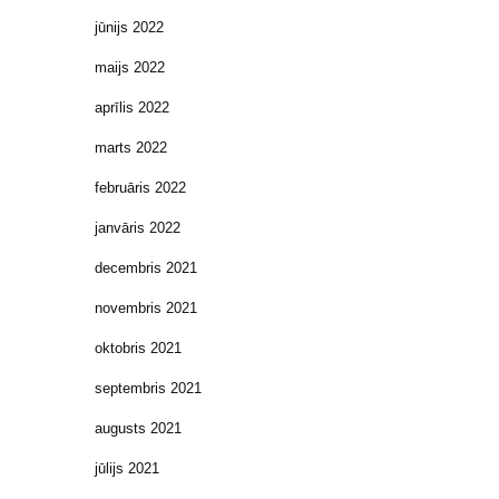
jūnijs 2022
maijs 2022
aprīlis 2022
marts 2022
februāris 2022
janvāris 2022
decembris 2021
novembris 2021
oktobris 2021
septembris 2021
augusts 2021
jūlijs 2021