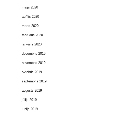
maijs 2020
aprīlis 2020
marts 2020
februāris 2020
janvāris 2020
decembris 2019
novembris 2019
oktobris 2019
septembris 2019
augusts 2019
jūlijs 2019
jūnijs 2019