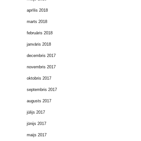
aprīlis 2018
marts 2018
februāris 2018
janvāris 2018
decembris 2017
novembris 2017
oktobris 2017
septembris 2017
augusts 2017
jūlijs 2017
jūnijs 2017
maijs 2017