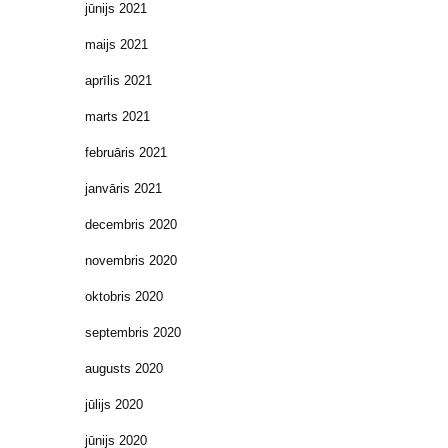
jūnijs 2021
maijs 2021
aprīlis 2021
marts 2021
februāris 2021
janvāris 2021
decembris 2020
novembris 2020
oktobris 2020
septembris 2020
augusts 2020
jūlijs 2020
jūnijs 2020