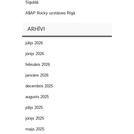
Siguldā
A$AP Rocky uzstāsies Rīgā
ARHĪVI
jūlijs 2026
jūnijs 2026
februāris 2026
janvāris 2026
decembris 2025
augusts 2025
jūlijs 2025
jūnijs 2025
maijs 2025