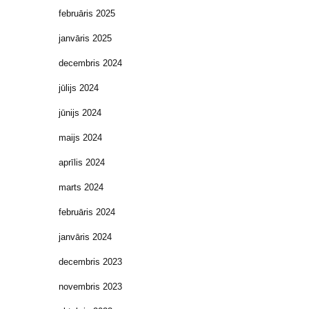
februāris 2025
janvāris 2025
decembris 2024
jūlijs 2024
jūnijs 2024
maijs 2024
aprīlis 2024
marts 2024
februāris 2024
janvāris 2024
decembris 2023
novembris 2023