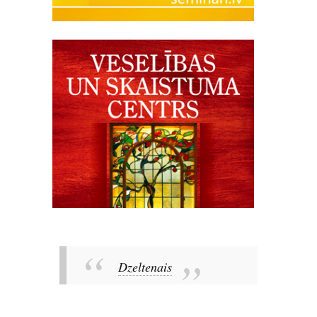
Dzeltenais