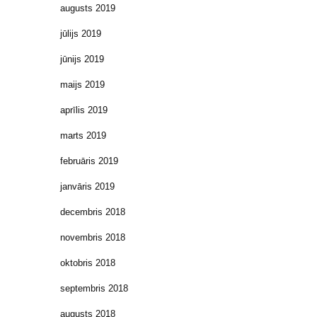
augusts 2019
jūlijs 2019
jūnijs 2019
maijs 2019
aprīlis 2019
marts 2019
februāris 2019
janvāris 2019
decembris 2018
novembris 2018
oktobris 2018
septembris 2018
augusts 2018