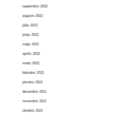
septembris 2022
augusts 2022
jūlijs 2022
jūnijs 2022
maijs 2022
aprīlis 2022
marts 2022
februāris 2022
janvāris 2022
decembris 2021
novembris 2021
oktobris 2021