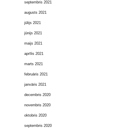
septembris 2021
augusts 2021
jūlijs 2021
jūnijs 2021
maijs 2021
aprīlis 2021
marts 2021
februāris 2021
janvāris 2021
decembris 2020
novembris 2020
oktobris 2020
septembris 2020