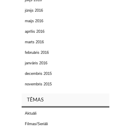
jūnijs 2016
maijs 2016
aprīlis 2016
marts 2016
februāris 2016
janvāris 2016
decembris 2015
novembris 2015
TĒMAS
Aktuāli
Filmas/Seriāli