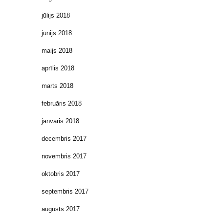
jūlijs 2018
jūnijs 2018
maijs 2018
aprīlis 2018
marts 2018
februāris 2018
janvāris 2018
decembris 2017
novembris 2017
oktobris 2017
septembris 2017
augusts 2017