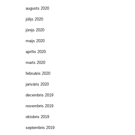
augusts 2020
jūlijs 2020
jūnijs 2020
maijs 2020
aprīlis 2020
marts 2020
februāris 2020
janvāris 2020
decembris 2019
novembris 2019
oktobris 2019
septembris 2019