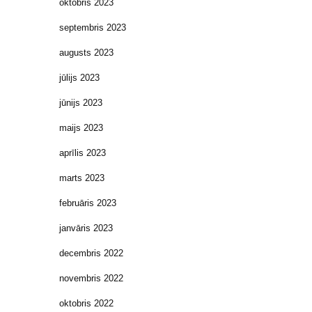
oktobris 2023
septembris 2023
augusts 2023
jūlijs 2023
jūnijs 2023
maijs 2023
aprīlis 2023
marts 2023
februāris 2023
janvāris 2023
decembris 2022
novembris 2022
oktobris 2022