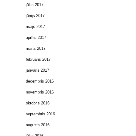
jūlijs 2017
jūnijs 2017
maijs 2017
aprīlis 2017
marts 2017
februāris 2017
janvāris 2017
decembris 2016
novembris 2016
oktobris 2016
septembris 2016
augusts 2016
jūlijs 2016