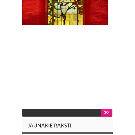
JAUNĀKIE RAKSTI