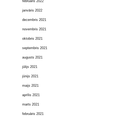
februāris 2022
janvāris 2022
decembris 2021
novembris 2021
oktobris 2021
septembris 2021
augusts 2021
jūlijs 2021
jūnijs 2021
maijs 2021
aprīlis 2021
marts 2021
februāris 2021