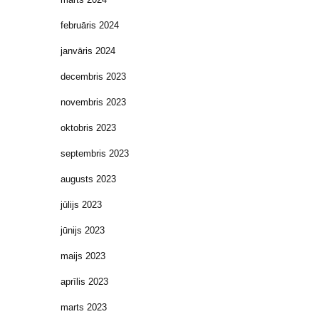
februāris 2024
janvāris 2024
decembris 2023
novembris 2023
oktobris 2023
septembris 2023
augusts 2023
jūlijs 2023
jūnijs 2023
maijs 2023
aprīlis 2023
marts 2023