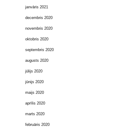
janvāris 2021
decembris 2020
novembris 2020
oktobris 2020
septembris 2020
augusts 2020
jūlijs 2020
jūnijs 2020
maijs 2020
aprīlis 2020
marts 2020
februāris 2020