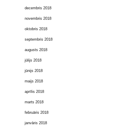
decembris 2018
novembris 2018
oktobris 2018
septembris 2018
augusts 2018
jūlijs 2018
jūnijs 2018
maijs 2018
aprīlis 2018
marts 2018
februāris 2018
janvāris 2018