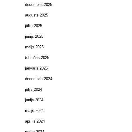
decembris 2025
augusts 2025
jūlijs 2025
jūnijs 2025
maijs 2025
februāris 2025
janvāris 2025
decembris 2024
jūlijs 2024
jūnijs 2024
maijs 2024
aprīlis 2024
marts 2024