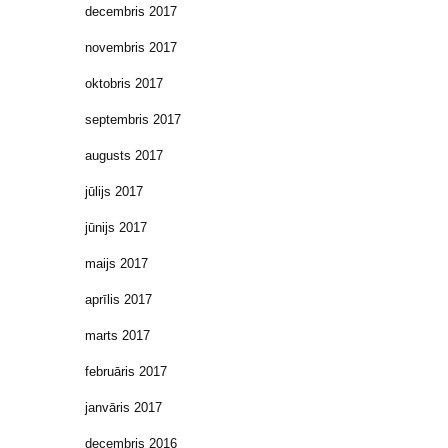
decembris 2017
novembris 2017
oktobris 2017
septembris 2017
augusts 2017
jūlijs 2017
jūnijs 2017
maijs 2017
aprīlis 2017
marts 2017
februāris 2017
janvāris 2017
decembris 2016