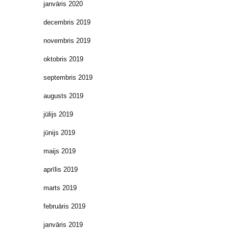
janvāris 2020
decembris 2019
novembris 2019
oktobris 2019
septembris 2019
augusts 2019
jūlijs 2019
jūnijs 2019
maijs 2019
aprīlis 2019
marts 2019
februāris 2019
janvāris 2019