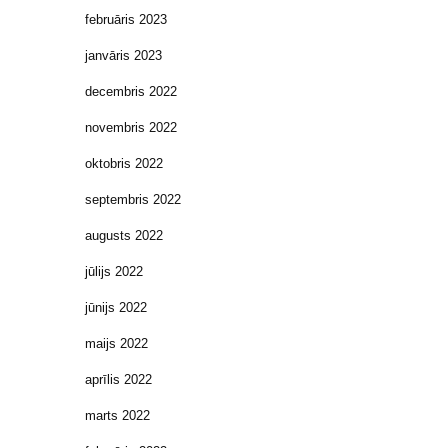
februāris 2023
janvāris 2023
decembris 2022
novembris 2022
oktobris 2022
septembris 2022
augusts 2022
jūlijs 2022
jūnijs 2022
maijs 2022
aprīlis 2022
marts 2022