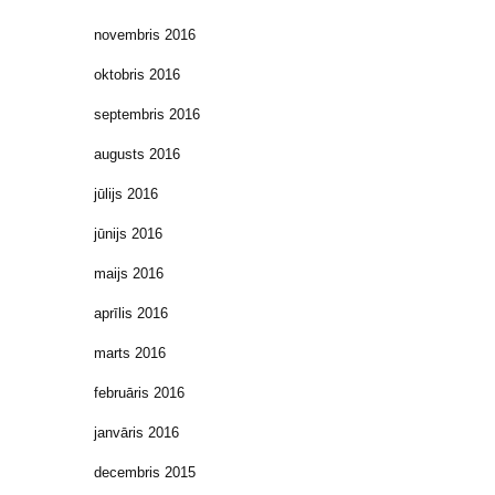
novembris 2016
oktobris 2016
septembris 2016
augusts 2016
jūlijs 2016
jūnijs 2016
maijs 2016
aprīlis 2016
marts 2016
februāris 2016
janvāris 2016
decembris 2015