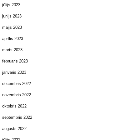
jūlijs 2023
jūnijs 2023
maijs 2023
aprīlis 2023
marts 2023
februāris 2023
janvāris 2023
decembris 2022
novembris 2022
oktobris 2022
septembris 2022
augusts 2022
jūlijs 2022