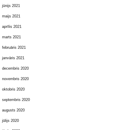
jūnijs 2021
maijs 2021
aprīlis 2021
marts 2021
februāris 2021
janvāris 2021
decembris 2020
novembris 2020
oktobris 2020
septembris 2020
augusts 2020
jūlijs 2020