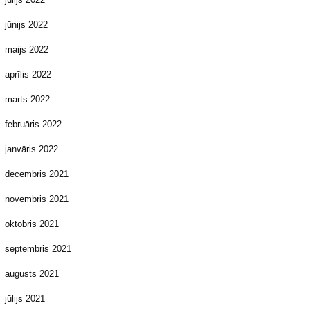
jūnijs 2022
maijs 2022
aprīlis 2022
marts 2022
februāris 2022
janvāris 2022
decembris 2021
novembris 2021
oktobris 2021
septembris 2021
augusts 2021
jūlijs 2021