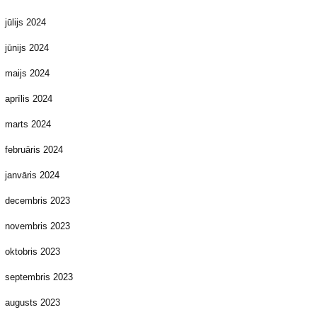
jūlijs 2024
jūnijs 2024
maijs 2024
aprīlis 2024
marts 2024
februāris 2024
janvāris 2024
decembris 2023
novembris 2023
oktobris 2023
septembris 2023
augusts 2023