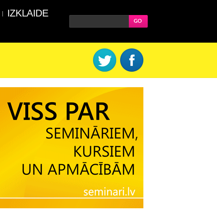
IZKLAIDE