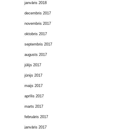
janvāris 2018
decembris 2017
novembris 2017
oktobris 2017
septembris 2017
augusts 2017
jūlijs 2017
jūnijs 2017
maijs 2017
aprīlis 2017
marts 2017
februāris 2017
janvāris 2017