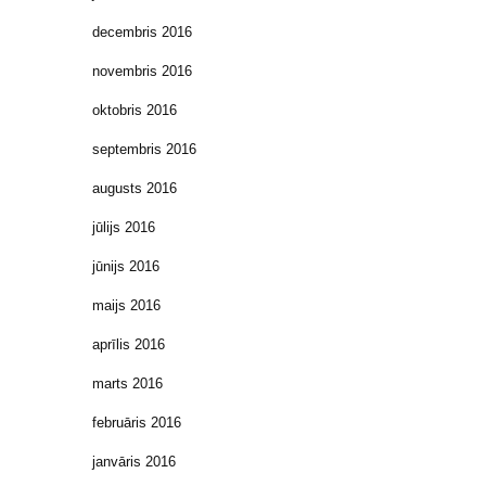
decembris 2016
novembris 2016
oktobris 2016
septembris 2016
augusts 2016
jūlijs 2016
jūnijs 2016
maijs 2016
aprīlis 2016
marts 2016
februāris 2016
janvāris 2016