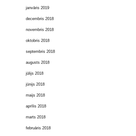
janvāris 2019
decembris 2018
novembris 2018
oktobris 2018
septembris 2018
augusts 2018
jūlijs 2018
jūnijs 2018
maijs 2018
aprīlis 2018
marts 2018
februāris 2018