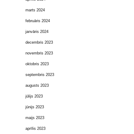
marts 2024
februāris 2024
janvāris 2024
decembris 2023
novembris 2023
oktobris 2023
septembris 2023
augusts 2023
jūlijs 2023
jūnijs 2023
maijs 2023
aprīlis 2023