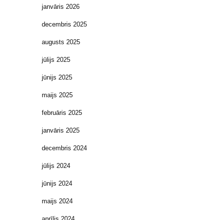
janvāris 2026
decembris 2025
augusts 2025
jūlijs 2025
jūnijs 2025
maijs 2025
februāris 2025
janvāris 2025
decembris 2024
jūlijs 2024
jūnijs 2024
maijs 2024
aprīlis 2024