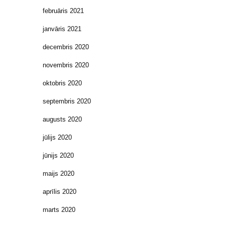
februāris 2021
janvāris 2021
decembris 2020
novembris 2020
oktobris 2020
septembris 2020
augusts 2020
jūlijs 2020
jūnijs 2020
maijs 2020
aprīlis 2020
marts 2020