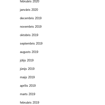
februāris 2020
janvāris 2020
decembris 2019
novembris 2019
oktobris 2019
septembris 2019
augusts 2019
jūlijs 2019
jūnijs 2019
maijs 2019
aprīlis 2019
marts 2019
februāris 2019