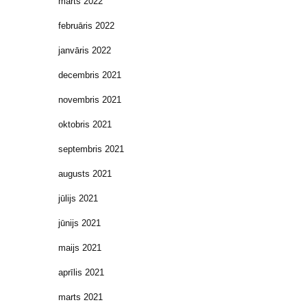
marts 2022
februāris 2022
janvāris 2022
decembris 2021
novembris 2021
oktobris 2021
septembris 2021
augusts 2021
jūlijs 2021
jūnijs 2021
maijs 2021
aprīlis 2021
marts 2021