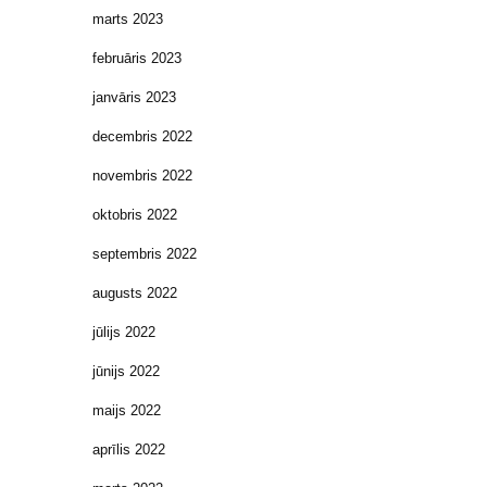
marts 2023
februāris 2023
janvāris 2023
decembris 2022
novembris 2022
oktobris 2022
septembris 2022
augusts 2022
jūlijs 2022
jūnijs 2022
maijs 2022
aprīlis 2022