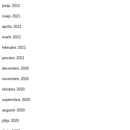
jūnijs 2021
maijs 2021
aprīlis 2021
marts 2021
februāris 2021
janvāris 2021
decembris 2020
novembris 2020
oktobris 2020
septembris 2020
augusts 2020
jūlijs 2020