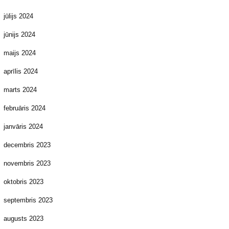
jūlijs 2024
jūnijs 2024
maijs 2024
aprīlis 2024
marts 2024
februāris 2024
janvāris 2024
decembris 2023
novembris 2023
oktobris 2023
septembris 2023
augusts 2023