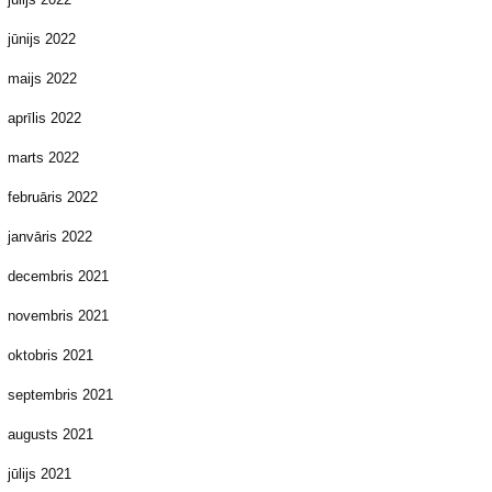
jūnijs 2022
maijs 2022
aprīlis 2022
marts 2022
februāris 2022
janvāris 2022
decembris 2021
novembris 2021
oktobris 2021
septembris 2021
augusts 2021
jūlijs 2021