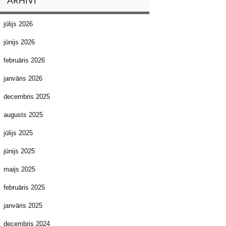
ARHĪVI
jūlijs 2026
jūnijs 2026
februāris 2026
janvāris 2026
decembris 2025
augusts 2025
jūlijs 2025
jūnijs 2025
maijs 2025
februāris 2025
janvāris 2025
decembris 2024