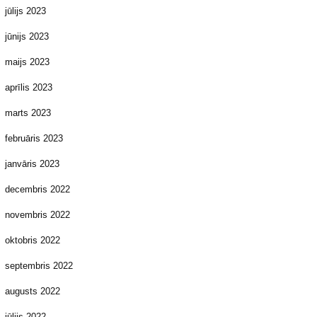
jūlijs 2023
jūnijs 2023
maijs 2023
aprīlis 2023
marts 2023
februāris 2023
janvāris 2023
decembris 2022
novembris 2022
oktobris 2022
septembris 2022
augusts 2022
jūlijs 2022