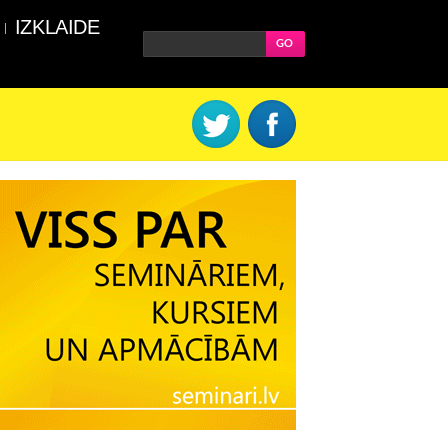
IZKLAIDE