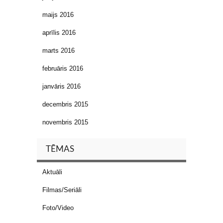
maijs 2016
aprīlis 2016
marts 2016
februāris 2016
janvāris 2016
decembris 2015
novembris 2015
TĒMAS
Aktuāli
Filmas/Seriāli
Foto/Video