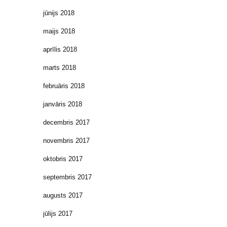
jūnijs 2018
maijs 2018
aprīlis 2018
marts 2018
februāris 2018
janvāris 2018
decembris 2017
novembris 2017
oktobris 2017
septembris 2017
augusts 2017
jūlijs 2017