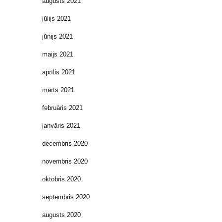
augusts 2021
jūlijs 2021
jūnijs 2021
maijs 2021
aprīlis 2021
marts 2021
februāris 2021
janvāris 2021
decembris 2020
novembris 2020
oktobris 2020
septembris 2020
augusts 2020