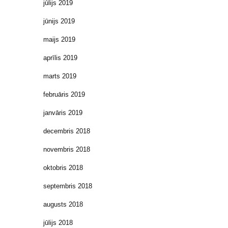
jūlijs 2019
jūnijs 2019
maijs 2019
aprīlis 2019
marts 2019
februāris 2019
janvāris 2019
decembris 2018
novembris 2018
oktobris 2018
septembris 2018
augusts 2018
jūlijs 2018