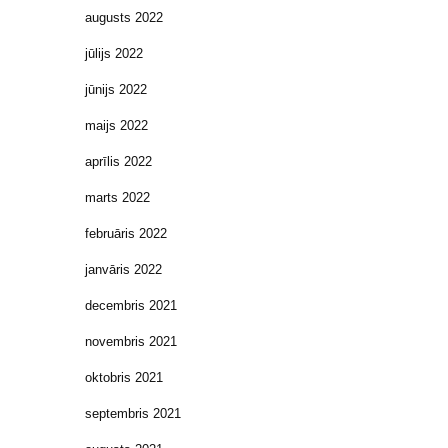
augusts 2022
jūlijs 2022
jūnijs 2022
maijs 2022
aprīlis 2022
marts 2022
februāris 2022
janvāris 2022
decembris 2021
novembris 2021
oktobris 2021
septembris 2021