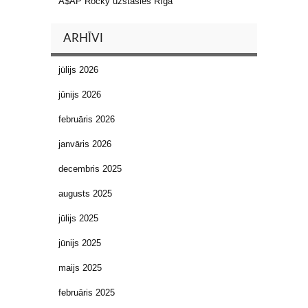
A$AP Rocky uzstāsies Rīgā
ARHĪVI
jūlijs 2026
jūnijs 2026
februāris 2026
janvāris 2026
decembris 2025
augusts 2025
jūlijs 2025
jūnijs 2025
maijs 2025
februāris 2025