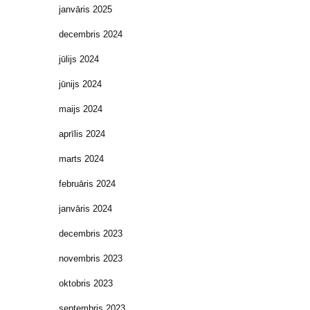
janvāris 2025
decembris 2024
jūlijs 2024
jūnijs 2024
maijs 2024
aprīlis 2024
marts 2024
februāris 2024
janvāris 2024
decembris 2023
novembris 2023
oktobris 2023
septembris 2023