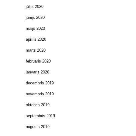
jūlijs 2020
jūnijs 2020
maijs 2020
aprīlis 2020
marts 2020
februāris 2020
janvāris 2020
decembris 2019
novembris 2019
oktobris 2019
septembris 2019
augusts 2019