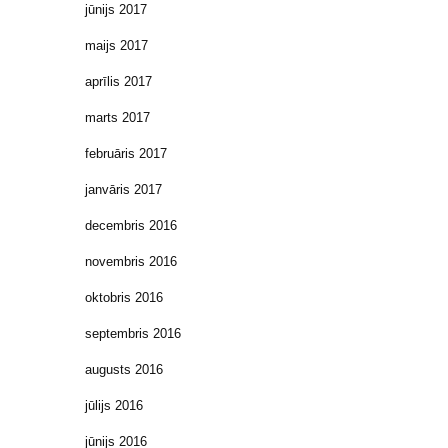
jūnijs 2017
maijs 2017
aprīlis 2017
marts 2017
februāris 2017
janvāris 2017
decembris 2016
novembris 2016
oktobris 2016
septembris 2016
augusts 2016
jūlijs 2016
jūnijs 2016