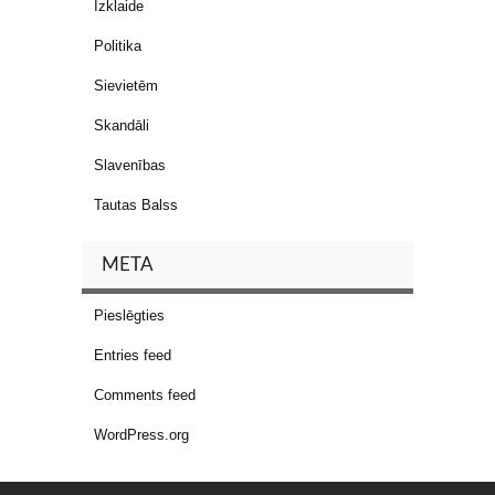
Izklaide
Politika
Sievietēm
Skandāli
Slavenības
Tautas Balss
META
Pieslēgties
Entries feed
Comments feed
WordPress.org