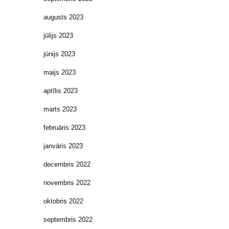
augusts 2023
jūlijs 2023
jūnijs 2023
maijs 2023
aprīlis 2023
marts 2023
februāris 2023
janvāris 2023
decembris 2022
novembris 2022
oktobris 2022
septembris 2022