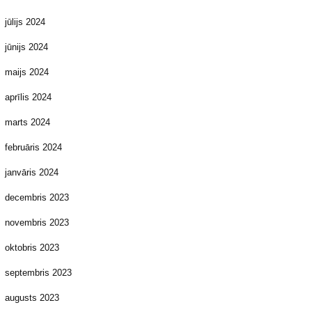
jūlijs 2024
jūnijs 2024
maijs 2024
aprīlis 2024
marts 2024
februāris 2024
janvāris 2024
decembris 2023
novembris 2023
oktobris 2023
septembris 2023
augusts 2023