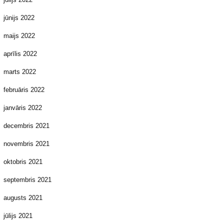
jūnijs 2022
maijs 2022
aprīlis 2022
marts 2022
februāris 2022
janvāris 2022
decembris 2021
novembris 2021
oktobris 2021
septembris 2021
augusts 2021
jūlijs 2021