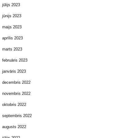
jūlijs 2023
jūnijs 2023
maijs 2023
aprīlis 2023
marts 2023
februāris 2023
janvāris 2023
decembris 2022
novembris 2022
oktobris 2022
septembris 2022
augusts 2022
jūlijs 2022