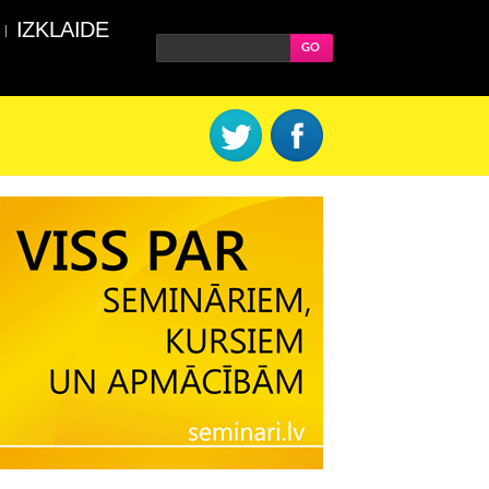
IZKLAIDE