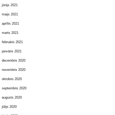
jūnijs 2021
maijs 2021
aprīlis 2021
marts 2021
februāris 2021
janvāris 2021
decembris 2020
novembris 2020
oktobris 2020
septembris 2020
augusts 2020
jūlijs 2020