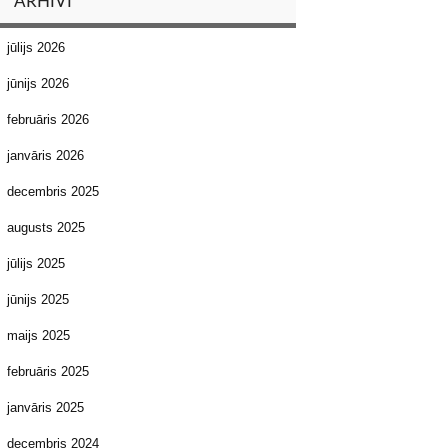
ARHĪVI
jūlijs 2026
jūnijs 2026
februāris 2026
janvāris 2026
decembris 2025
augusts 2025
jūlijs 2025
jūnijs 2025
maijs 2025
februāris 2025
janvāris 2025
decembris 2024