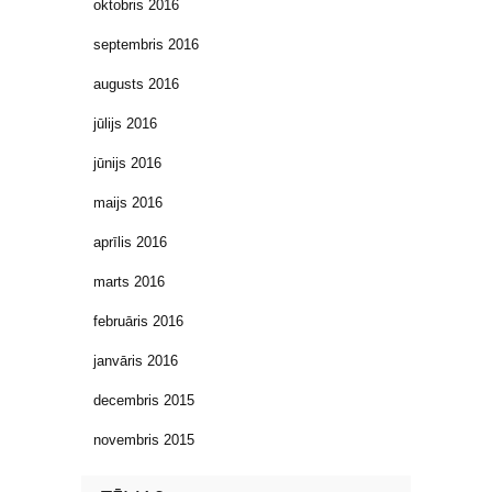
oktobris 2016
septembris 2016
augusts 2016
jūlijs 2016
jūnijs 2016
maijs 2016
aprīlis 2016
marts 2016
februāris 2016
janvāris 2016
decembris 2015
novembris 2015