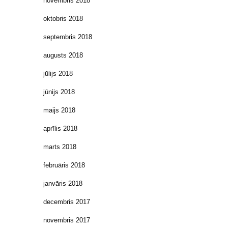
novembris 2018
oktobris 2018
septembris 2018
augusts 2018
jūlijs 2018
jūnijs 2018
maijs 2018
aprīlis 2018
marts 2018
februāris 2018
janvāris 2018
decembris 2017
novembris 2017