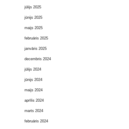
jūlijs 2025
jūnijs 2025
maijs 2025
februāris 2025
janvāris 2025
decembris 2024
jūlijs 2024
jūnijs 2024
maijs 2024
aprīlis 2024
marts 2024
februāris 2024