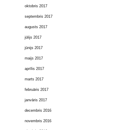
oktobris 2017
septembris 2017
augusts 2017
jūlijs 2017
jūnijs 2017
maijs 2017
aprīlis 2017
marts 2017
februāris 2017
janvāris 2017
decembris 2016
novembris 2016