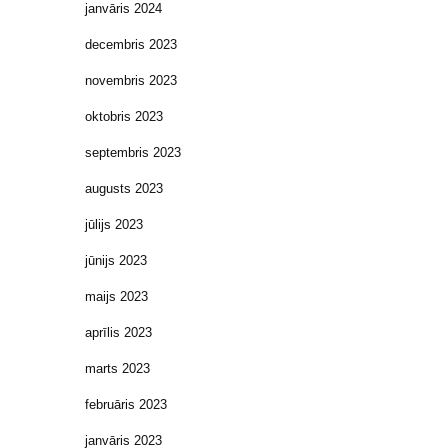
janvāris 2024
decembris 2023
novembris 2023
oktobris 2023
septembris 2023
augusts 2023
jūlijs 2023
jūnijs 2023
maijs 2023
aprīlis 2023
marts 2023
februāris 2023
janvāris 2023