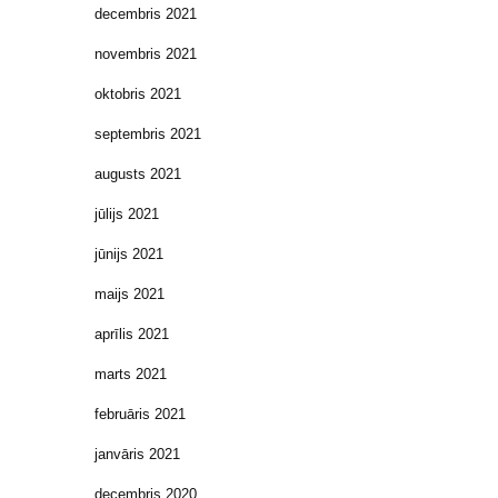
decembris 2021
novembris 2021
oktobris 2021
septembris 2021
augusts 2021
jūlijs 2021
jūnijs 2021
maijs 2021
aprīlis 2021
marts 2021
februāris 2021
janvāris 2021
decembris 2020