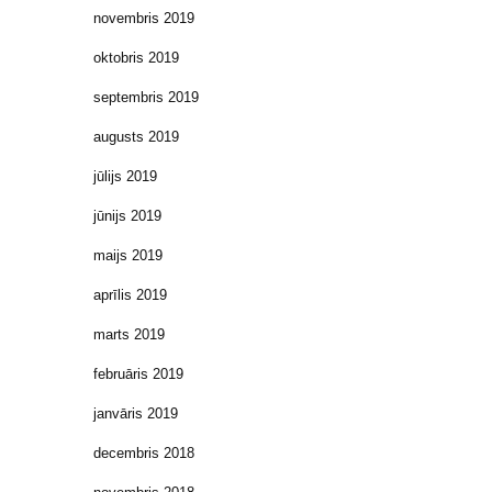
novembris 2019
oktobris 2019
septembris 2019
augusts 2019
jūlijs 2019
jūnijs 2019
maijs 2019
aprīlis 2019
marts 2019
februāris 2019
janvāris 2019
decembris 2018