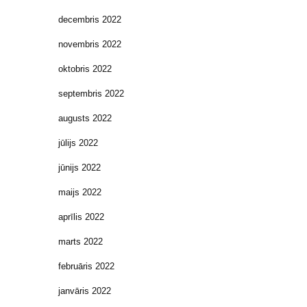
decembris 2022
novembris 2022
oktobris 2022
septembris 2022
augusts 2022
jūlijs 2022
jūnijs 2022
maijs 2022
aprīlis 2022
marts 2022
februāris 2022
janvāris 2022