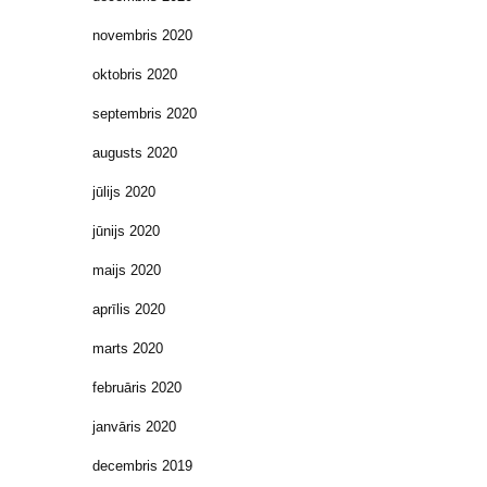
novembris 2020
oktobris 2020
septembris 2020
augusts 2020
jūlijs 2020
jūnijs 2020
maijs 2020
aprīlis 2020
marts 2020
februāris 2020
janvāris 2020
decembris 2019