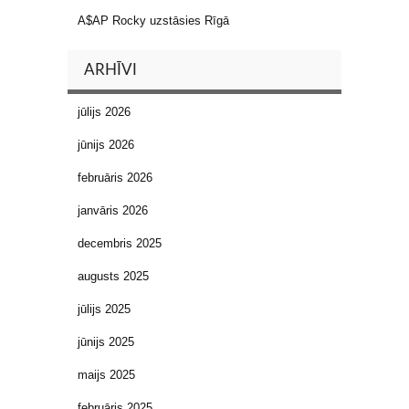
A$AP Rocky uzstāsies Rīgā
ARHĪVI
jūlijs 2026
jūnijs 2026
februāris 2026
janvāris 2026
decembris 2025
augusts 2025
jūlijs 2025
jūnijs 2025
maijs 2025
februāris 2025