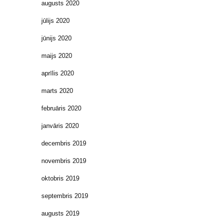
augusts 2020
jūlijs 2020
jūnijs 2020
maijs 2020
aprīlis 2020
marts 2020
februāris 2020
janvāris 2020
decembris 2019
novembris 2019
oktobris 2019
septembris 2019
augusts 2019