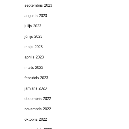
septembris 2023
augusts 2023
jūlijs 2023
jūnijs 2023
maijs 2023
aprīlis 2023
marts 2023
februāris 2023
janvāris 2023
decembris 2022
novembris 2022
oktobris 2022