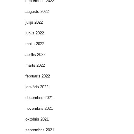
septembris 2022
augusts 2022
jūlijs 2022
jūnijs 2022
maijs 2022
aprīlis 2022
marts 2022
februāris 2022
janvāris 2022
decembris 2021
novembris 2021
oktobris 2021
septembris 2021