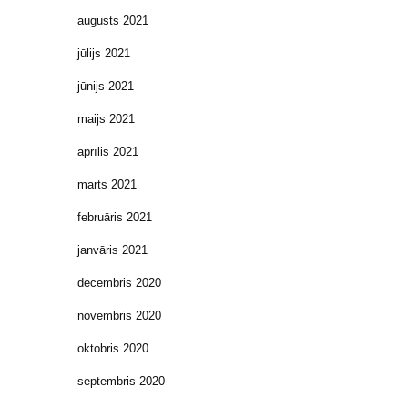
augusts 2021
jūlijs 2021
jūnijs 2021
maijs 2021
aprīlis 2021
marts 2021
februāris 2021
janvāris 2021
decembris 2020
novembris 2020
oktobris 2020
septembris 2020