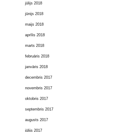
jūlijs 2018
jūnijs 2018
maijs 2018
aprīlis 2018
marts 2018
februāris 2018
janvāris 2018
decembris 2017
novembris 2017
oktobris 2017
septembris 2017
augusts 2017
jūlijs 2017