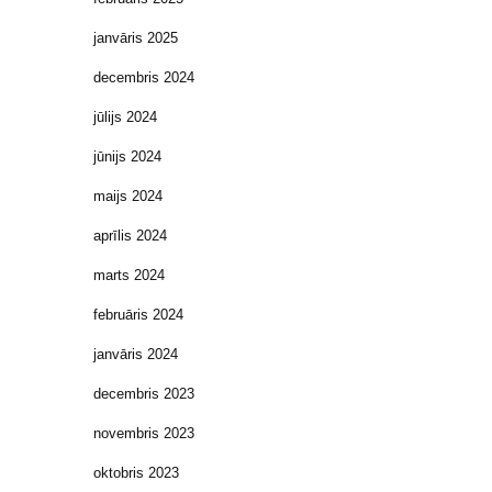
janvāris 2025
decembris 2024
jūlijs 2024
jūnijs 2024
maijs 2024
aprīlis 2024
marts 2024
februāris 2024
janvāris 2024
decembris 2023
novembris 2023
oktobris 2023