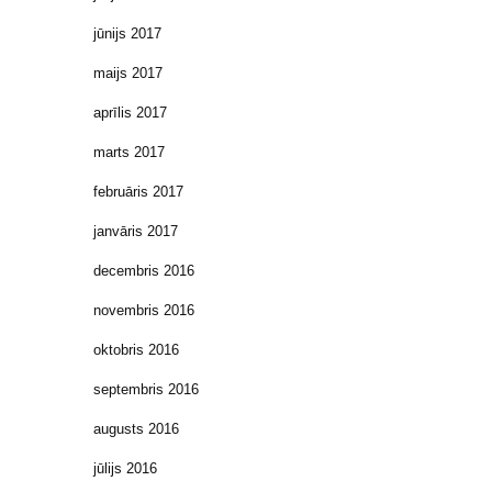
jūnijs 2017
maijs 2017
aprīlis 2017
marts 2017
februāris 2017
janvāris 2017
decembris 2016
novembris 2016
oktobris 2016
septembris 2016
augusts 2016
jūlijs 2016