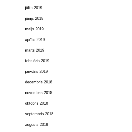
jūlijs 2019
jūnijs 2019
maijs 2019
aprīlis 2019
marts 2019
februāris 2019
janvāris 2019
decembris 2018
novembris 2018
oktobris 2018
septembris 2018
augusts 2018