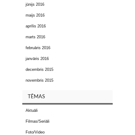
jūnijs 2016
maijs 2016
aprīlis 2016
marts 2016
februāris 2016
janvāris 2016
decembris 2015
novembris 2015
TĒMAS
Aktuāli
Filmas/Seriāli
Foto/Video