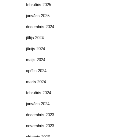
februāris 2025
janvāris 2025
decembris 2024
jūlijs 2024
jūnijs 2024
maijs 2024
aprīlis 2024
marts 2024
februāris 2024
janvāris 2024
decembris 2023
novembris 2023
oktobris 2023