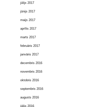
jūlijs 2017
jūnijs 2017
maijs 2017
aprīlis 2017
marts 2017
februāris 2017
janvāris 2017
decembris 2016
novembris 2016
oktobris 2016
septembris 2016
augusts 2016
jūlijs 2016