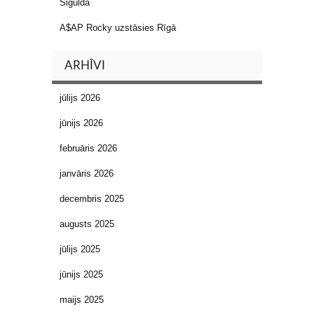
Siguldā
A$AP Rocky uzstāsies Rīgā
ARHĪVI
jūlijs 2026
jūnijs 2026
februāris 2026
janvāris 2026
decembris 2025
augusts 2025
jūlijs 2025
jūnijs 2025
maijs 2025