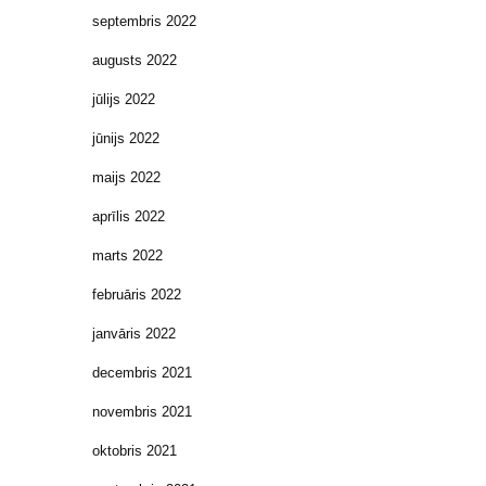
septembris 2022
augusts 2022
jūlijs 2022
jūnijs 2022
maijs 2022
aprīlis 2022
marts 2022
februāris 2022
janvāris 2022
decembris 2021
novembris 2021
oktobris 2021