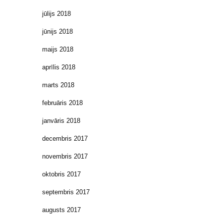
jūlijs 2018
jūnijs 2018
maijs 2018
aprīlis 2018
marts 2018
februāris 2018
janvāris 2018
decembris 2017
novembris 2017
oktobris 2017
septembris 2017
augusts 2017