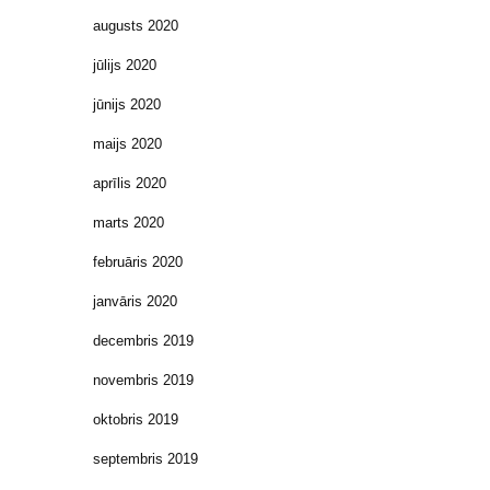
augusts 2020
jūlijs 2020
jūnijs 2020
maijs 2020
aprīlis 2020
marts 2020
februāris 2020
janvāris 2020
decembris 2019
novembris 2019
oktobris 2019
septembris 2019