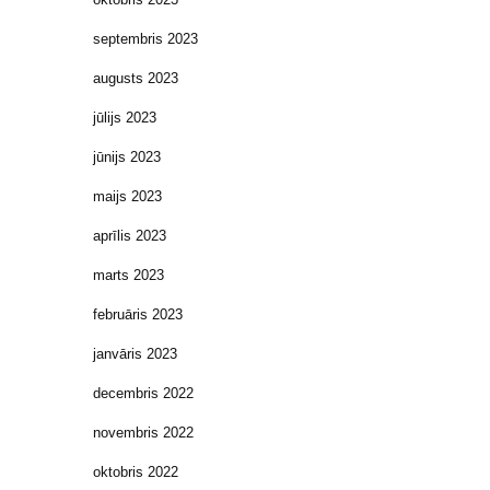
septembris 2023
augusts 2023
jūlijs 2023
jūnijs 2023
maijs 2023
aprīlis 2023
marts 2023
februāris 2023
janvāris 2023
decembris 2022
novembris 2022
oktobris 2022