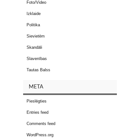
Foto/Video
Izklaide
Politika
Sievietēm
Skandāli
Slavenības
Tautas Balss
META
Pieslēgties
Entries feed
Comments feed
WordPress.org