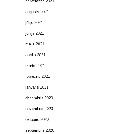
septembris 2021
augusts 2021
jūlijs 2021
jūnijs 2021
maijs 2021
aprīlis 2021
marts 2021
februāris 2021
janvāris 2021
decembris 2020
novembris 2020
oktobris 2020
septembris 2020