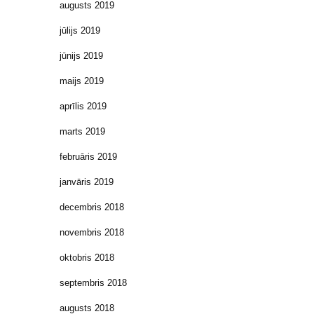
augusts 2019
jūlijs 2019
jūnijs 2019
maijs 2019
aprīlis 2019
marts 2019
februāris 2019
janvāris 2019
decembris 2018
novembris 2018
oktobris 2018
septembris 2018
augusts 2018