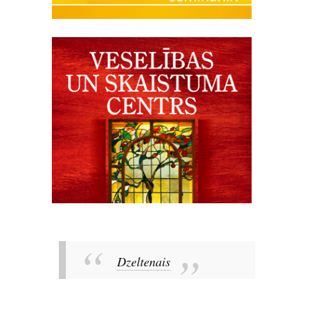
Dzeltenais