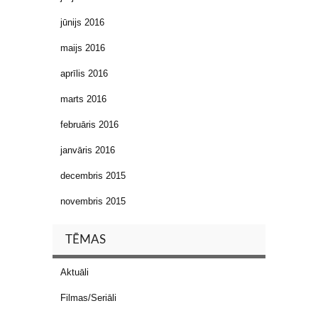
jūnijs 2016
maijs 2016
aprīlis 2016
marts 2016
februāris 2016
janvāris 2016
decembris 2015
novembris 2015
TĒMAS
Aktuāli
Filmas/Seriāli