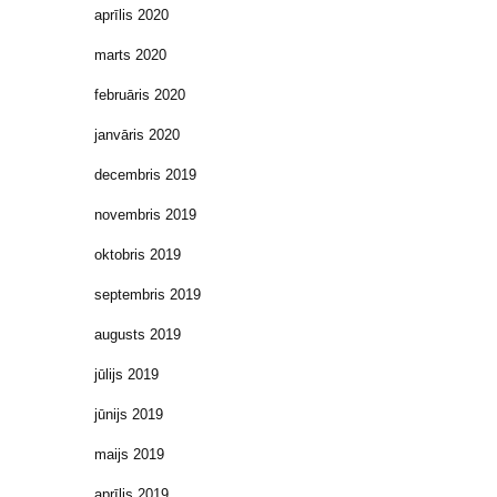
aprīlis 2020
marts 2020
februāris 2020
janvāris 2020
decembris 2019
novembris 2019
oktobris 2019
septembris 2019
augusts 2019
jūlijs 2019
jūnijs 2019
maijs 2019
aprīlis 2019