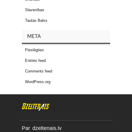
Slavenības
Tautas Balss
META
Pieslēgties
Entries feed
Comments feed
WordPress.org
Par dzeltenais.lv