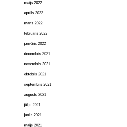
maijs 2022
aprīlis 2022
marts 2022
februāris 2022
janvāris 2022
decembris 2021
novembris 2021
oktobris 2021
septembris 2021
augusts 2021
jūlijs 2021
jūnijs 2021
maijs 2021