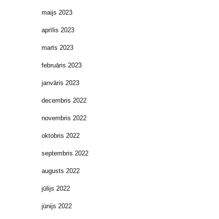
maijs 2023
aprīlis 2023
marts 2023
februāris 2023
janvāris 2023
decembris 2022
novembris 2022
oktobris 2022
septembris 2022
augusts 2022
jūlijs 2022
jūnijs 2022