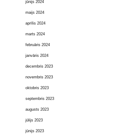
jūnijs 2024
maijs 2024
aprīlis 2024
marts 2024
februāris 2024
janvāris 2024
decembris 2023
novembris 2023
oktobris 2023
septembris 2023
augusts 2023
jūlijs 2023
jūnijs 2023