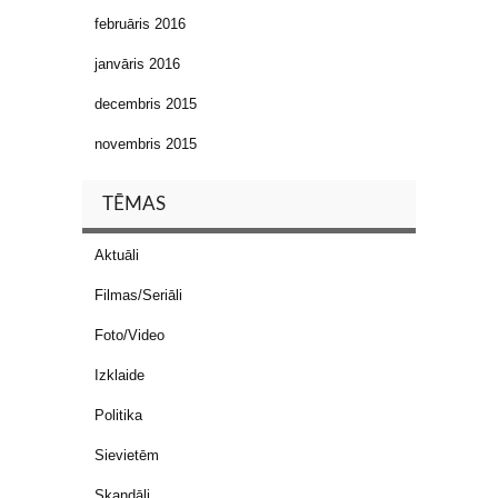
februāris 2016
janvāris 2016
decembris 2015
novembris 2015
TĒMAS
Aktuāli
Filmas/Seriāli
Foto/Video
Izklaide
Politika
Sievietēm
Skandāli