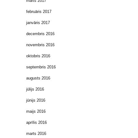
marts 2017
februāris 2017
janvāris 2017
decembris 2016
novembris 2016
oktobris 2016
septembris 2016
augusts 2016
jūlijs 2016
jūnijs 2016
maijs 2016
aprīlis 2016
marts 2016