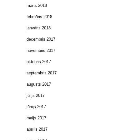
marts 2018
februāris 2018
janvāris 2018
decembris 2017
novembris 2017
oktobris 2017
septembris 2017
augusts 2017
jūlijs 2017
jūnijs 2017
maijs 2017
aprīlis 2017