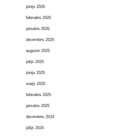
jūnijs 2026
februāris 2026
janvāris 2026
decembris 2025
augusts 2025
jūlijs 2025
jūnijs 2025
maijs 2025
februāris 2025
janvāris 2025
decembris 2024
jūlijs 2024