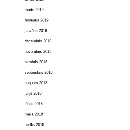
marts 2019
februāris 2019
janvāris 2019
decembris 2018
novembris 2018
oktobris 2018
septembris 2018
augusts 2018
jūlijs 2018
jūnijs 2018
maijs 2018
aprīlis 2018