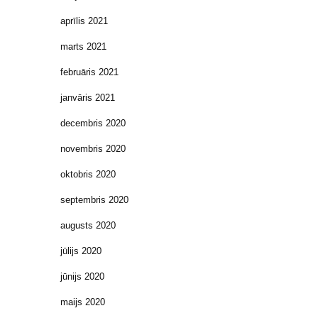
aprīlis 2021
marts 2021
februāris 2021
janvāris 2021
decembris 2020
novembris 2020
oktobris 2020
septembris 2020
augusts 2020
jūlijs 2020
jūnijs 2020
maijs 2020