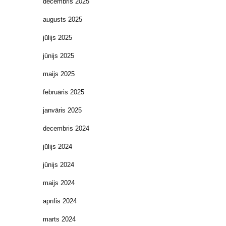
decembris 2025
augusts 2025
jūlijs 2025
jūnijs 2025
maijs 2025
februāris 2025
janvāris 2025
decembris 2024
jūlijs 2024
jūnijs 2024
maijs 2024
aprīlis 2024
marts 2024