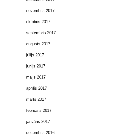
novembris 2017
oktobris 2017
septembris 2017
augusts 2017
jūlijs 2017
jūnijs 2017
maijs 2017
aprīlis 2017
marts 2017
februāris 2017
janvāris 2017
decembris 2016