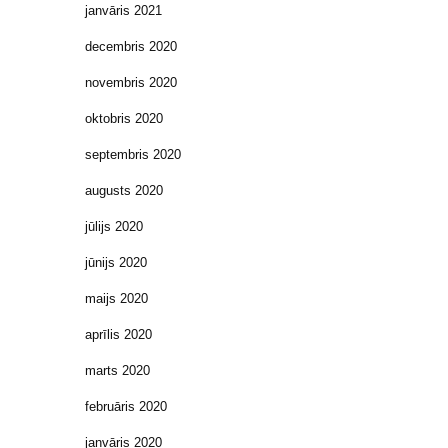
janvāris 2021
decembris 2020
novembris 2020
oktobris 2020
septembris 2020
augusts 2020
jūlijs 2020
jūnijs 2020
maijs 2020
aprīlis 2020
marts 2020
februāris 2020
janvāris 2020