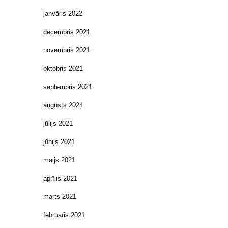
janvāris 2022
decembris 2021
novembris 2021
oktobris 2021
septembris 2021
augusts 2021
jūlijs 2021
jūnijs 2021
maijs 2021
aprīlis 2021
marts 2021
februāris 2021