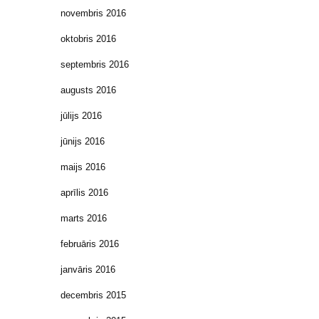
novembris 2016
oktobris 2016
septembris 2016
augusts 2016
jūlijs 2016
jūnijs 2016
maijs 2016
aprīlis 2016
marts 2016
februāris 2016
janvāris 2016
decembris 2015