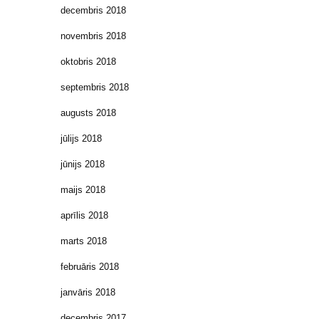
decembris 2018
novembris 2018
oktobris 2018
septembris 2018
augusts 2018
jūlijs 2018
jūnijs 2018
maijs 2018
aprīlis 2018
marts 2018
februāris 2018
janvāris 2018
decembris 2017