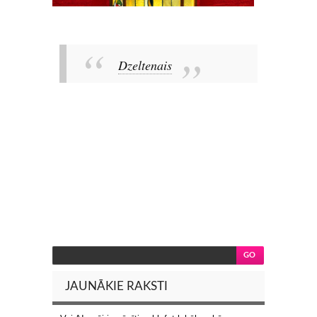
Dzeltenais
JAUNĀKIE RAKSTI