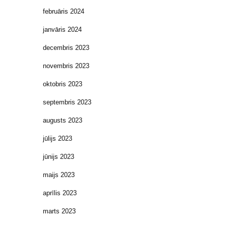
februāris 2024
janvāris 2024
decembris 2023
novembris 2023
oktobris 2023
septembris 2023
augusts 2023
jūlijs 2023
jūnijs 2023
maijs 2023
aprīlis 2023
marts 2023