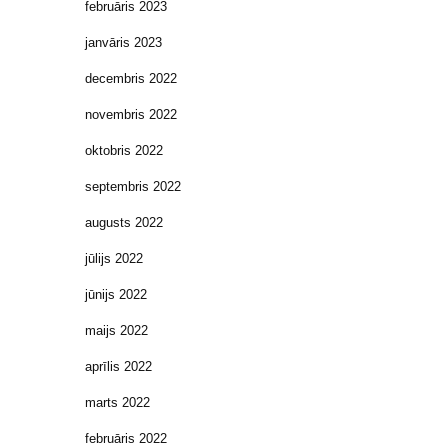
februāris 2023
janvāris 2023
decembris 2022
novembris 2022
oktobris 2022
septembris 2022
augusts 2022
jūlijs 2022
jūnijs 2022
maijs 2022
aprīlis 2022
marts 2022
februāris 2022