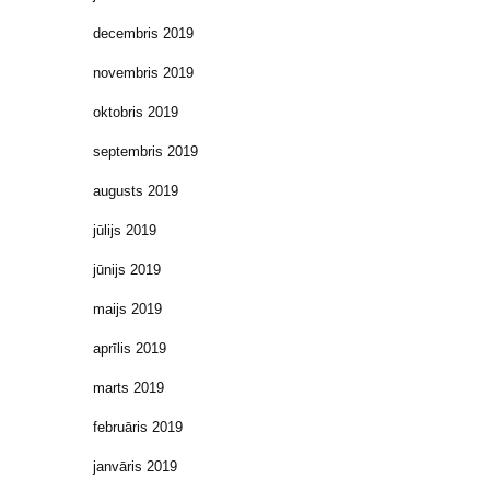
decembris 2019
novembris 2019
oktobris 2019
septembris 2019
augusts 2019
jūlijs 2019
jūnijs 2019
maijs 2019
aprīlis 2019
marts 2019
februāris 2019
janvāris 2019