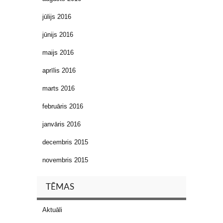
jūlijs 2016
jūnijs 2016
maijs 2016
aprīlis 2016
marts 2016
februāris 2016
janvāris 2016
decembris 2015
novembris 2015
TĒMAS
Aktuāli