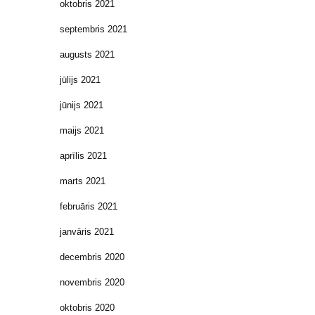
oktobris 2021
septembris 2021
augusts 2021
jūlijs 2021
jūnijs 2021
maijs 2021
aprīlis 2021
marts 2021
februāris 2021
janvāris 2021
decembris 2020
novembris 2020
oktobris 2020