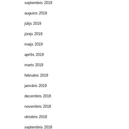
septembris 2019
augusts 2019
jūlijs 2019
jūnijs 2019
maijs 2019
aprīlis 2019
marts 2019
februāris 2019
janvāris 2019
decembris 2018
novembris 2018
oktobris 2018
septembris 2018