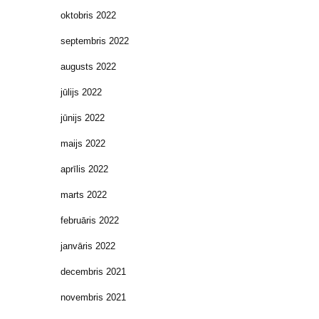
oktobris 2022
septembris 2022
augusts 2022
jūlijs 2022
jūnijs 2022
maijs 2022
aprīlis 2022
marts 2022
februāris 2022
janvāris 2022
decembris 2021
novembris 2021