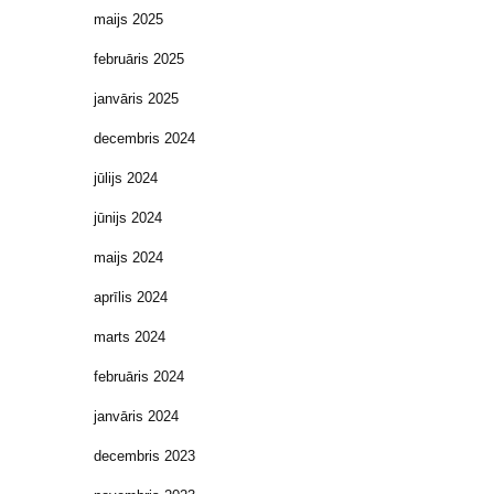
maijs 2025
februāris 2025
janvāris 2025
decembris 2024
jūlijs 2024
jūnijs 2024
maijs 2024
aprīlis 2024
marts 2024
februāris 2024
janvāris 2024
decembris 2023