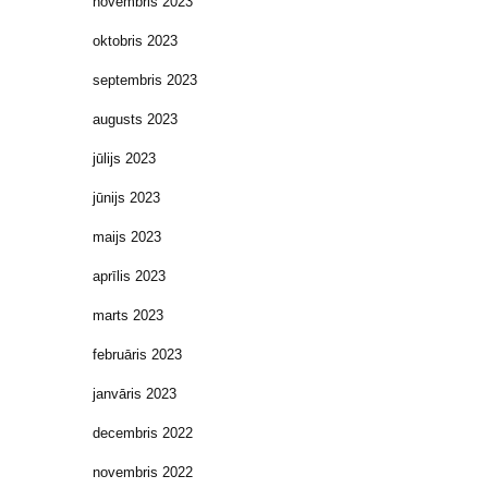
novembris 2023
oktobris 2023
septembris 2023
augusts 2023
jūlijs 2023
jūnijs 2023
maijs 2023
aprīlis 2023
marts 2023
februāris 2023
janvāris 2023
decembris 2022
novembris 2022