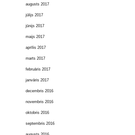
augusts 2017
jūlijs 2017
jūnijs 2017
maijs 2017
aprīlis 2017
marts 2017
februāris 2017
janvāris 2017
decembris 2016
novembris 2016
oktobris 2016
septembris 2016
augusts 2016