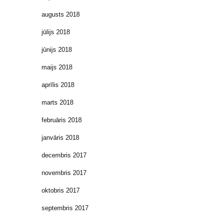
augusts 2018
jūlijs 2018
jūnijs 2018
maijs 2018
aprīlis 2018
marts 2018
februāris 2018
janvāris 2018
decembris 2017
novembris 2017
oktobris 2017
septembris 2017