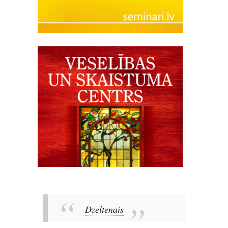
Dzeltenais