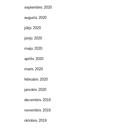
septembris 2020
augusts 2020
jūlijs 2020
jūnijs 2020
maijs 2020
aprīlis 2020
marts 2020
februāris 2020
janvāris 2020
decembris 2019
novembris 2019
oktobris 2019