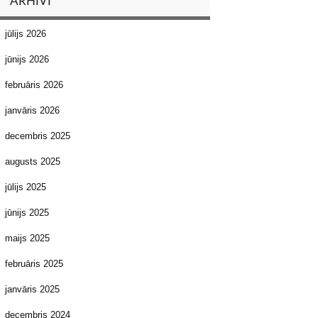
ARHĪVI
jūlijs 2026
jūnijs 2026
februāris 2026
janvāris 2026
decembris 2025
augusts 2025
jūlijs 2025
jūnijs 2025
maijs 2025
februāris 2025
janvāris 2025
decembris 2024