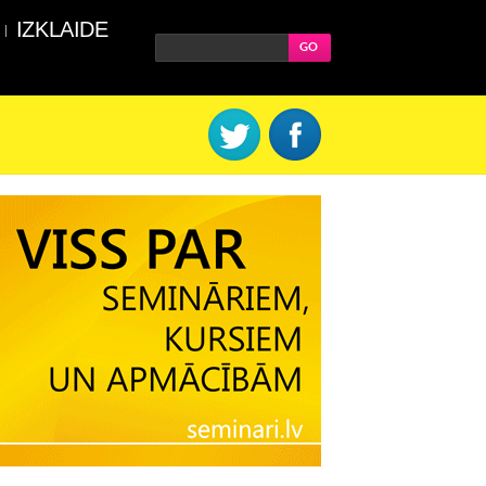
IZKLAIDE