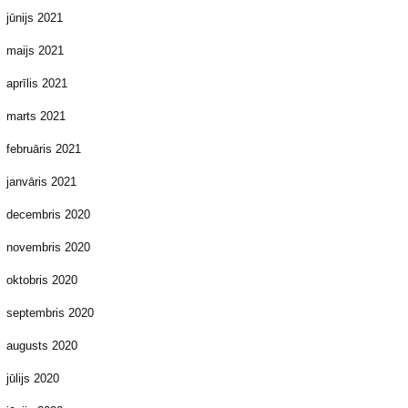
jūnijs 2021
maijs 2021
aprīlis 2021
marts 2021
februāris 2021
janvāris 2021
decembris 2020
novembris 2020
oktobris 2020
septembris 2020
augusts 2020
jūlijs 2020