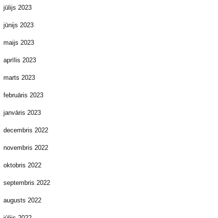
jūlijs 2023
jūnijs 2023
maijs 2023
aprīlis 2023
marts 2023
februāris 2023
janvāris 2023
decembris 2022
novembris 2022
oktobris 2022
septembris 2022
augusts 2022
jūlijs 2022