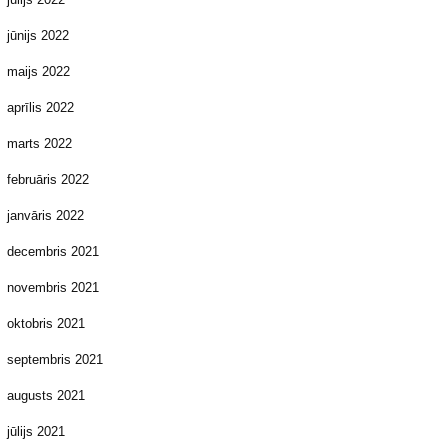
jūnijs 2022
maijs 2022
aprīlis 2022
marts 2022
februāris 2022
janvāris 2022
decembris 2021
novembris 2021
oktobris 2021
septembris 2021
augusts 2021
jūlijs 2021