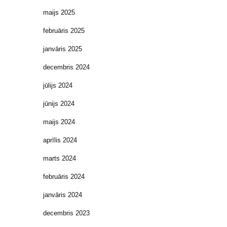
maijs 2025
februāris 2025
janvāris 2025
decembris 2024
jūlijs 2024
jūnijs 2024
maijs 2024
aprīlis 2024
marts 2024
februāris 2024
janvāris 2024
decembris 2023