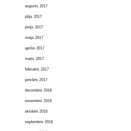
augusts 2017
jūlijs 2017
jūnijs 2017
maijs 2017
aprīlis 2017
marts 2017
februāris 2017
janvāris 2017
decembris 2016
novembris 2016
oktobris 2016
septembris 2016