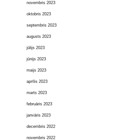
novembris 2023
oktobris 2023
septembris 2023
augusts 2023
jūlijs 2023
jūnijs 2023
maijs 2023
aprīlis 2023
marts 2023
februāris 2023
janvāris 2023
decembris 2022
novembris 2022