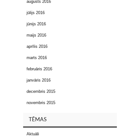
augusts 2016
jūlijs 2016
jūnijs 2016
maijs 2016
aprīlis 2016
marts 2016
februāris 2016
janvāris 2016
decembris 2015
novembris 2015
TĒMAS
Aktuāli