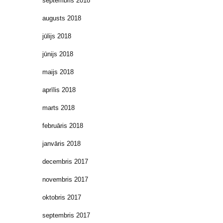
septembris 2018
augusts 2018
jūlijs 2018
jūnijs 2018
maijs 2018
aprīlis 2018
marts 2018
februāris 2018
janvāris 2018
decembris 2017
novembris 2017
oktobris 2017
septembris 2017