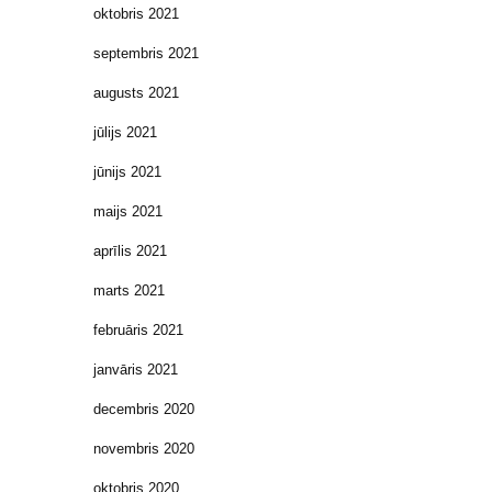
oktobris 2021
septembris 2021
augusts 2021
jūlijs 2021
jūnijs 2021
maijs 2021
aprīlis 2021
marts 2021
februāris 2021
janvāris 2021
decembris 2020
novembris 2020
oktobris 2020