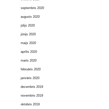
septembris 2020
augusts 2020
jūlijs 2020
jūnijs 2020
maijs 2020
aprīlis 2020
marts 2020
februāris 2020
janvāris 2020
decembris 2019
novembris 2019
oktobris 2019