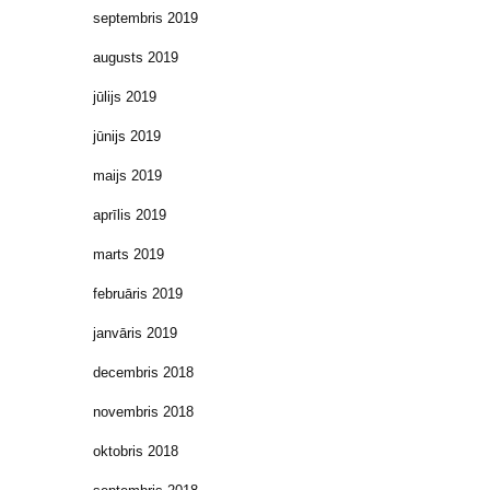
septembris 2019
augusts 2019
jūlijs 2019
jūnijs 2019
maijs 2019
aprīlis 2019
marts 2019
februāris 2019
janvāris 2019
decembris 2018
novembris 2018
oktobris 2018