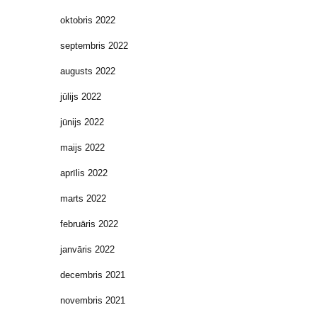
oktobris 2022
septembris 2022
augusts 2022
jūlijs 2022
jūnijs 2022
maijs 2022
aprīlis 2022
marts 2022
februāris 2022
janvāris 2022
decembris 2021
novembris 2021