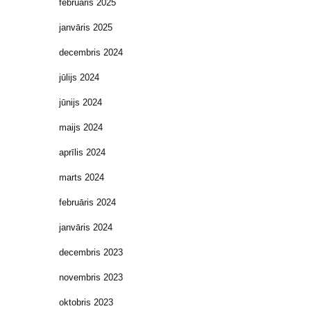
februāris 2025
janvāris 2025
decembris 2024
jūlijs 2024
jūnijs 2024
maijs 2024
aprīlis 2024
marts 2024
februāris 2024
janvāris 2024
decembris 2023
novembris 2023
oktobris 2023