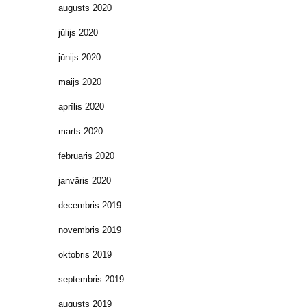
augusts 2020
jūlijs 2020
jūnijs 2020
maijs 2020
aprīlis 2020
marts 2020
februāris 2020
janvāris 2020
decembris 2019
novembris 2019
oktobris 2019
septembris 2019
augusts 2019