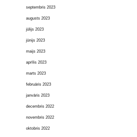
septembris 2023
augusts 2023
jūlijs 2023
jūnijs 2023
maijs 2023
aprīlis 2023
marts 2023
februāris 2023
janvāris 2023
decembris 2022
novembris 2022
oktobris 2022