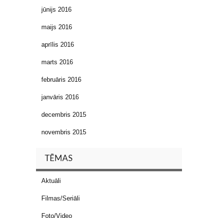
jūnijs 2016
maijs 2016
aprīlis 2016
marts 2016
februāris 2016
janvāris 2016
decembris 2015
novembris 2015
TĒMAS
Aktuāli
Filmas/Seriāli
Foto/Video