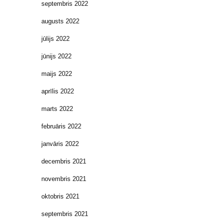
septembris 2022
augusts 2022
jūlijs 2022
jūnijs 2022
maijs 2022
aprīlis 2022
marts 2022
februāris 2022
janvāris 2022
decembris 2021
novembris 2021
oktobris 2021
septembris 2021