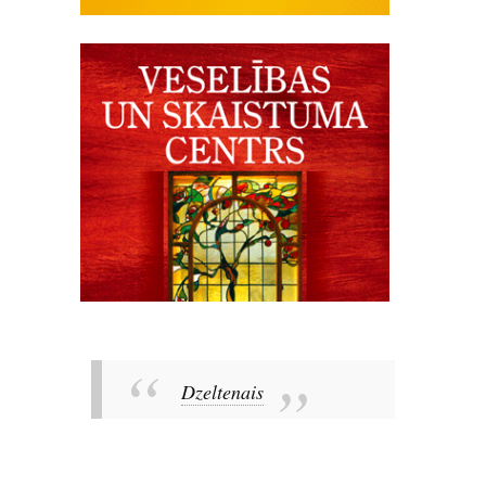
Dzeltenais