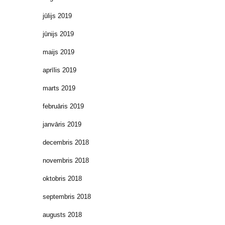
jūlijs 2019
jūnijs 2019
maijs 2019
aprīlis 2019
marts 2019
februāris 2019
janvāris 2019
decembris 2018
novembris 2018
oktobris 2018
septembris 2018
augusts 2018