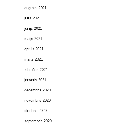
augusts 2021
jūlijs 2021
jūnijs 2021
maijs 2021
aprīlis 2021
marts 2021
februāris 2021
janvāris 2021
decembris 2020
novembris 2020
oktobris 2020
septembris 2020