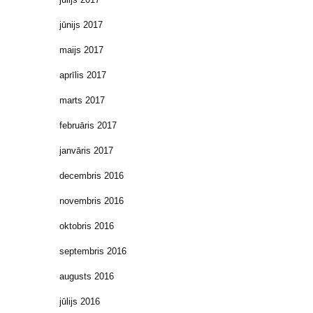
jūnijs 2017
maijs 2017
aprīlis 2017
marts 2017
februāris 2017
janvāris 2017
decembris 2016
novembris 2016
oktobris 2016
septembris 2016
augusts 2016
jūlijs 2016