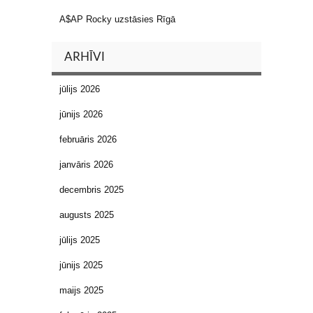
A$AP Rocky uzstāsies Rīgā
ARHĪVI
jūlijs 2026
jūnijs 2026
februāris 2026
janvāris 2026
decembris 2025
augusts 2025
jūlijs 2025
jūnijs 2025
maijs 2025