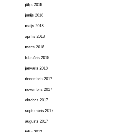
jūlijs 2018
jūnijs 2018
maijs 2018
aprīlis 2018
marts 2018
februāris 2018
janvāris 2018
decembris 2017
novembris 2017
oktobris 2017
septembris 2017
augusts 2017
jūlijs 2017