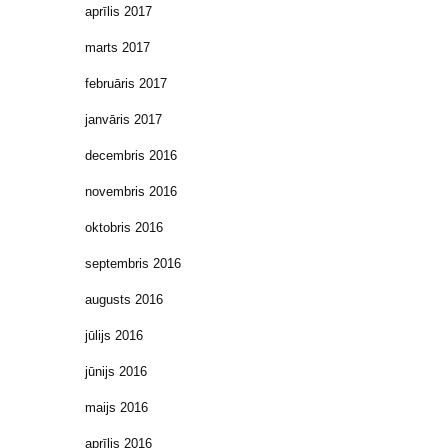
aprīlis 2017
marts 2017
februāris 2017
janvāris 2017
decembris 2016
novembris 2016
oktobris 2016
septembris 2016
augusts 2016
jūlijs 2016
jūnijs 2016
maijs 2016
aprīlis 2016