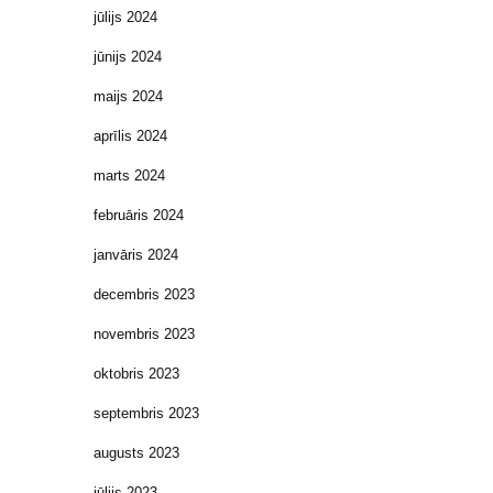
jūlijs 2024
jūnijs 2024
maijs 2024
aprīlis 2024
marts 2024
februāris 2024
janvāris 2024
decembris 2023
novembris 2023
oktobris 2023
septembris 2023
augusts 2023
jūlijs 2023