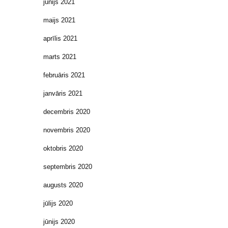
jūnijs 2021
maijs 2021
aprīlis 2021
marts 2021
februāris 2021
janvāris 2021
decembris 2020
novembris 2020
oktobris 2020
septembris 2020
augusts 2020
jūlijs 2020
jūnijs 2020