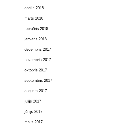
aprīlis 2018
marts 2018
februāris 2018
janvāris 2018
decembris 2017
novembris 2017
oktobris 2017
septembris 2017
augusts 2017
jūlijs 2017
jūnijs 2017
maijs 2017