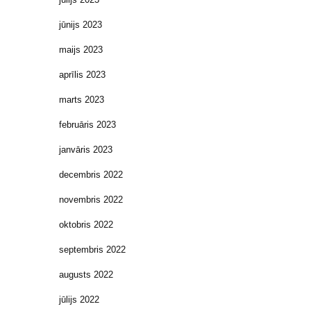
jūnijs 2023
maijs 2023
aprīlis 2023
marts 2023
februāris 2023
janvāris 2023
decembris 2022
novembris 2022
oktobris 2022
septembris 2022
augusts 2022
jūlijs 2022