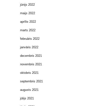
jūnijs 2022
maijs 2022
aprīlis 2022
marts 2022
februāris 2022
janvāris 2022
decembris 2021
novembris 2021
oktobris 2021
septembris 2021
augusts 2021
jūlijs 2021