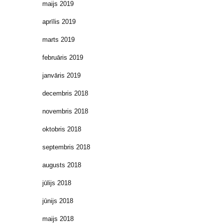
maijs 2019
aprīlis 2019
marts 2019
februāris 2019
janvāris 2019
decembris 2018
novembris 2018
oktobris 2018
septembris 2018
augusts 2018
jūlijs 2018
jūnijs 2018
maijs 2018