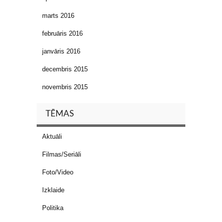
marts 2016
februāris 2016
janvāris 2016
decembris 2015
novembris 2015
TĒMAS
Aktuāli
Filmas/Seriāli
Foto/Video
Izklaide
Politika