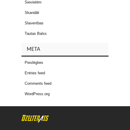
Sievietēm
Skandāli
Slavenības
Tautas Balss
META
Pieslēgties
Entries feed
Comments feed
WordPress.org