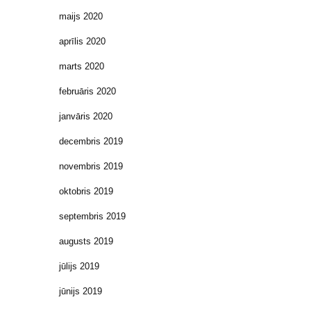
maijs 2020
aprīlis 2020
marts 2020
februāris 2020
janvāris 2020
decembris 2019
novembris 2019
oktobris 2019
septembris 2019
augusts 2019
jūlijs 2019
jūnijs 2019