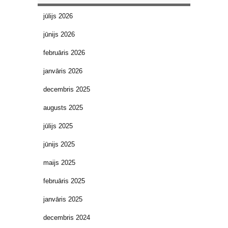
jūlijs 2026
jūnijs 2026
februāris 2026
janvāris 2026
decembris 2025
augusts 2025
jūlijs 2025
jūnijs 2025
maijs 2025
februāris 2025
janvāris 2025
decembris 2024