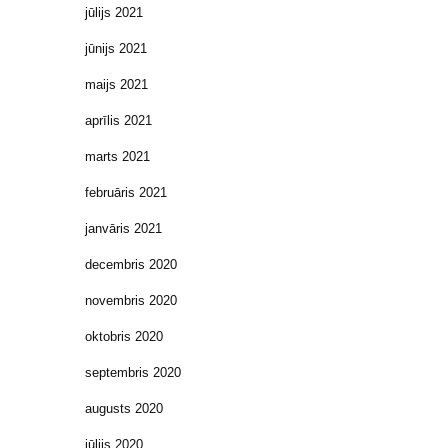
jūlijs 2021
jūnijs 2021
maijs 2021
aprīlis 2021
marts 2021
februāris 2021
janvāris 2021
decembris 2020
novembris 2020
oktobris 2020
septembris 2020
augusts 2020
jūlijs 2020