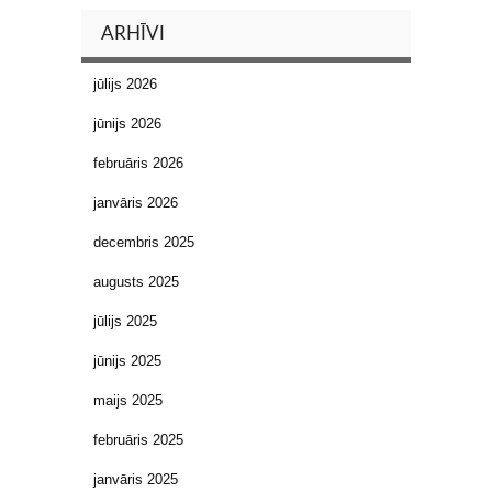
ARHĪVI
jūlijs 2026
jūnijs 2026
februāris 2026
janvāris 2026
decembris 2025
augusts 2025
jūlijs 2025
jūnijs 2025
maijs 2025
februāris 2025
janvāris 2025