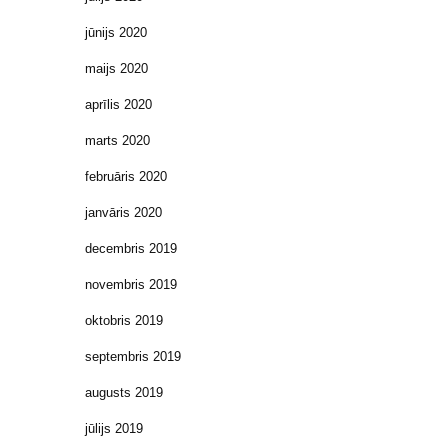
jūnijs 2020
maijs 2020
aprīlis 2020
marts 2020
februāris 2020
janvāris 2020
decembris 2019
novembris 2019
oktobris 2019
septembris 2019
augusts 2019
jūlijs 2019