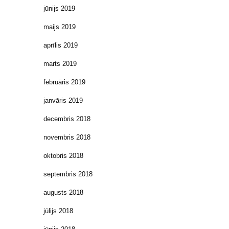
jūnijs 2019
maijs 2019
aprīlis 2019
marts 2019
februāris 2019
janvāris 2019
decembris 2018
novembris 2018
oktobris 2018
septembris 2018
augusts 2018
jūlijs 2018