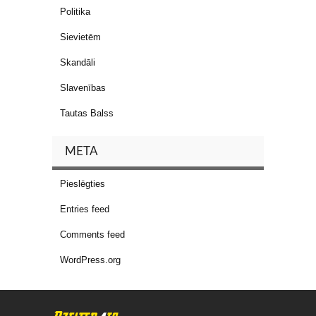
Politika
Sievietēm
Skandāli
Slavenības
Tautas Balss
META
Pieslēgties
Entries feed
Comments feed
WordPress.org