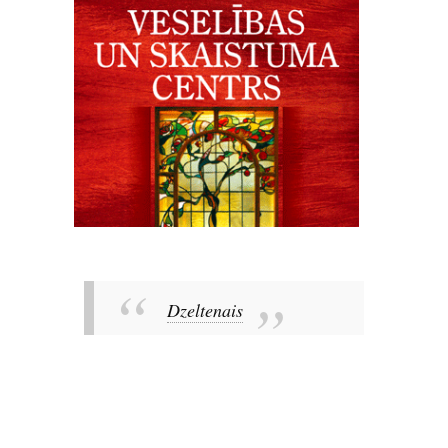
Dzeltenais