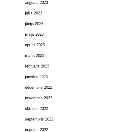
augusts 2023
jūlijs 2023
jūnijs 2023
maijs 2023
aprīlis 2023
marts 2023
februāris 2023
janvāris 2023
decembris 2022
novembris 2022
oktobris 2022
septembris 2022
augusts 2022