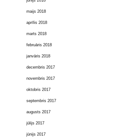
jūnijs 2018
maijs 2018
aprīlis 2018
marts 2018
februāris 2018
janvāris 2018
decembris 2017
novembris 2017
oktobris 2017
septembris 2017
augusts 2017
jūlijs 2017
jūnijs 2017