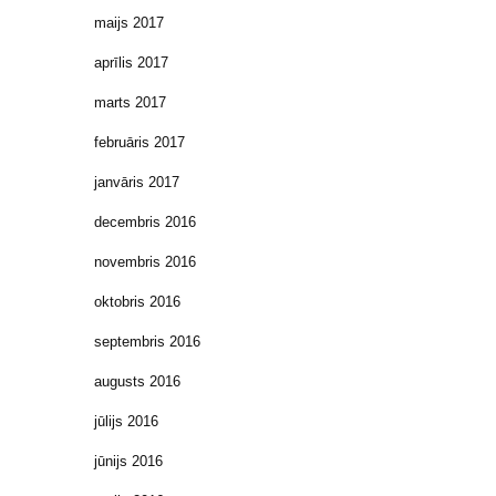
maijs 2017
aprīlis 2017
marts 2017
februāris 2017
janvāris 2017
decembris 2016
novembris 2016
oktobris 2016
septembris 2016
augusts 2016
jūlijs 2016
jūnijs 2016