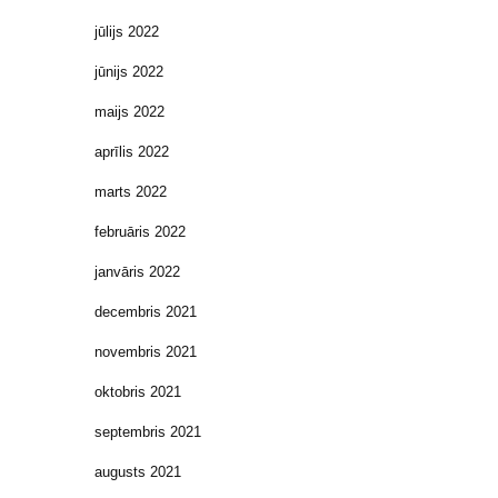
jūlijs 2022
jūnijs 2022
maijs 2022
aprīlis 2022
marts 2022
februāris 2022
janvāris 2022
decembris 2021
novembris 2021
oktobris 2021
septembris 2021
augusts 2021