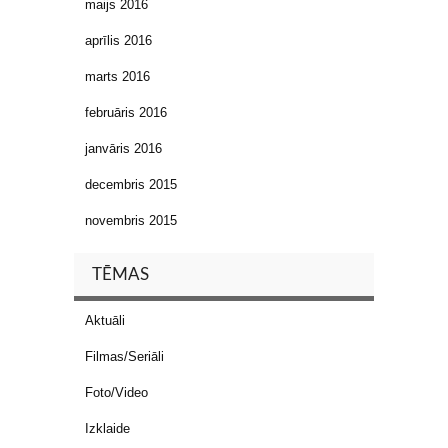
maijs 2016
aprīlis 2016
marts 2016
februāris 2016
janvāris 2016
decembris 2015
novembris 2015
TĒMAS
Aktuāli
Filmas/Seriāli
Foto/Video
Izklaide