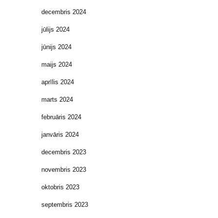
decembris 2024
jūlijs 2024
jūnijs 2024
maijs 2024
aprīlis 2024
marts 2024
februāris 2024
janvāris 2024
decembris 2023
novembris 2023
oktobris 2023
septembris 2023