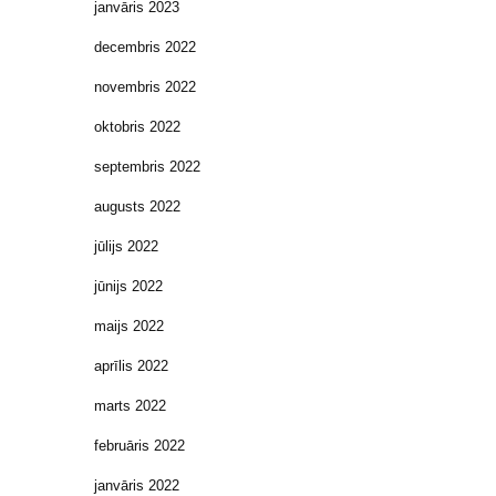
janvāris 2023
decembris 2022
novembris 2022
oktobris 2022
septembris 2022
augusts 2022
jūlijs 2022
jūnijs 2022
maijs 2022
aprīlis 2022
marts 2022
februāris 2022
janvāris 2022