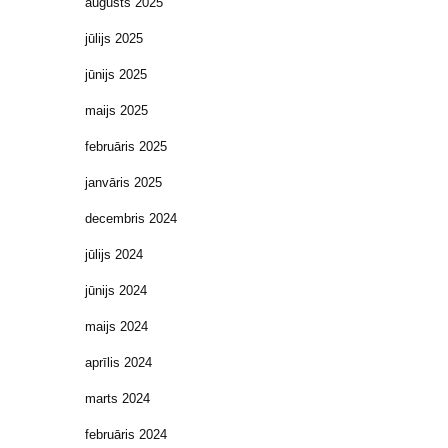
augusts 2025
jūlijs 2025
jūnijs 2025
maijs 2025
februāris 2025
janvāris 2025
decembris 2024
jūlijs 2024
jūnijs 2024
maijs 2024
aprīlis 2024
marts 2024
februāris 2024