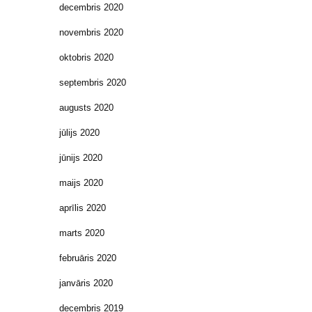
decembris 2020
novembris 2020
oktobris 2020
septembris 2020
augusts 2020
jūlijs 2020
jūnijs 2020
maijs 2020
aprīlis 2020
marts 2020
februāris 2020
janvāris 2020
decembris 2019