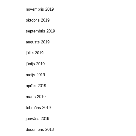
novembris 2019
oktobris 2019
septembris 2019
augusts 2019
jūlijs 2019
jūnijs 2019
maijs 2019
aprīlis 2019
marts 2019
februāris 2019
janvāris 2019
decembris 2018