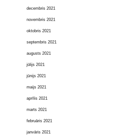
decembris 2021
novembris 2021
oktobris 2021
septembris 2021
augusts 2021
jūlijs 2021
jūnijs 2021
maijs 2021
aprīlis 2021
marts 2021
februāris 2021
janvāris 2021