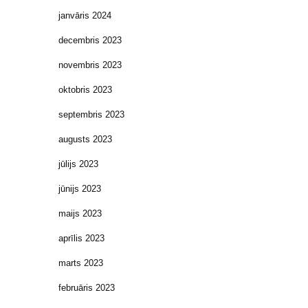
janvāris 2024
decembris 2023
novembris 2023
oktobris 2023
septembris 2023
augusts 2023
jūlijs 2023
jūnijs 2023
maijs 2023
aprīlis 2023
marts 2023
februāris 2023