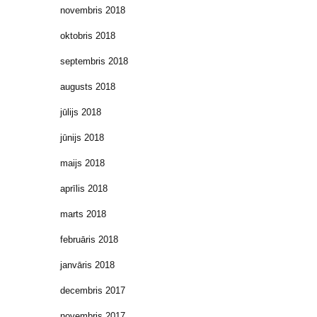
novembris 2018
oktobris 2018
septembris 2018
augusts 2018
jūlijs 2018
jūnijs 2018
maijs 2018
aprīlis 2018
marts 2018
februāris 2018
janvāris 2018
decembris 2017
novembris 2017