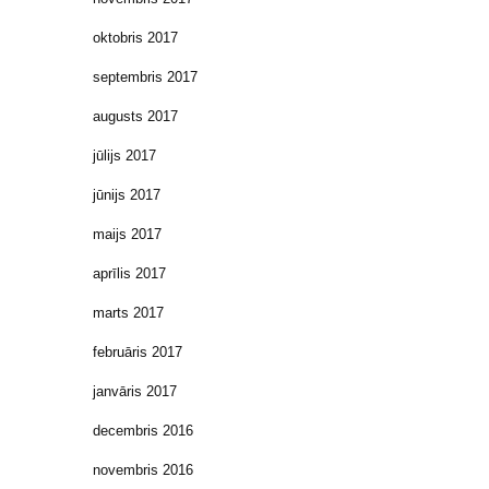
oktobris 2017
septembris 2017
augusts 2017
jūlijs 2017
jūnijs 2017
maijs 2017
aprīlis 2017
marts 2017
februāris 2017
janvāris 2017
decembris 2016
novembris 2016