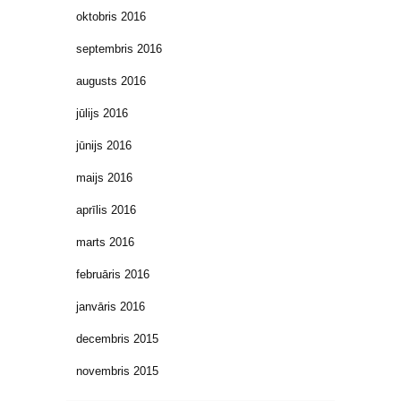
oktobris 2016
septembris 2016
augusts 2016
jūlijs 2016
jūnijs 2016
maijs 2016
aprīlis 2016
marts 2016
februāris 2016
janvāris 2016
decembris 2015
novembris 2015