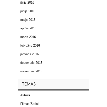
jūlijs 2016
jūnijs 2016
maijs 2016
aprīlis 2016
marts 2016
februāris 2016
janvāris 2016
decembris 2015
novembris 2015
TĒMAS
Aktuāli
Filmas/Seriāli