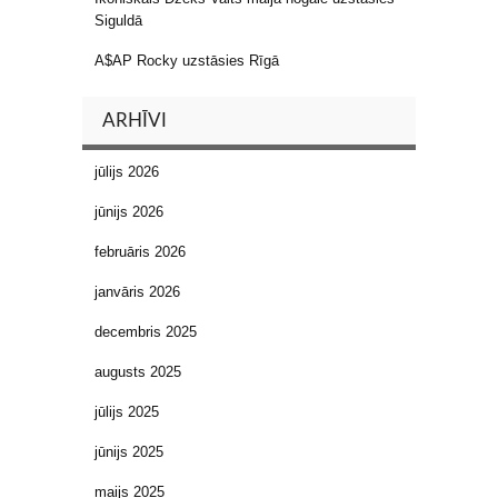
Siguldā
A$AP Rocky uzstāsies Rīgā
ARHĪVI
jūlijs 2026
jūnijs 2026
februāris 2026
janvāris 2026
decembris 2025
augusts 2025
jūlijs 2025
jūnijs 2025
maijs 2025