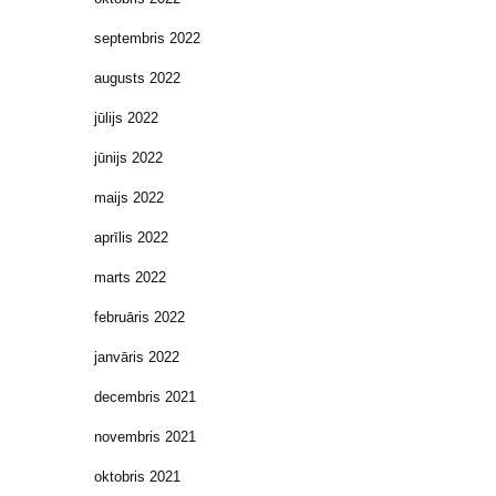
septembris 2022
augusts 2022
jūlijs 2022
jūnijs 2022
maijs 2022
aprīlis 2022
marts 2022
februāris 2022
janvāris 2022
decembris 2021
novembris 2021
oktobris 2021