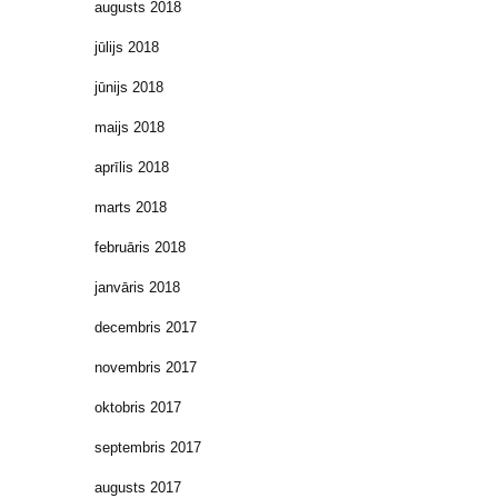
augusts 2018
jūlijs 2018
jūnijs 2018
maijs 2018
aprīlis 2018
marts 2018
februāris 2018
janvāris 2018
decembris 2017
novembris 2017
oktobris 2017
septembris 2017
augusts 2017