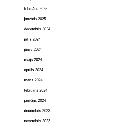
februāris 2025
janvāris 2025
decembris 2024
jūlijs 2024
jūnijs 2024
maijs 2024
aprīlis 2024
marts 2024
februāris 2024
janvāris 2024
decembris 2023
novembris 2023