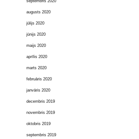
septembris 2020
augusts 2020
jūlijs 2020
jūnijs 2020
maijs 2020
aprīlis 2020
marts 2020
februāris 2020
janvāris 2020
decembris 2019
novembris 2019
oktobris 2019
septembris 2019