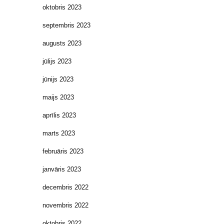
oktobris 2023
septembris 2023
augusts 2023
jūlijs 2023
jūnijs 2023
maijs 2023
aprīlis 2023
marts 2023
februāris 2023
janvāris 2023
decembris 2022
novembris 2022
oktobris 2022