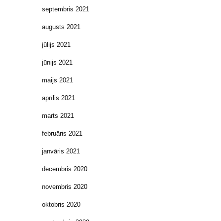
septembris 2021
augusts 2021
jūlijs 2021
jūnijs 2021
maijs 2021
aprīlis 2021
marts 2021
februāris 2021
janvāris 2021
decembris 2020
novembris 2020
oktobris 2020