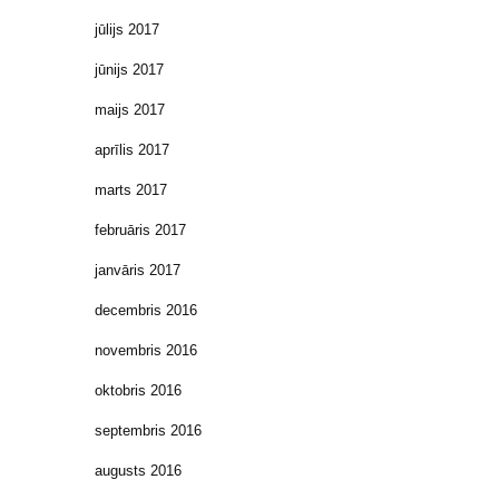
jūlijs 2017
jūnijs 2017
maijs 2017
aprīlis 2017
marts 2017
februāris 2017
janvāris 2017
decembris 2016
novembris 2016
oktobris 2016
septembris 2016
augusts 2016