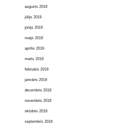
augusts 2019
jūlijs 2019
jūnijs 2019
maijs 2019
aprīlis 2019
marts 2019
februāris 2019
janvāris 2019
decembris 2018
novembris 2018
oktobris 2018
septembris 2018