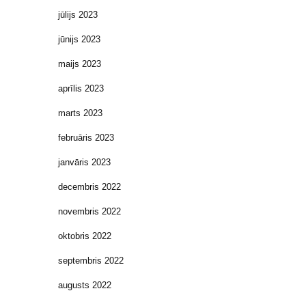
jūlijs 2023
jūnijs 2023
maijs 2023
aprīlis 2023
marts 2023
februāris 2023
janvāris 2023
decembris 2022
novembris 2022
oktobris 2022
septembris 2022
augusts 2022