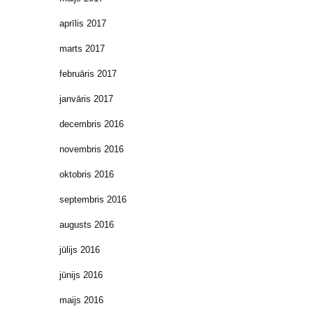
aprīlis 2017
marts 2017
februāris 2017
janvāris 2017
decembris 2016
novembris 2016
oktobris 2016
septembris 2016
augusts 2016
jūlijs 2016
jūnijs 2016
maijs 2016