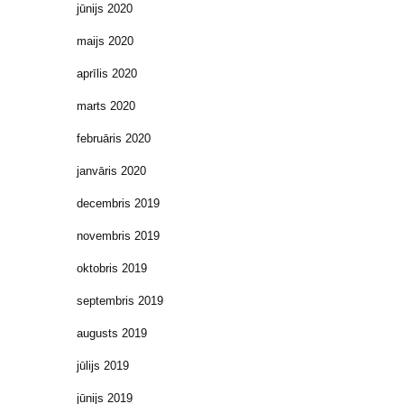
jūnijs 2020
maijs 2020
aprīlis 2020
marts 2020
februāris 2020
janvāris 2020
decembris 2019
novembris 2019
oktobris 2019
septembris 2019
augusts 2019
jūlijs 2019
jūnijs 2019