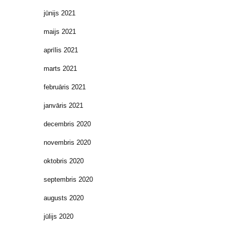
jūnijs 2021
maijs 2021
aprīlis 2021
marts 2021
februāris 2021
janvāris 2021
decembris 2020
novembris 2020
oktobris 2020
septembris 2020
augusts 2020
jūlijs 2020