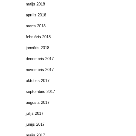
maijs 2018
aprīlis 2018
marts 2018
februāris 2018
janvāris 2018
decembris 2017
novembris 2017
oktobris 2017
septembris 2017
augusts 2017
jūlijs 2017
jūnijs 2017
maijs 2017