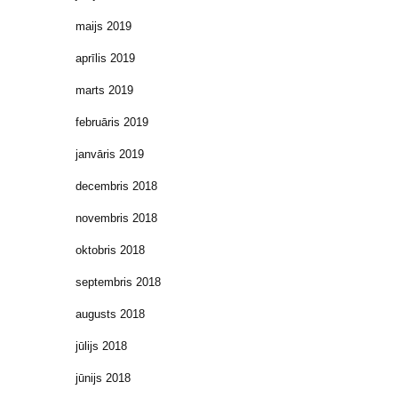
maijs 2019
aprīlis 2019
marts 2019
februāris 2019
janvāris 2019
decembris 2018
novembris 2018
oktobris 2018
septembris 2018
augusts 2018
jūlijs 2018
jūnijs 2018