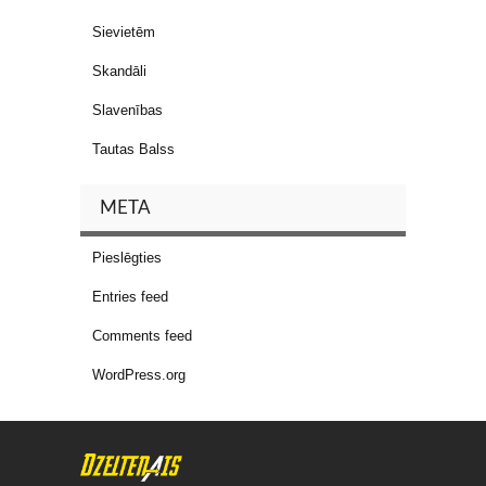
Sievietēm
Skandāli
Slavenības
Tautas Balss
META
Pieslēgties
Entries feed
Comments feed
WordPress.org