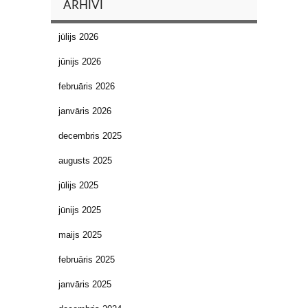
ARHĪVI
jūlijs 2026
jūnijs 2026
februāris 2026
janvāris 2026
decembris 2025
augusts 2025
jūlijs 2025
jūnijs 2025
maijs 2025
februāris 2025
janvāris 2025