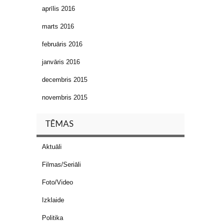
aprīlis 2016
marts 2016
februāris 2016
janvāris 2016
decembris 2015
novembris 2015
TĒMAS
Aktuāli
Filmas/Seriāli
Foto/Video
Izklaide
Politika