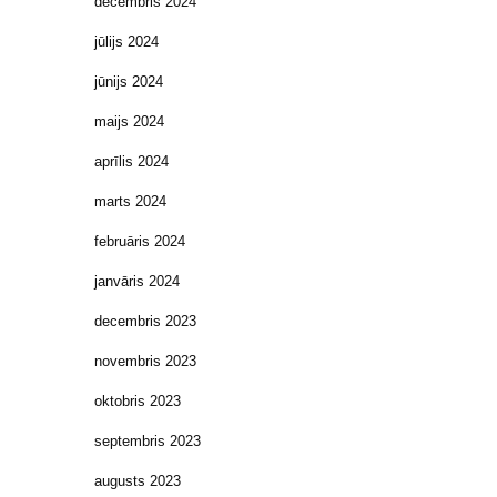
decembris 2024
jūlijs 2024
jūnijs 2024
maijs 2024
aprīlis 2024
marts 2024
februāris 2024
janvāris 2024
decembris 2023
novembris 2023
oktobris 2023
septembris 2023
augusts 2023