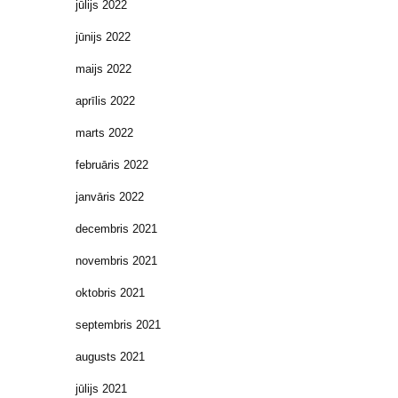
jūlijs 2022
jūnijs 2022
maijs 2022
aprīlis 2022
marts 2022
februāris 2022
janvāris 2022
decembris 2021
novembris 2021
oktobris 2021
septembris 2021
augusts 2021
jūlijs 2021