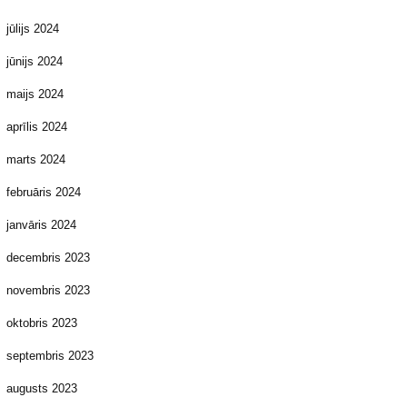
jūlijs 2024
jūnijs 2024
maijs 2024
aprīlis 2024
marts 2024
februāris 2024
janvāris 2024
decembris 2023
novembris 2023
oktobris 2023
septembris 2023
augusts 2023