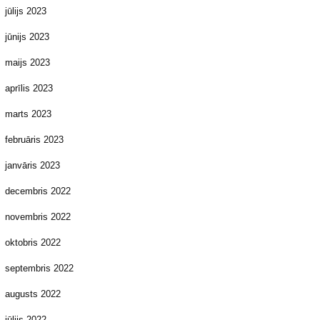
jūlijs 2023
jūnijs 2023
maijs 2023
aprīlis 2023
marts 2023
februāris 2023
janvāris 2023
decembris 2022
novembris 2022
oktobris 2022
septembris 2022
augusts 2022
jūlijs 2022