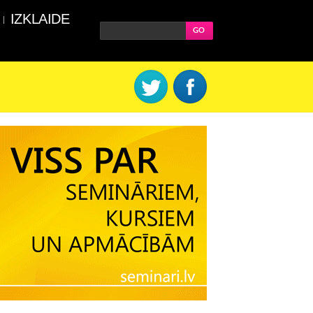
IZKLAIDE