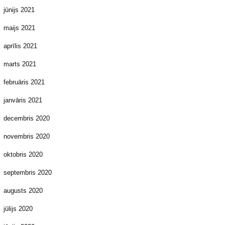
jūnijs 2021
maijs 2021
aprīlis 2021
marts 2021
februāris 2021
janvāris 2021
decembris 2020
novembris 2020
oktobris 2020
septembris 2020
augusts 2020
jūlijs 2020