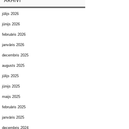
ARHĪVI
jūlijs 2026
jūnijs 2026
februāris 2026
janvāris 2026
decembris 2025
augusts 2025
jūlijs 2025
jūnijs 2025
maijs 2025
februāris 2025
janvāris 2025
decembris 2024