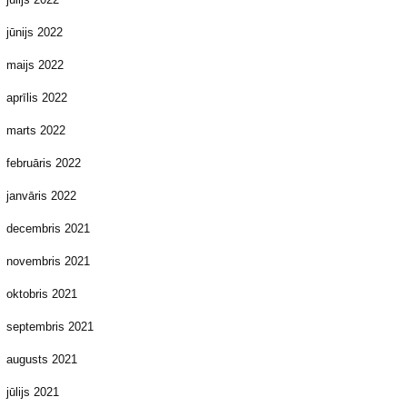
jūnijs 2022
maijs 2022
aprīlis 2022
marts 2022
februāris 2022
janvāris 2022
decembris 2021
novembris 2021
oktobris 2021
septembris 2021
augusts 2021
jūlijs 2021