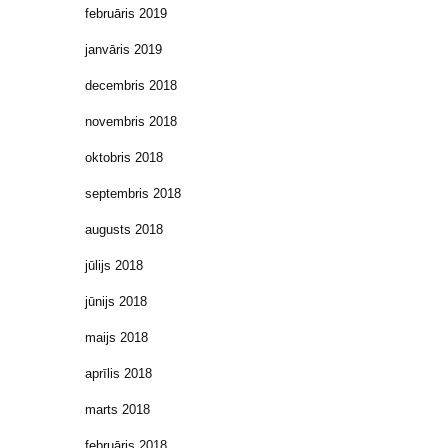
februāris 2019
janvāris 2019
decembris 2018
novembris 2018
oktobris 2018
septembris 2018
augusts 2018
jūlijs 2018
jūnijs 2018
maijs 2018
aprīlis 2018
marts 2018
februāris 2018