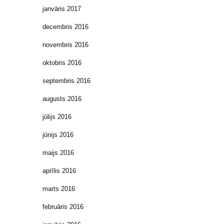
janvāris 2017
decembris 2016
novembris 2016
oktobris 2016
septembris 2016
augusts 2016
jūlijs 2016
jūnijs 2016
maijs 2016
aprīlis 2016
marts 2016
februāris 2016