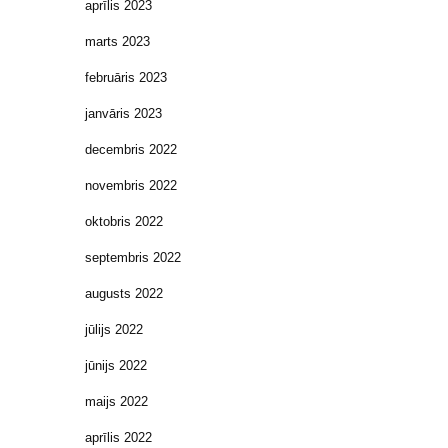
aprīlis 2023
marts 2023
februāris 2023
janvāris 2023
decembris 2022
novembris 2022
oktobris 2022
septembris 2022
augusts 2022
jūlijs 2022
jūnijs 2022
maijs 2022
aprīlis 2022