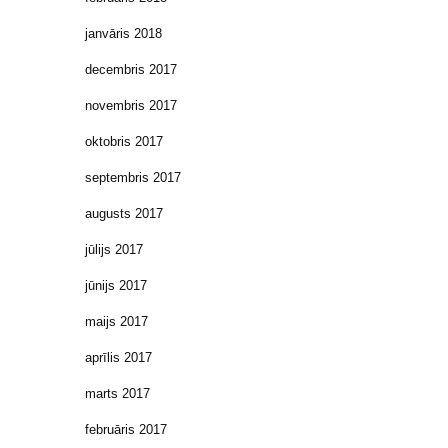
janvāris 2018
decembris 2017
novembris 2017
oktobris 2017
septembris 2017
augusts 2017
jūlijs 2017
jūnijs 2017
maijs 2017
aprīlis 2017
marts 2017
februāris 2017