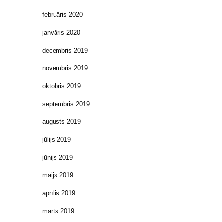
februāris 2020
janvāris 2020
decembris 2019
novembris 2019
oktobris 2019
septembris 2019
augusts 2019
jūlijs 2019
jūnijs 2019
maijs 2019
aprīlis 2019
marts 2019