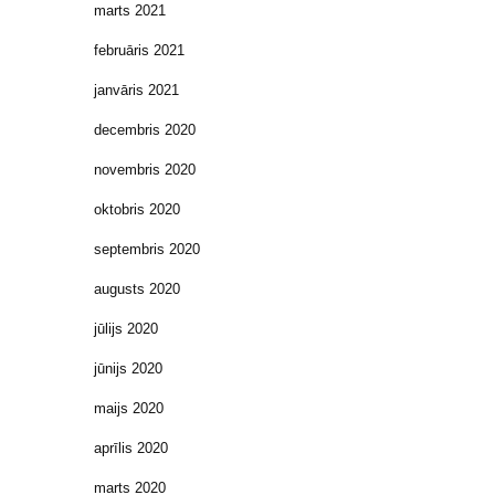
marts 2021
februāris 2021
janvāris 2021
decembris 2020
novembris 2020
oktobris 2020
septembris 2020
augusts 2020
jūlijs 2020
jūnijs 2020
maijs 2020
aprīlis 2020
marts 2020