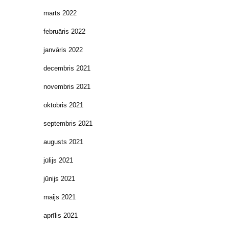
marts 2022
februāris 2022
janvāris 2022
decembris 2021
novembris 2021
oktobris 2021
septembris 2021
augusts 2021
jūlijs 2021
jūnijs 2021
maijs 2021
aprīlis 2021