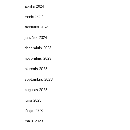
aprīlis 2024
marts 2024
februāris 2024
janvāris 2024
decembris 2023
novembris 2023
oktobris 2023
septembris 2023
augusts 2023
jūlijs 2023
jūnijs 2023
maijs 2023