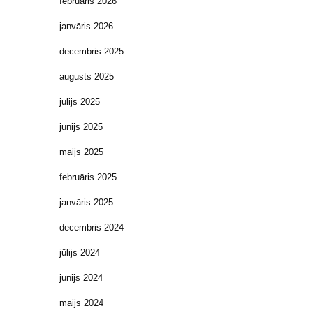
februāris 2026
janvāris 2026
decembris 2025
augusts 2025
jūlijs 2025
jūnijs 2025
maijs 2025
februāris 2025
janvāris 2025
decembris 2024
jūlijs 2024
jūnijs 2024
maijs 2024