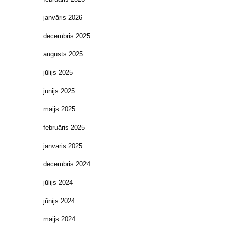
janvāris 2026
decembris 2025
augusts 2025
jūlijs 2025
jūnijs 2025
maijs 2025
februāris 2025
janvāris 2025
decembris 2024
jūlijs 2024
jūnijs 2024
maijs 2024