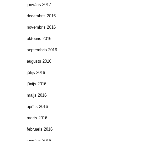
janvāris 2017
decembris 2016
novembris 2016
oktobris 2016
septembris 2016
augusts 2016
jūlijs 2016
jūnijs 2016
maijs 2016
aprīlis 2016
marts 2016
februāris 2016
janvāris 2016