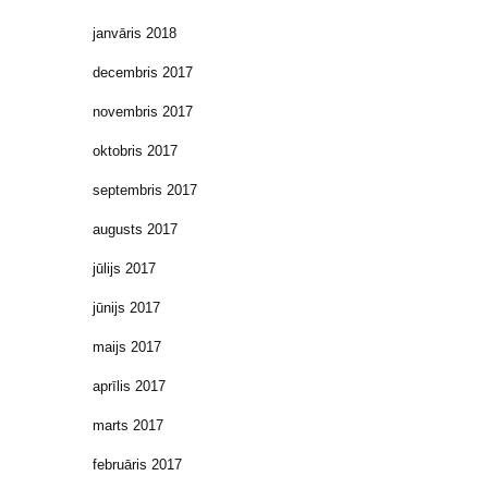
janvāris 2018
decembris 2017
novembris 2017
oktobris 2017
septembris 2017
augusts 2017
jūlijs 2017
jūnijs 2017
maijs 2017
aprīlis 2017
marts 2017
februāris 2017