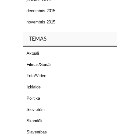
decembris 2015
novembris 2015
TĒMAS
Aktuāli
Filmas/Seriāli
Foto/Video
Izklaide
Politika
Sievietēm
Skandāli
Slavenības