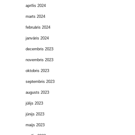
aprīlis 2024
marts 2024
februāris 2024
janvāris 2024
decembris 2023
novembris 2023
oktobris 2023
septembris 2023
augusts 2023
jūlijs 2023
jūnijs 2023
maijs 2023