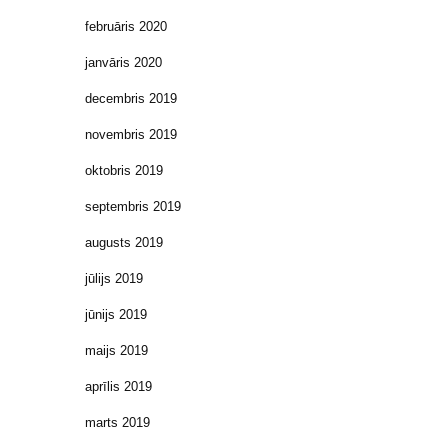
februāris 2020
janvāris 2020
decembris 2019
novembris 2019
oktobris 2019
septembris 2019
augusts 2019
jūlijs 2019
jūnijs 2019
maijs 2019
aprīlis 2019
marts 2019