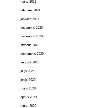
marts 2021
februāris 2021
janvāris 2021
decembris 2020
novembris 2020
oktobris 2020
septembris 2020
augusts 2020
jūlijs 2020
jūnijs 2020
maijs 2020
aprīlis 2020
marts 2020