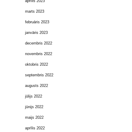
aprīlis 2023
marts 2023
februāris 2023
janvāris 2023
decembris 2022
novembris 2022
oktobris 2022
septembris 2022
augusts 2022
jūlijs 2022
jūnijs 2022
maijs 2022
aprīlis 2022