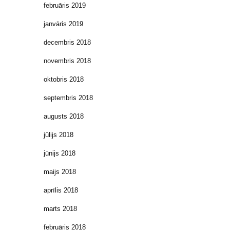
februāris 2019
janvāris 2019
decembris 2018
novembris 2018
oktobris 2018
septembris 2018
augusts 2018
jūlijs 2018
jūnijs 2018
maijs 2018
aprīlis 2018
marts 2018
februāris 2018