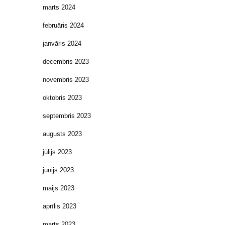
marts 2024
februāris 2024
janvāris 2024
decembris 2023
novembris 2023
oktobris 2023
septembris 2023
augusts 2023
jūlijs 2023
jūnijs 2023
maijs 2023
aprīlis 2023
marts 2023