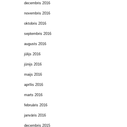
decembris 2016
novembris 2016
oktobris 2016
septembris 2016
augusts 2016
jūlijs 2016
jūnijs 2016
maijs 2016
aprīlis 2016
marts 2016
februāris 2016
janvāris 2016
decembris 2015