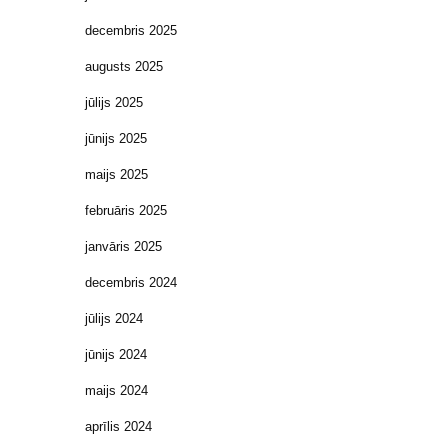
decembris 2025
augusts 2025
jūlijs 2025
jūnijs 2025
maijs 2025
februāris 2025
janvāris 2025
decembris 2024
jūlijs 2024
jūnijs 2024
maijs 2024
aprīlis 2024