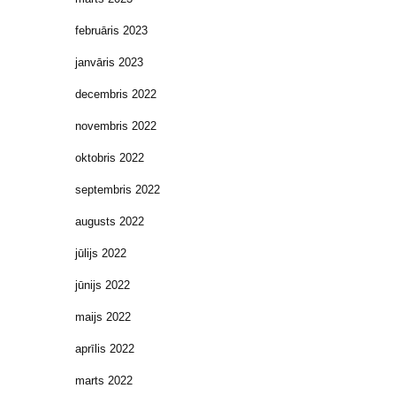
februāris 2023
janvāris 2023
decembris 2022
novembris 2022
oktobris 2022
septembris 2022
augusts 2022
jūlijs 2022
jūnijs 2022
maijs 2022
aprīlis 2022
marts 2022