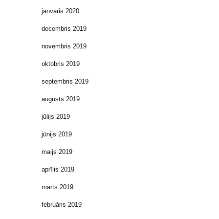
janvāris 2020
decembris 2019
novembris 2019
oktobris 2019
septembris 2019
augusts 2019
jūlijs 2019
jūnijs 2019
maijs 2019
aprīlis 2019
marts 2019
februāris 2019