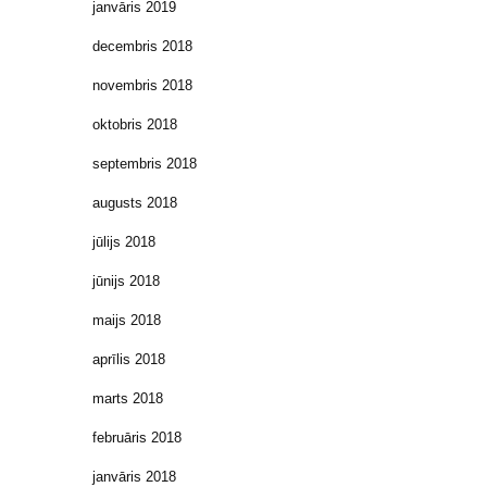
janvāris 2019
decembris 2018
novembris 2018
oktobris 2018
septembris 2018
augusts 2018
jūlijs 2018
jūnijs 2018
maijs 2018
aprīlis 2018
marts 2018
februāris 2018
janvāris 2018