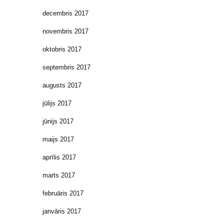
decembris 2017
novembris 2017
oktobris 2017
septembris 2017
augusts 2017
jūlijs 2017
jūnijs 2017
maijs 2017
aprīlis 2017
marts 2017
februāris 2017
janvāris 2017