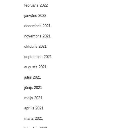
februāris 2022
janvāris 2022
decembris 2021
novembris 2021
oktobris 2021
septembris 2021
augusts 2021
jūlijs 2021
jūnijs 2021
maijs 2021
aprīlis 2021
marts 2021