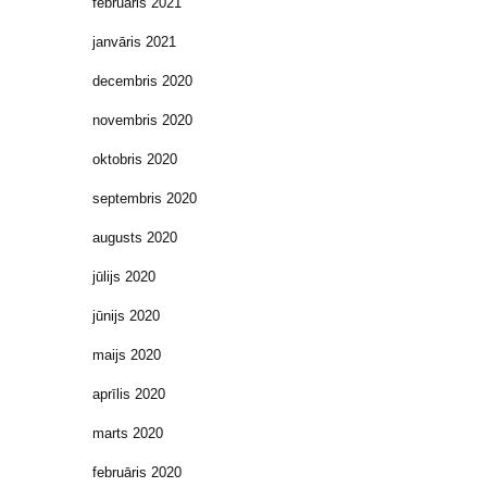
februāris 2021
janvāris 2021
decembris 2020
novembris 2020
oktobris 2020
septembris 2020
augusts 2020
jūlijs 2020
jūnijs 2020
maijs 2020
aprīlis 2020
marts 2020
februāris 2020