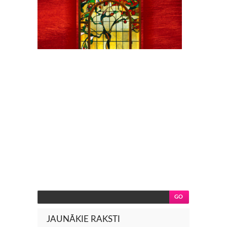
JAUNĀKIE RAKSTI