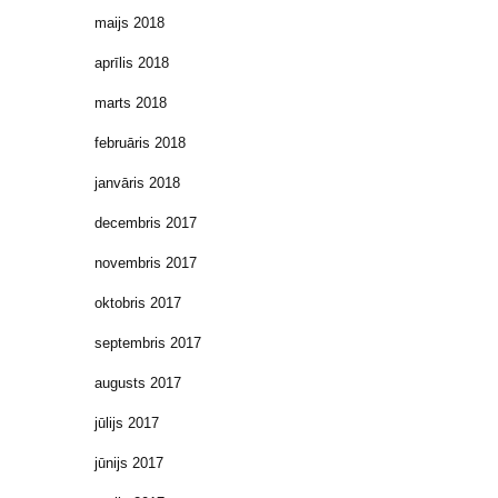
maijs 2018
aprīlis 2018
marts 2018
februāris 2018
janvāris 2018
decembris 2017
novembris 2017
oktobris 2017
septembris 2017
augusts 2017
jūlijs 2017
jūnijs 2017