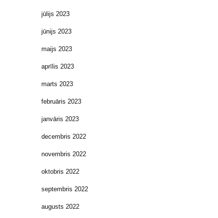
jūlijs 2023
jūnijs 2023
maijs 2023
aprīlis 2023
marts 2023
februāris 2023
janvāris 2023
decembris 2022
novembris 2022
oktobris 2022
septembris 2022
augusts 2022