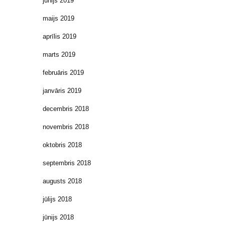
jūnijs 2019
maijs 2019
aprīlis 2019
marts 2019
februāris 2019
janvāris 2019
decembris 2018
novembris 2018
oktobris 2018
septembris 2018
augusts 2018
jūlijs 2018
jūnijs 2018