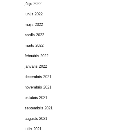
jūlijs 2022
jūnijs 2022
maijs 2022
aprīlis 2022
marts 2022
februāris 2022
janvāris 2022
decembris 2021
novembris 2021
oktobris 2021
septembris 2021
augusts 2021
jūlijs 2021