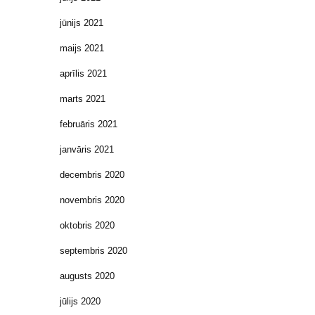
jūnijs 2021
maijs 2021
aprīlis 2021
marts 2021
februāris 2021
janvāris 2021
decembris 2020
novembris 2020
oktobris 2020
septembris 2020
augusts 2020
jūlijs 2020