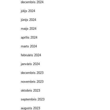
decembris 2024
jūlijs 2024
jūnijs 2024
maijs 2024
aprīlis 2024
marts 2024
februāris 2024
janvāris 2024
decembris 2023
novembris 2023
oktobris 2023
septembris 2023
augusts 2023