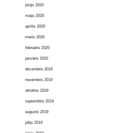
jūnijs 2020
maijs 2020
aprīlis 2020
marts 2020
februāris 2020
janvāris 2020
decembris 2019
novembris 2019
oktobris 2019
septembris 2019
augusts 2019
jūlijs 2019