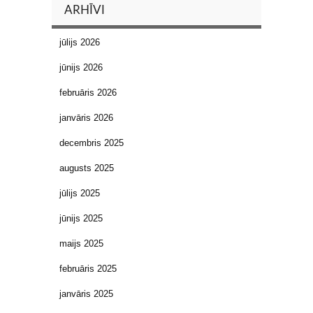
ARHĪVI
jūlijs 2026
jūnijs 2026
februāris 2026
janvāris 2026
decembris 2025
augusts 2025
jūlijs 2025
jūnijs 2025
maijs 2025
februāris 2025
janvāris 2025