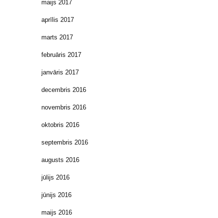
maijs 2017
aprīlis 2017
marts 2017
februāris 2017
janvāris 2017
decembris 2016
novembris 2016
oktobris 2016
septembris 2016
augusts 2016
jūlijs 2016
jūnijs 2016
maijs 2016