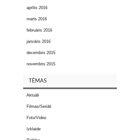
aprīlis 2016
marts 2016
februāris 2016
janvāris 2016
decembris 2015
novembris 2015
TĒMAS
Aktuāli
Filmas/Seriāli
Foto/Video
Izklaide