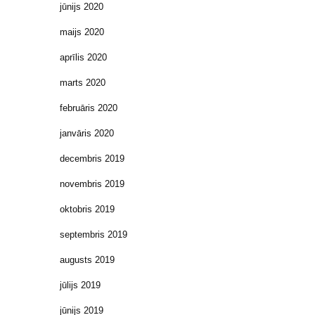
jūnijs 2020
maijs 2020
aprīlis 2020
marts 2020
februāris 2020
janvāris 2020
decembris 2019
novembris 2019
oktobris 2019
septembris 2019
augusts 2019
jūlijs 2019
jūnijs 2019