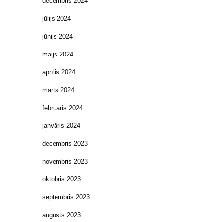
decembris 2024
jūlijs 2024
jūnijs 2024
maijs 2024
aprīlis 2024
marts 2024
februāris 2024
janvāris 2024
decembris 2023
novembris 2023
oktobris 2023
septembris 2023
augusts 2023