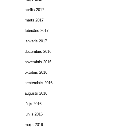
aprīlis 2017
marts 2017
februāris 2017
janvāris 2017
decembris 2016
novembris 2016
oktobris 2016
septembris 2016
augusts 2016
jūlijs 2016
jūnijs 2016
maijs 2016