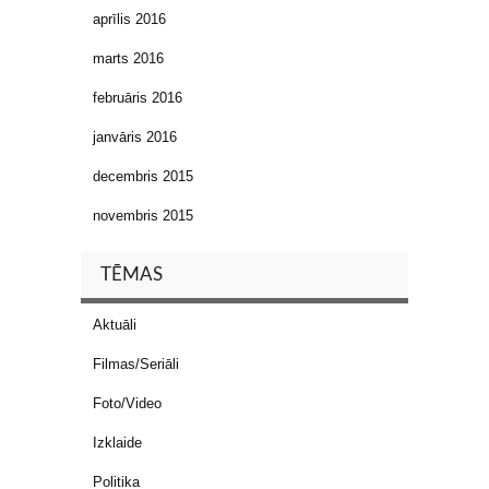
aprīlis 2016
marts 2016
februāris 2016
janvāris 2016
decembris 2015
novembris 2015
TĒMAS
Aktuāli
Filmas/Seriāli
Foto/Video
Izklaide
Politika