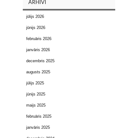
ARHĪVI
jūlijs 2026
jūnijs 2026
februāris 2026
janvāris 2026
decembris 2025
augusts 2025
jūlijs 2025
jūnijs 2025
maijs 2025
februāris 2025
janvāris 2025