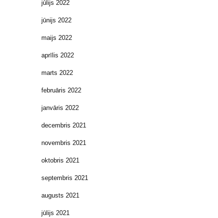
jūlijs 2022
jūnijs 2022
maijs 2022
aprīlis 2022
marts 2022
februāris 2022
janvāris 2022
decembris 2021
novembris 2021
oktobris 2021
septembris 2021
augusts 2021
jūlijs 2021