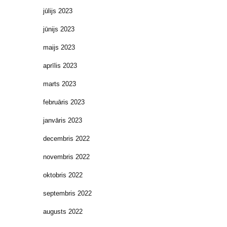
jūlijs 2023
jūnijs 2023
maijs 2023
aprīlis 2023
marts 2023
februāris 2023
janvāris 2023
decembris 2022
novembris 2022
oktobris 2022
septembris 2022
augusts 2022