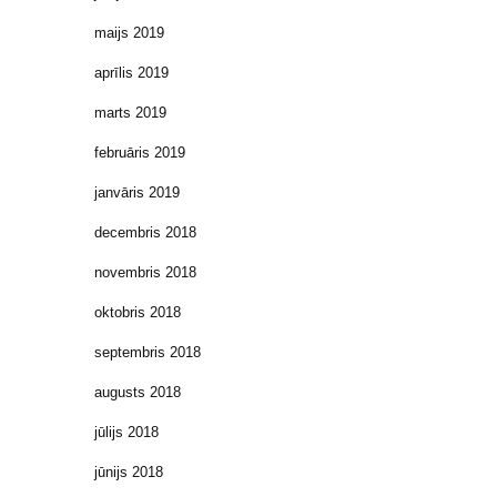
maijs 2019
aprīlis 2019
marts 2019
februāris 2019
janvāris 2019
decembris 2018
novembris 2018
oktobris 2018
septembris 2018
augusts 2018
jūlijs 2018
jūnijs 2018