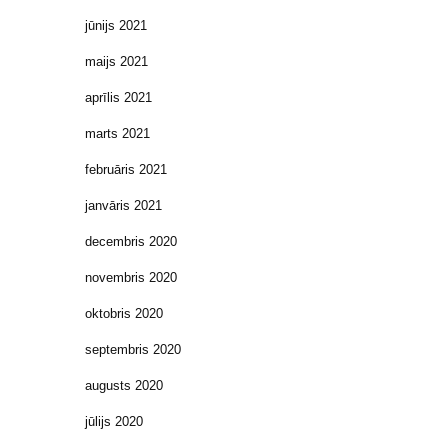
jūnijs 2021
maijs 2021
aprīlis 2021
marts 2021
februāris 2021
janvāris 2021
decembris 2020
novembris 2020
oktobris 2020
septembris 2020
augusts 2020
jūlijs 2020