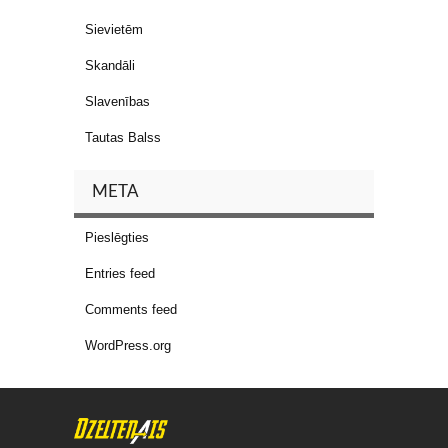
Sievietēm
Skandāli
Slavenības
Tautas Balss
META
Pieslēgties
Entries feed
Comments feed
WordPress.org